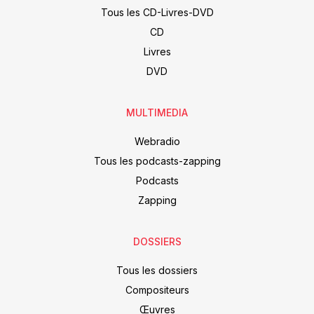
Tous les CD-Livres-DVD
CD
Livres
DVD
MULTIMEDIA
Webradio
Tous les podcasts-zapping
Podcasts
Zapping
DOSSIERS
Tous les dossiers
Compositeurs
Œuvres