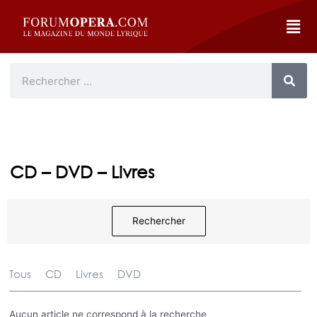
CD – DVD – Livres
Rechercher
Tous
CD
Livres
DVD
Aucun article ne correspond à la recherche