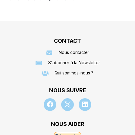
CONTACT
Nous contacter
S'abonner à la Newsletter
Qui sommes-nous ?
NOUS SUIVRE
NOUS AIDER