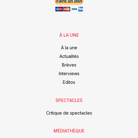
À LA UNE
À la une
Actualités
Brèves
Interviews
Editos
SPECTACLES
Critique de spectacles
MÉDIATHÈQUE