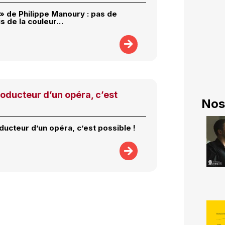
 » de Philippe Manoury : pas de
is de la couleur…
oducteur d’un opéra, c’est
Nos
ducteur d’un opéra, c’est possible !