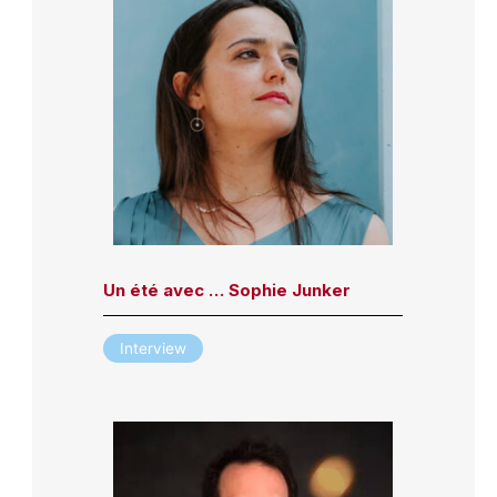
Un été avec … Sophie Junker
Interview