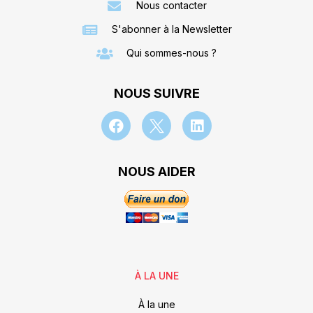
Nous contacter
S'abonner à la Newsletter
Qui sommes-nous ?
NOUS SUIVRE
NOUS AIDER
À LA UNE
À la une