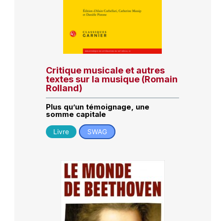
Critique musicale et autres
textes sur la musique (Romain
Rolland)
Plus qu’un témoignage, une
somme capitale
Livre
SWAG