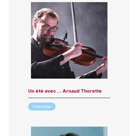
Un été avec … Arnaud Thorette
Interview