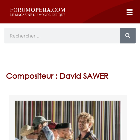
Compositeur : David SAWER