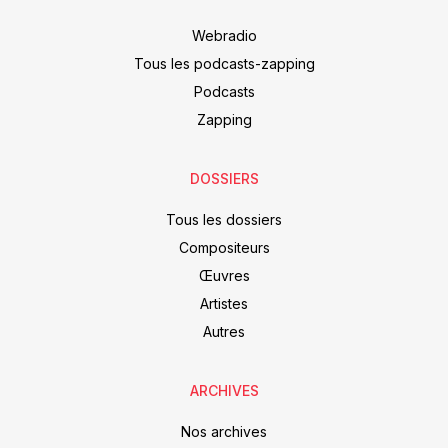
Webradio
Tous les podcasts-zapping
Podcasts
Zapping
DOSSIERS
Tous les dossiers
Compositeurs
Œuvres
Artistes
Autres
ARCHIVES
Nos archives