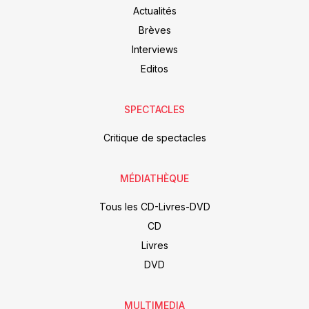
Actualités
Brèves
Interviews
Editos
SPECTACLES
Critique de spectacles
MÉDIATHÈQUE
Tous les CD-Livres-DVD
CD
Livres
DVD
MULTIMEDIA