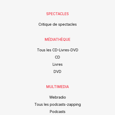
SPECTACLES
Critique de spectacles
MÉDIATHÈQUE
Tous les CD-Livres-DVD
CD
Livres
DVD
MULTIMEDIA
Webradio
Tous les podcasts-zapping
Podcasts