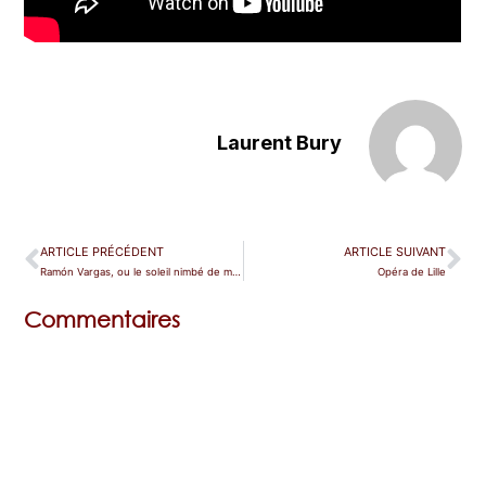
Laurent Bury
ARTICLE PRÉCÉDENT
ARTICLE SUIVANT
Ramón Vargas, ou le soleil nimbé de mélancolie
Opéra de Lille
Commentaires