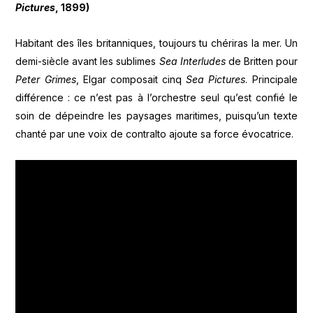
Pictures
, 1899)
Habitant des îles britanniques, toujours tu chériras la mer. Un
demi-siècle avant les sublimes
Sea Interludes
de Britten pour
Peter Grimes
, Elgar composait cinq
Sea Pictures
. Principale
différence : ce n’est pas à l’orchestre seul qu’est confié le
soin de dépeindre les paysages maritimes, puisqu’un texte
chanté par une voix de contralto ajoute sa force évocatrice.