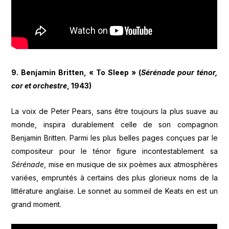
9. Benjamin Britten, « To Sleep » (
Sérénade pour ténor,
cor et orchestre
, 1943)
La voix de Peter Pears, sans être toujours la plus suave au
monde, inspira durablement celle de son compagnon
Benjamin Britten. Parmi les plus belles pages conçues par le
compositeur pour le ténor figure incontestablement sa
Sérénade
, mise en musique de six poèmes aux atmosphères
variées, empruntés à certains des plus glorieux noms de la
littérature anglaise. Le sonnet au sommeil de Keats en est un
grand moment.