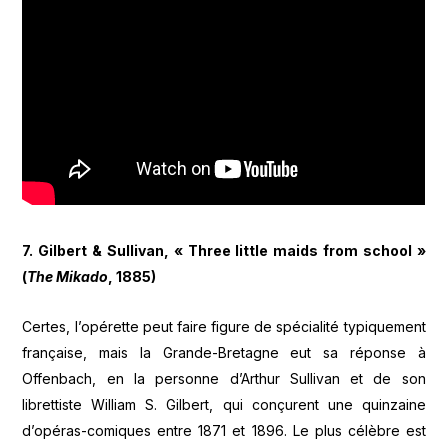
7. Gilbert & Sullivan, « Three little maids from school »
(
The Mikado
, 1885)
Certes, l’opérette peut faire figure de spécialité typiquement
française, mais la Grande-Bretagne eut sa réponse à
Offenbach, en la personne d’Arthur Sullivan et de son
librettiste William S. Gilbert, qui conçurent une quinzaine
d’opéras-comiques entre 1871 et 1896. Le plus célèbre est