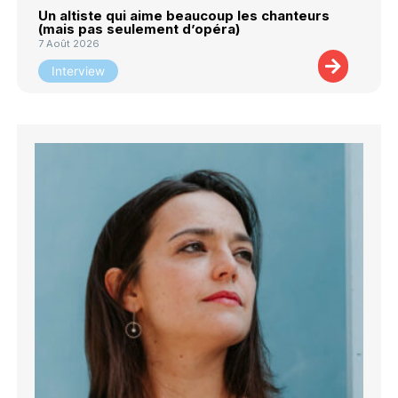
Un altiste qui aime beaucoup les chanteurs
(mais pas seulement d’opéra)
7 Août 2026
Interview