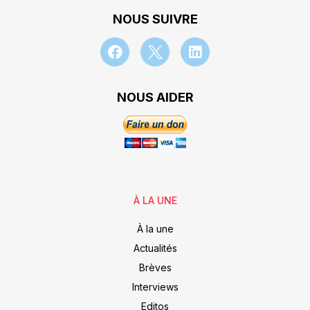
NOUS SUIVRE
NOUS AIDER
À LA UNE
À la une
Actualités
Brèves
Interviews
Editos