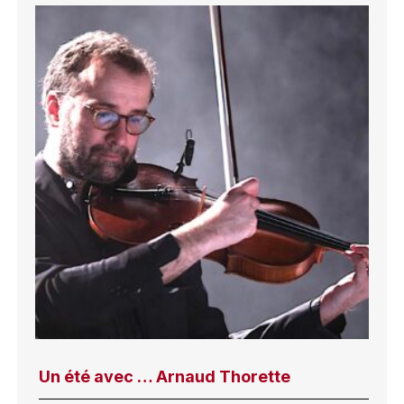
Un été avec … Arnaud Thorette