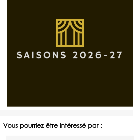
Vous pourriez être intéressé par :