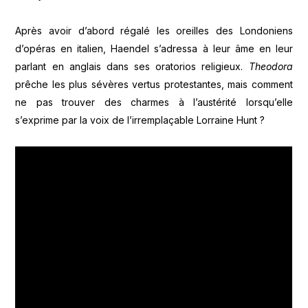
Après avoir d’abord régalé les oreilles des Londoniens
d’opéras en italien, Haendel s’adressa à leur âme en leur
parlant en anglais dans ses oratorios religieux.
Theodora
prêche les plus sévères vertus protestantes, mais comment
ne pas trouver des charmes à l’austérité lorsqu’elle
s’exprime par la voix de l’irremplaçable Lorraine Hunt ?