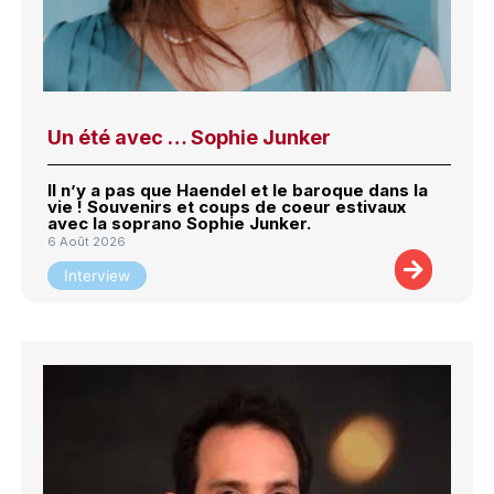
Un été avec … Sophie Junker
Il n’y a pas que Haendel et le baroque dans la
vie ! Souvenirs et coups de coeur estivaux
avec la soprano Sophie Junker.
6 Août 2026
Interview