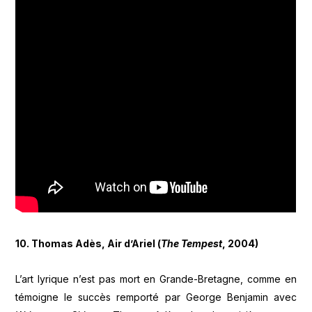
10. Thomas Adès, Air d’Ariel (
The Tempest
, 2004)
L’art lyrique n’est pas mort en Grande-Bretagne, comme en
témoigne le succès remporté par George Benjamin avec