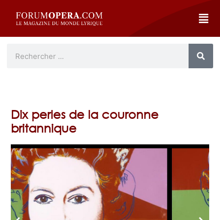
Dix perles de la couronne
britannique