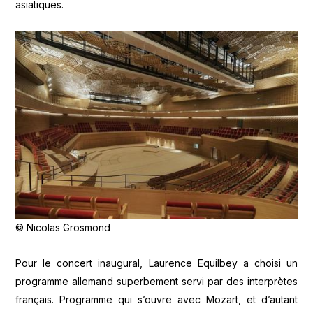
asiatiques.
© Nicolas Grosmond
Pour le concert inaugural, Laurence Equilbey a choisi un
programme allemand superbement servi par des interprètes
français. Programme qui s’ouvre avec Mozart, et d’autant