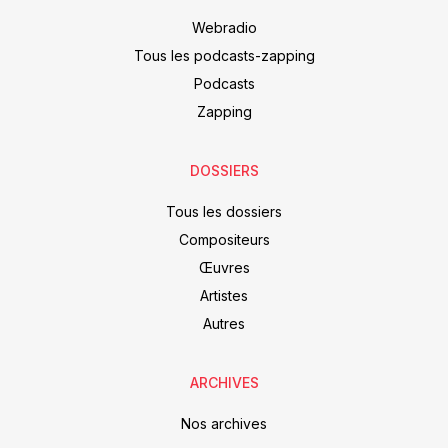
Webradio
Tous les podcasts-zapping
Podcasts
Zapping
DOSSIERS
Tous les dossiers
Compositeurs
Œuvres
Artistes
Autres
ARCHIVES
Nos archives