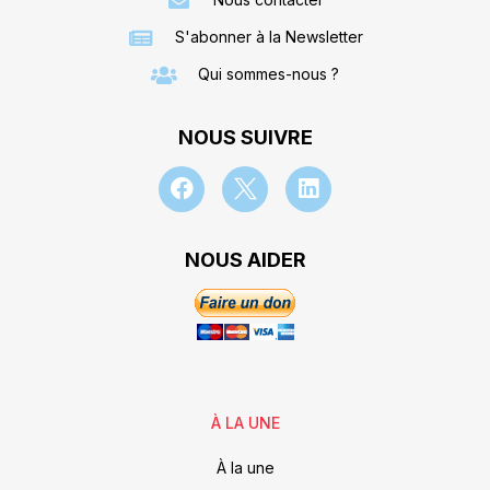
S'abonner à la Newsletter
Qui sommes-nous ?
NOUS SUIVRE
NOUS AIDER
À LA UNE
À la une