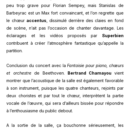
peu trop grave pour Florian Sempey, mais Stanislas de
Barbeyrac est un Max fort convaincant, et l’on regrette que
le chœur
accentus
, dissimulé derrière des claies en fond
de scène, n’ait pas l’occasion de chanter davantage. Les
éclairages et les vidéos proposés par
Superbien
contribuent à créer l’atmosphère fantastique qu’appelle la
partition.
Conclusion du concert avec la
Fantaisie pour piano, chœurs
et orchestre
de Beethoven.
Bertrand Chamayou
vient
montrer que l’acoustique de la salle est également favorable
à son instrument, puisque les quatre chanteurs, rejoints par
deux choristes et par tout le chœur, interprètent la partie
vocale de l’œuvre, qui sera d’ailleurs bissée pour répondre
à l’enthousiasme du public debout.
A la sortie de la salle, ça bouchonne sérieusement, les