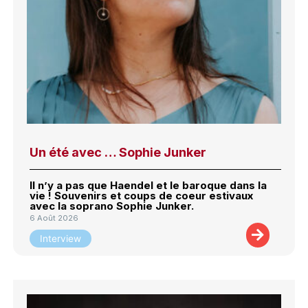
Un été avec … Sophie Junker
Il n’y a pas que Haendel et le baroque dans la
vie ! Souvenirs et coups de coeur estivaux
avec la soprano Sophie Junker.
6 Août 2026
Interview