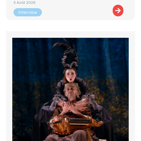
5 Août 2026
Interview