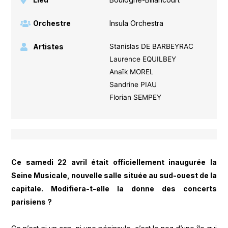
Orchestre
Insula Orchestra
Artistes
Stanislas DE BARBEYRAC
Laurence EQUILBEY
Anaïk MOREL
Sandrine PIAU
Florian SEMPEY
Ce samedi 22 avril était officiellement inaugurée la
Seine Musicale, nouvelle salle située au sud-ouest de la
capitale. Modifiera-t-elle la donne des concerts
parisiens ?