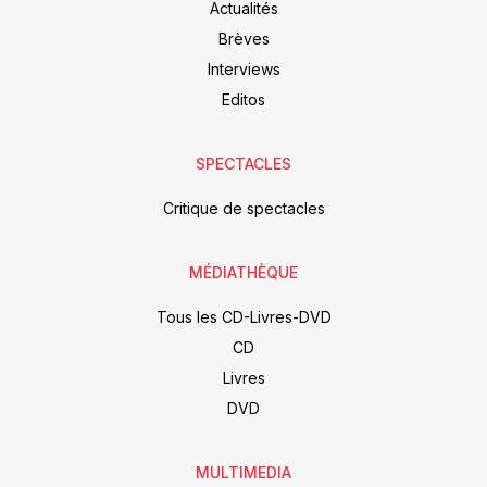
Actualités
Brèves
Interviews
Editos
SPECTACLES
Critique de spectacles
MÉDIATHÈQUE
Tous les CD-Livres-DVD
CD
Livres
DVD
MULTIMEDIA