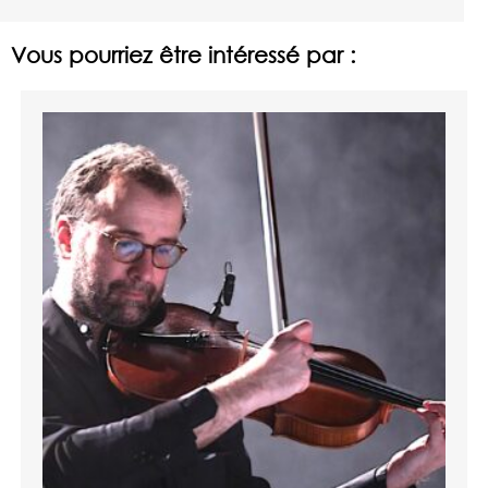
Vous pourriez être intéressé par :