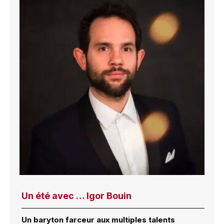
Un été avec … Igor Bouin
Un baryton farceur aux multiples talents