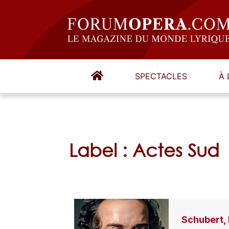
SPECTACLES
À 
Label : Actes Sud
Schubert, 