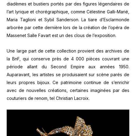
diadèmes et bustiers portés par des figures légendaires de
l’art lyrique et chorégraphique, comme Célestine Galli-Marié,
Maria Taglioni et Sybil Sanderson. La tiare d’Esclarmonde
arborée par cette dernière lors de la création de l’opéra de
Massenet Salle Favart est un des clous de l’exposition.
Une large part de cette collection provient des archives de
la BnF, qui conserve près de 4 000 pièces couvrant une
période allant du Second Empire aux années 1950.
Auparavant, les artistes se produisaient sur scène parés de
leurs propres bijoux. Ce patrimoine continue de s’enrichir
avec de nouvelles créations, certaines imaginées par des
couturiers de renom, tel Christian Lacroix.