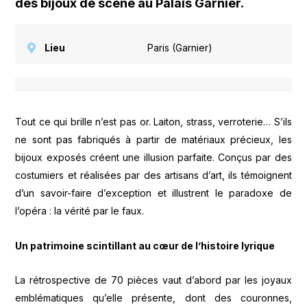
des bijoux de scène au Palais Garnier.
Lieu
Paris (Garnier)
Tout ce qui brille n’est pas or. Laiton, strass, verroterie… S’ils
ne sont pas fabriqués à partir de matériaux précieux, les
bijoux exposés créent une illusion parfaite. Conçus par des
costumiers et réalisées par des artisans d’art, ils témoignent
d’un savoir-faire d’exception et illustrent le paradoxe de
l’opéra : la vérité par le faux.
Un patrimoine scintillant au cœur de l’histoire lyrique
La rétrospective de 70 pièces vaut d’abord par les joyaux
emblématiques qu’elle présente, dont des couronnes,