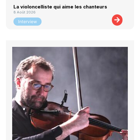
La violoncelliste qui aime les chanteurs
8 Août 2026
Interview