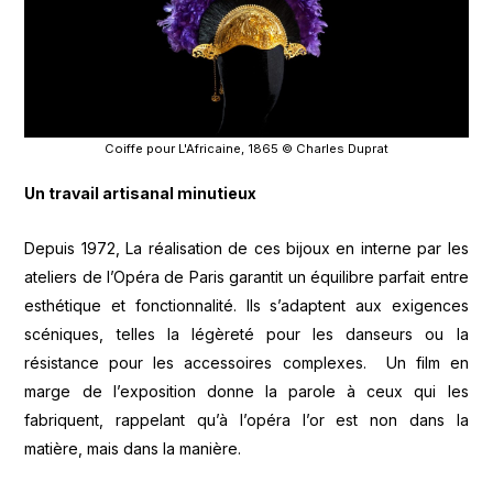
Coiffe pour L'Africaine, 1865 © Charles Duprat
Un travail artisanal minutieux
Depuis 1972, La réalisation de ces bijoux en interne par les
ateliers de l’Opéra de Paris garantit un équilibre parfait entre
esthétique et fonctionnalité. Ils s’adaptent aux exigences
scéniques, telles la légèreté pour les danseurs ou la
résistance pour les accessoires complexes. Un film en
marge de l’exposition donne la parole à ceux qui les
fabriquent, rappelant qu’à l’opéra l’or est non dans la
matière, mais dans la manière.