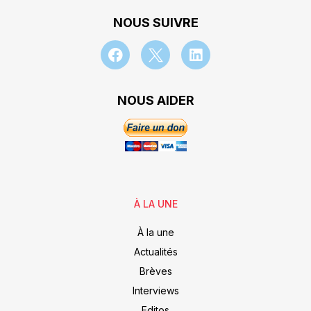
NOUS SUIVRE
NOUS AIDER
À LA UNE
À la une
Actualités
Brèves
Interviews
Editos