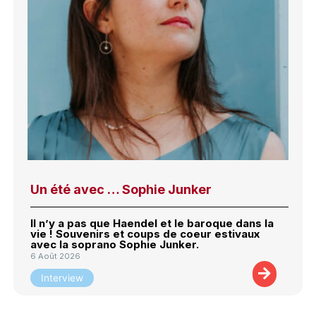
Un été avec … Sophie Junker
Il n’y a pas que Haendel et le baroque dans la
vie ! Souvenirs et coups de coeur estivaux
avec la soprano Sophie Junker.
6 Août 2026
Interview