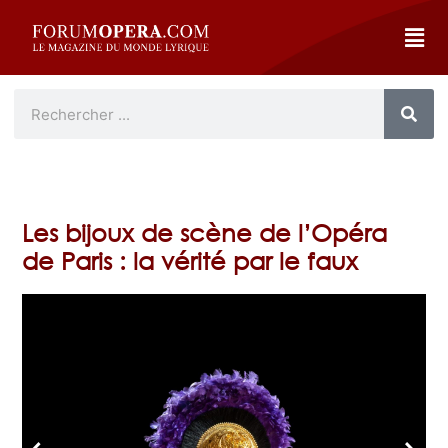
Les bijoux de scène de l’Opéra
de Paris : la vérité par le faux