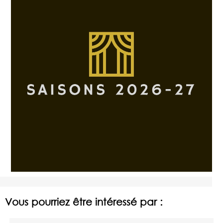
Vous pourriez être intéressé par :