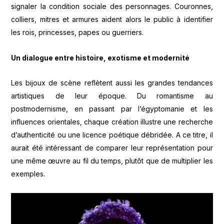
signaler la condition sociale des personnages. Couronnes,
colliers, mitres et armures aident alors le public à identifier
les rois, princesses, papes ou guerriers.
Un dialogue entre histoire, exotisme et modernité
Les bijoux de scène reflètent aussi les grandes tendances
artistiques de leur époque. Du romantisme au
postmodernisme, en passant par l’égyptomanie et les
influences orientales, chaque création illustre une recherche
d’authenticité ou une licence poétique débridée. A ce titre, il
aurait été intéressant de comparer leur représentation pour
une même œuvre au fil du temps, plutôt que de multiplier les
exemples.