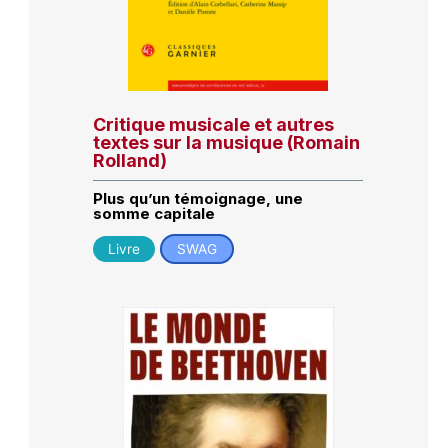
Critique musicale et autres
textes sur la musique (Romain
Rolland)
Plus qu’un témoignage, une
somme capitale
Livre
SWAG