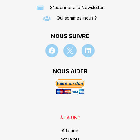
S'abonner à la Newsletter
Qui sommes-nous ?
NOUS SUIVRE
NOUS AIDER
À LA UNE
À la une
Actualités