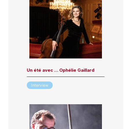
Un été avec … Ophélie Gaillard
Interview