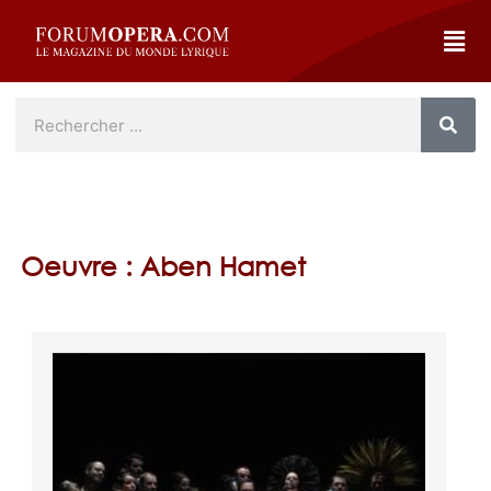
Oeuvre : Aben Hamet