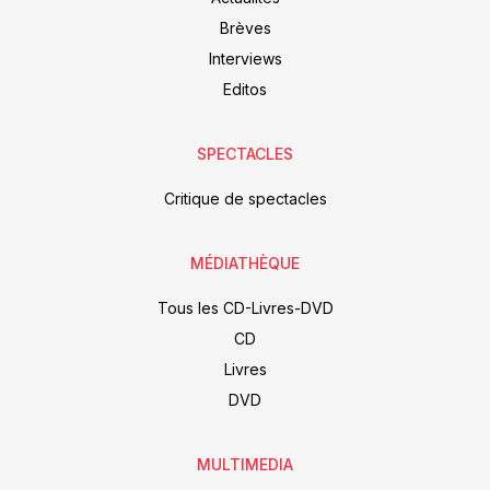
Brèves
Interviews
Editos
SPECTACLES
Critique de spectacles
MÉDIATHÈQUE
Tous les CD-Livres-DVD
CD
Livres
DVD
MULTIMEDIA