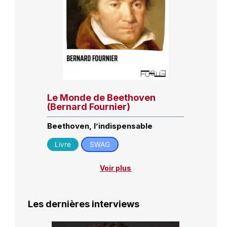
Le Monde de Beethoven
(Bernard Fournier)
Beethoven, l’indispensable
Livre
SWAG
Voir plus
Les dernières interviews