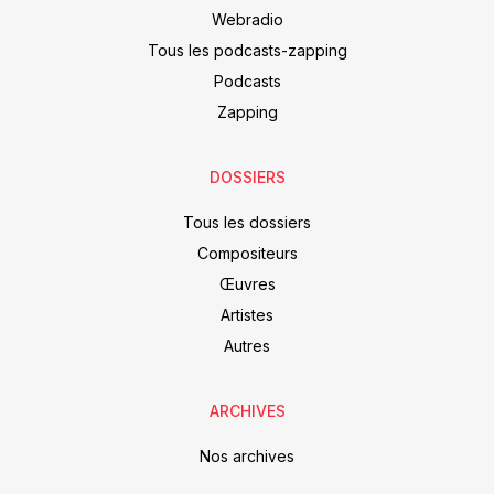
Webradio
Tous les podcasts-zapping
Podcasts
Zapping
DOSSIERS
Tous les dossiers
Compositeurs
Œuvres
Artistes
Autres
ARCHIVES
Nos archives