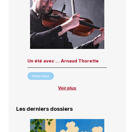
Un été avec … Arnaud Thorette
Interview
Voir plus
Les derniers dossiers