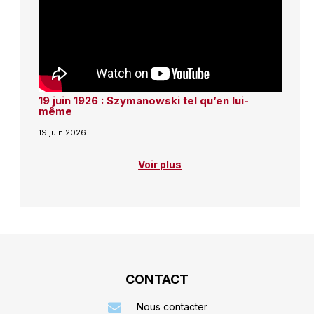
19 juin 1926 : Szymanowski tel qu’en lui-
même
19 juin 2026
Voir plus
CONTACT
Nous contacter