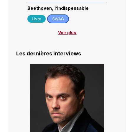
Beethoven, l’indispensable
Livre
SWAG
Voir plus
Les dernières interviews