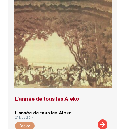
L’année de tous les Aleko
L’année de tous les Aleko
21 Nov 2014
Brève