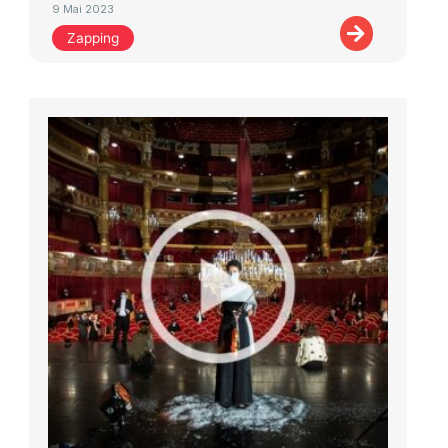
9 Mai 2023
Zapping