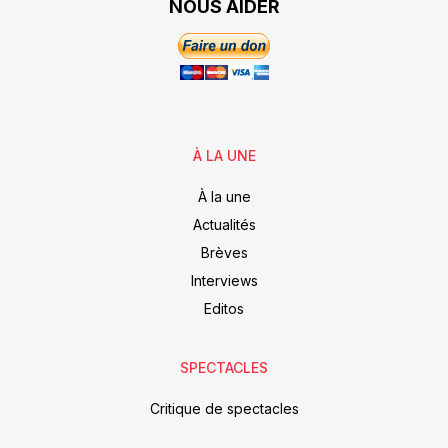
NOUS AIDER
À LA UNE
À la une
Actualités
Brèves
Interviews
Editos
SPECTACLES
Critique de spectacles