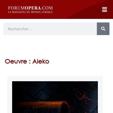
Oeuvre : Aleko