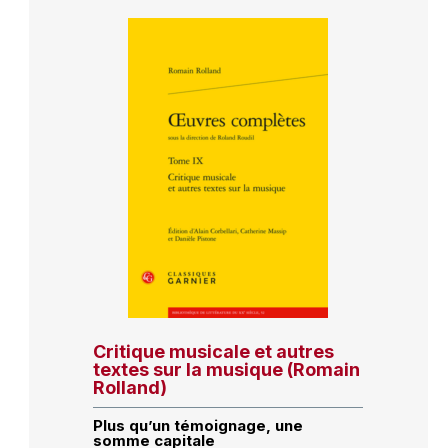
Critique musicale et autres
textes sur la musique (Romain
Rolland)
Plus qu’un témoignage, une
somme capitale