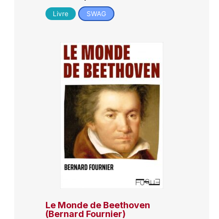
Livre
SWAG
Le Monde de Beethoven
(Bernard Fournier)