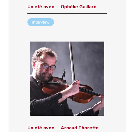
Un été avec … Ophélie Gaillard
Interview
Un été avec … Arnaud Thorette