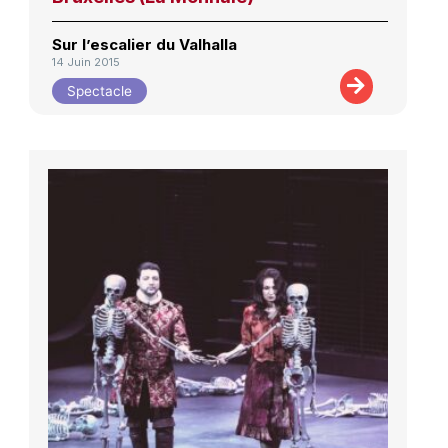
Sur l’escalier du Valhalla
14 Juin 2015
Spectacle