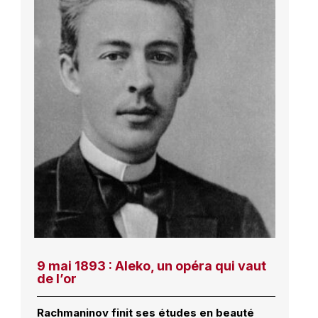
9 mai 1893 : Aleko, un opéra qui vaut
de l’or
Rachmaninov finit ses études en beauté