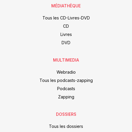
MÉDIATHÈQUE
Tous les CD-Livres-DVD
CD
Livres
DVD
MULTIMEDIA
Webradio
Tous les podcasts-zapping
Podcasts
Zapping
DOSSIERS
Tous les dossiers