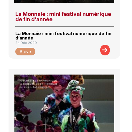
La Monnaie : mini festival numérique
de fin d’année
La Monnaie : mini festival numérique de fin
d’année
24 Déc 2020
Brève