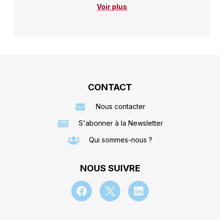
Voir plus
CONTACT
Nous contacter
S'abonner à la Newsletter
Qui sommes-nous ?
NOUS SUIVRE