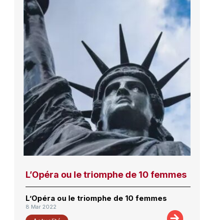
L’Opéra ou le triomphe de 10 femmes
L’Opéra ou le triomphe de 10 femmes
8 Mar 2022