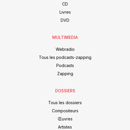
CD
Livres
DVD
MULTIMEDIA
Webradio
Tous les podcasts-zapping
Podcasts
Zapping
DOSSIERS
Tous les dossiers
Compositeurs
Œuvres
Artistes