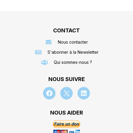
CONTACT
Nous contacter
S'abonner à la Newsletter
Qui sommes-nous ?
NOUS SUIVRE
NOUS AIDER