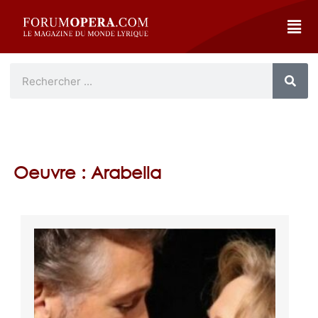
Oeuvre : Arabella