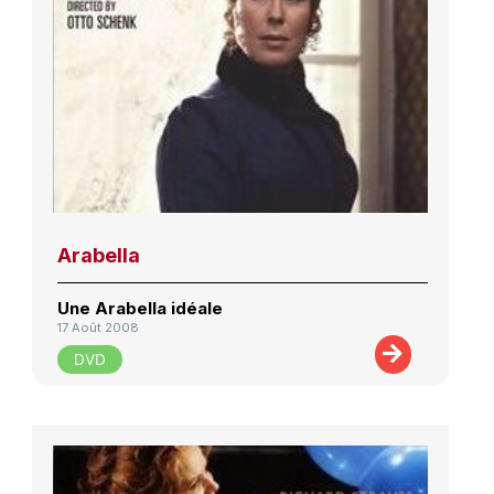
Arabella
Une Arabella idéale
17 Août 2008
DVD