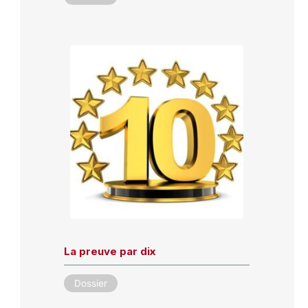
La preuve par dix
Dossier