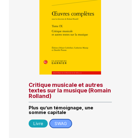
Critique musicale et autres
textes sur la musique (Romain
Rolland)
Plus qu’un témoignage, une
somme capitale
Livre
SWAG