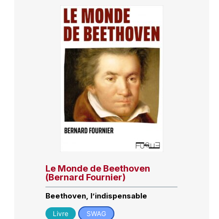
Le Monde de Beethoven
(Bernard Fournier)
Beethoven, l’indispensable
Livre
SWAG