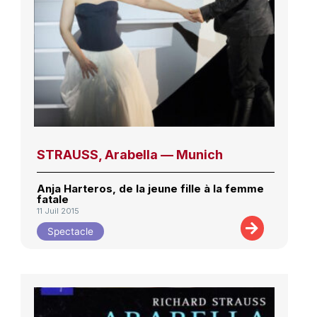
STRAUSS, Arabella — Munich
Anja Harteros, de la jeune fille à la femme
fatale
11 Juil 2015
Spectacle