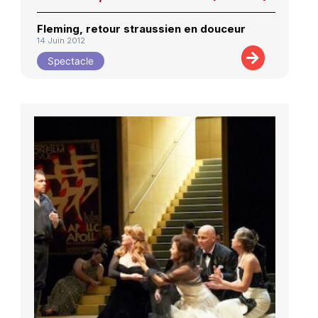
Fleming, retour straussien en douceur
14 Juin 2012
Spectacle