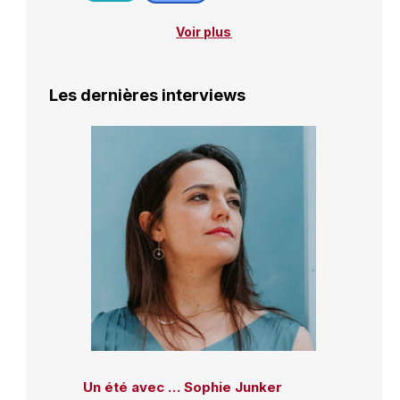
Voir plus
Les dernières interviews
Un été avec … Sophie Junker