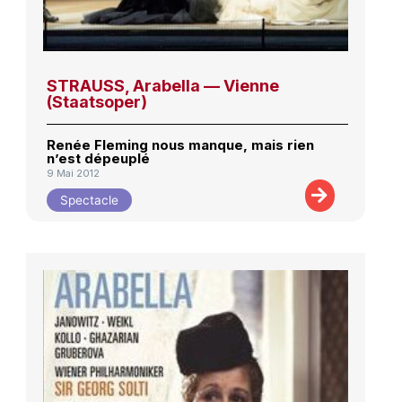
STRAUSS, Arabella — Vienne
(Staatsoper)
Renée Fleming nous manque, mais rien
n’est dépeuplé
9 Mai 2012
Spectacle