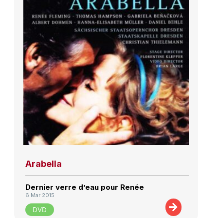
Arabella
Dernier verre d’eau pour Renée
6 Mar 2015
DVD