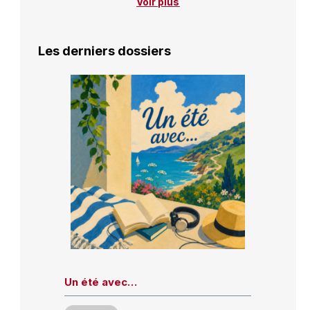
Voir plus
Les derniers dossiers
Un été avec…