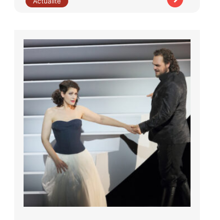
Actualité