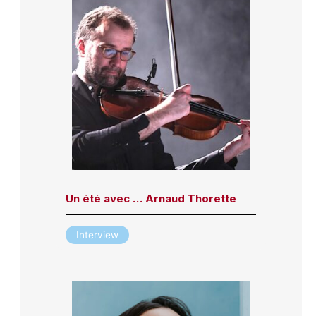
Un été avec … Arnaud Thorette
Interview