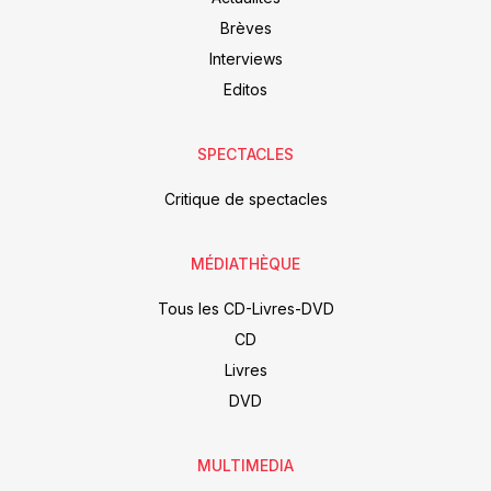
Brèves
Interviews
Editos
SPECTACLES
Critique de spectacles
MÉDIATHÈQUE
Tous les CD-Livres-DVD
CD
Livres
DVD
MULTIMEDIA