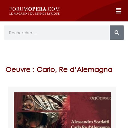
Oeuvre : Carlo, Re d’Alemagna