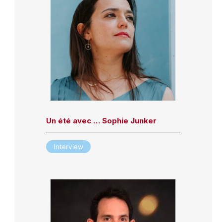
Un été avec … Sophie Junker
Interview