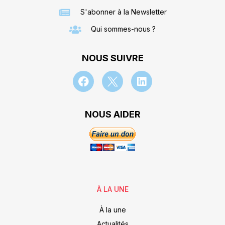
S'abonner à la Newsletter
Qui sommes-nous ?
NOUS SUIVRE
NOUS AIDER
À LA UNE
À la une
Actualités