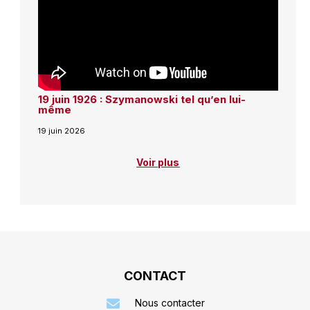
19 juin 1926 : Szymanowski tel qu’en lui-
même
19 juin 2026
Voir plus
CONTACT
Nous contacter