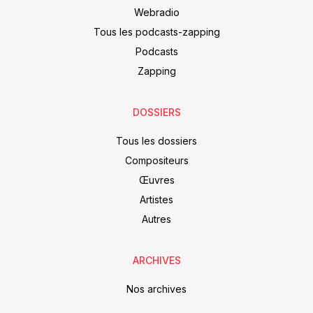
Webradio
Tous les podcasts-zapping
Podcasts
Zapping
DOSSIERS
Tous les dossiers
Compositeurs
Œuvres
Artistes
Autres
ARCHIVES
Nos archives