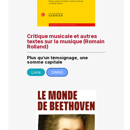
Critique musicale et autres
textes sur la musique (Romain
Rolland)
Plus qu’un témoignage, une
somme capitale
Livre
SWAG