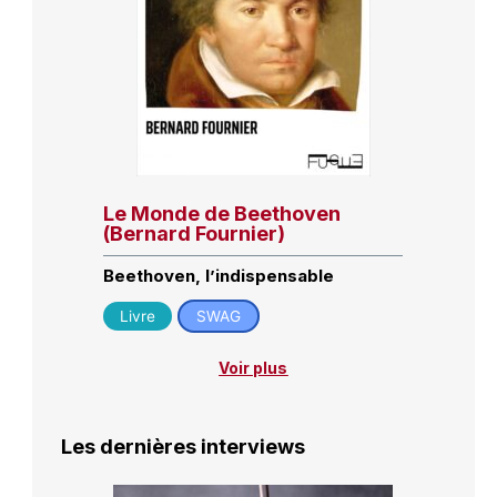
Le Monde de Beethoven
(Bernard Fournier)
Beethoven, l’indispensable
Livre
SWAG
Voir plus
Les dernières interviews