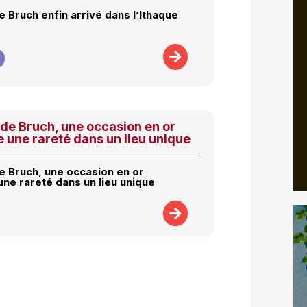
 Bruch enfin arrivé dans l’Ithaque
de Bruch, une occasion en or
 une rareté dans un lieu unique
 Bruch, une occasion en or
une rareté dans un lieu unique