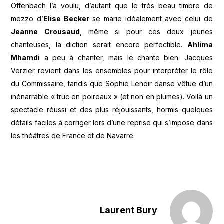
Offenbach l’a voulu, d’autant que le très beau timbre de
mezzo d’
Elise Becker
se marie idéalement avec celui de
Jeanne Crousaud
, même si pour ces deux jeunes
chanteuses, la diction serait encore perfectible.
Ahlima
Mhamdi
a peu à chanter, mais le chante bien. Jacques
Verzier revient dans les ensembles pour interpréter le rôle
du Commissaire, tandis que Sophie Lenoir danse vêtue d’un
inénarrable « truc en poireaux » (et non en plumes). Voilà un
spectacle réussi et des plus réjouissants, hormis quelques
détails faciles à corriger lors d’une reprise qui s’impose dans
les théâtres de France et de Navarre.
Laurent Bury