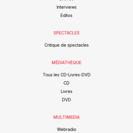
Interviews
Editos
SPECTACLES
Critique de spectacles
MÉDIATHÈQUE
Tous les CD-Livres-DVD
CD
Livres
DVD
MULTIMEDIA
Webradio