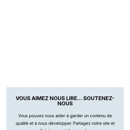
VOUS AIMEZ NOUS LIRE… SOUTENEZ-
NOUS
Vous pouvez nous aider à garder un contenu de
qualité et à nous développer. Partagez notre site et