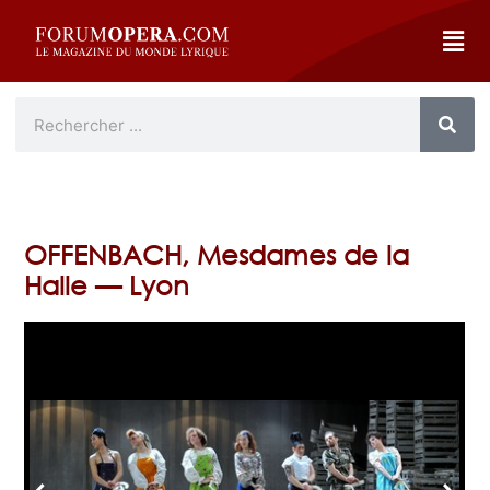
OFFENBACH, Mesdames de la
Halle — Lyon