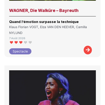
WAGNER, Die Walküre – Bayreuth
Quand l’émotion surpasse la technique
Klaus Florian VOGT, Elza VAN DEN HEEVER, Camilla
NYLUND
7 Août 2026
Spectacle