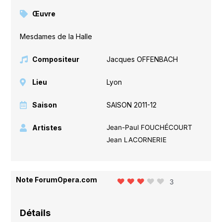
Œuvre
Mesdames de la Halle
Compositeur
Jacques OFFENBACH
Lieu
Lyon
Saison
SAISON 2011-12
Artistes
Jean-Paul FOUCHÉCOURT
Jean LACORNERIE
Note ForumOpera.com
3
Détails