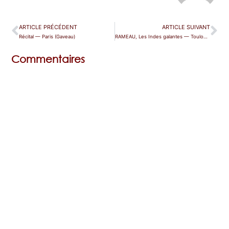
ARTICLE PRÉCÉDENT
ARTICLE SUIVANT
Récital — Paris (Gaveau)
RAMEAU, Les Indes galantes — Toulouse
Commentaires