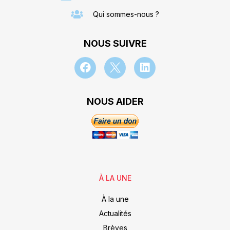
Qui sommes-nous ?
NOUS SUIVRE
NOUS AIDER
À LA UNE
À la une
Actualités
Brèves