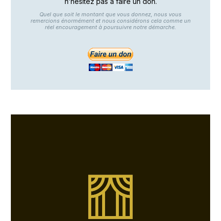
n’hésitez pas à faire un don.
Quel que soit le montant que vous donnez, nous vous
remercions énormément et nous considérons cela comme un
réel encouragement à poursuivre notre démarche.