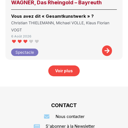
WAGNER, Das Rheingold – Bayreuth
Vous avez dit « Gesamtkunstwerk » ?
Christian THIELEMANN, Michael VOLLE, Klaus Florian
VOGT
6 Août 2026
Spectacle
Voir plus
CONTACT
Nous contacter
S'abonner à la Newsletter