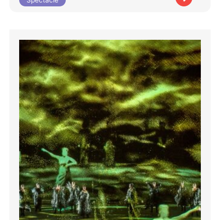
Spectacle