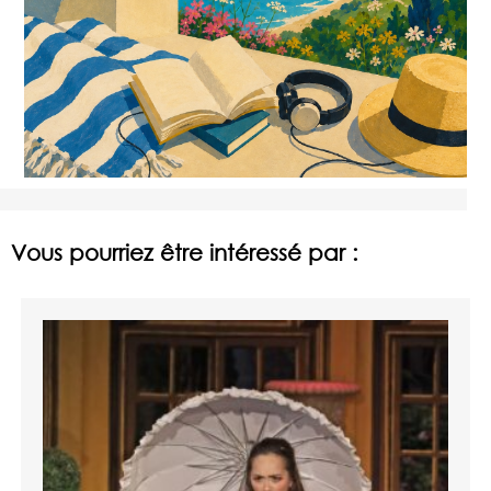
Vous pourriez être intéressé par :