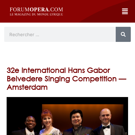
32e International Hans Gabor
Belvedere Singing Competition —
Amsterdam