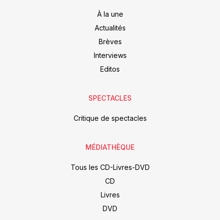
À la une
Actualités
Brèves
Interviews
Editos
SPECTACLES
Critique de spectacles
MÉDIATHÈQUE
Tous les CD-Livres-DVD
CD
Livres
DVD