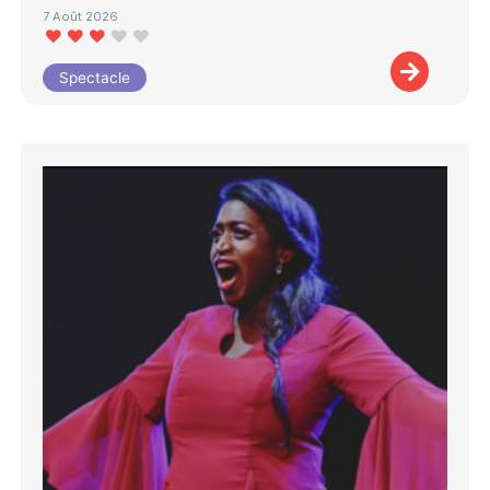
7 Août 2026
Spectacle