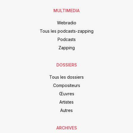
MULTIMEDIA
Webradio
Tous les podcasts-zapping
Podcasts
Zapping
DOSSIERS
Tous les dossiers
Compositeurs
Œuvres
Artistes
Autres
ARCHIVES