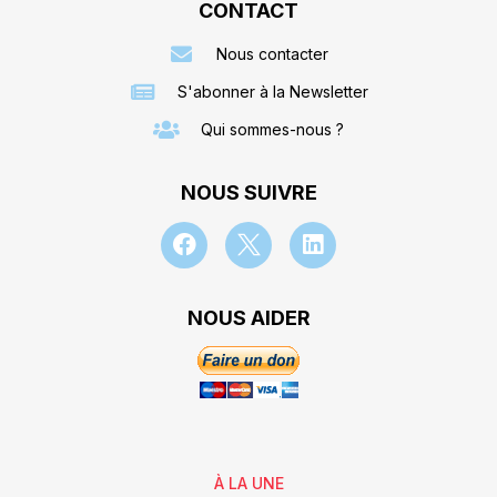
CONTACT
Nous contacter
S'abonner à la Newsletter
Qui sommes-nous ?
NOUS SUIVRE
NOUS AIDER
À LA UNE