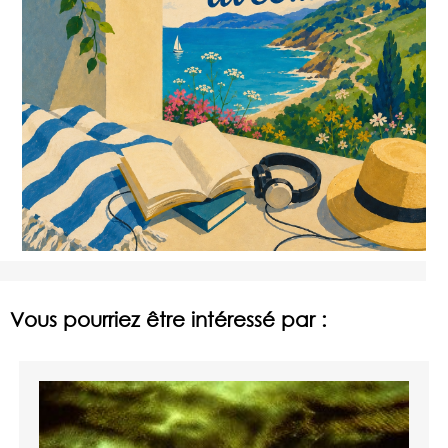
Vous pourriez être intéressé par :