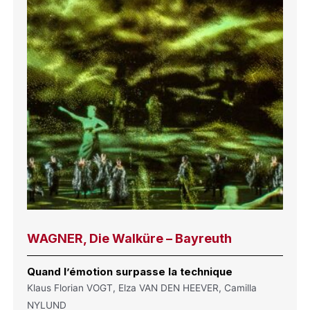
WAGNER, Die Walküre – Bayreuth
Quand l’émotion surpasse la technique
Klaus Florian VOGT, Elza VAN DEN HEEVER, Camilla
NYLUND