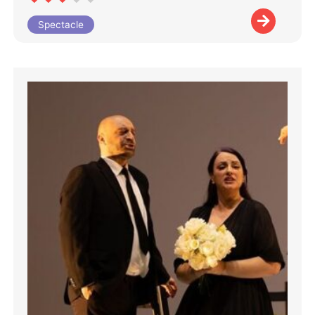
Spectacle