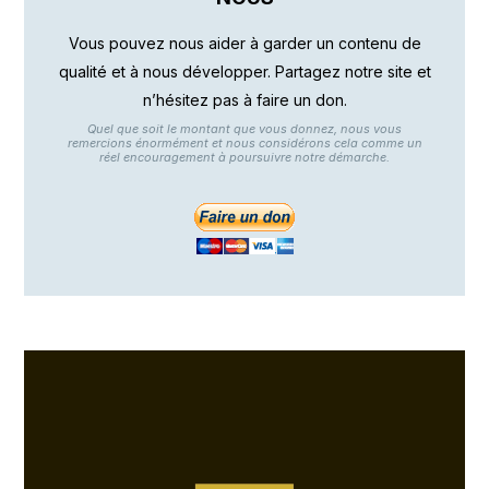
Vous pouvez nous aider à garder un contenu de
qualité et à nous développer. Partagez notre site et
n’hésitez pas à faire un don.
Quel que soit le montant que vous donnez, nous vous
remercions énormément et nous considérons cela comme un
réel encouragement à poursuivre notre démarche.