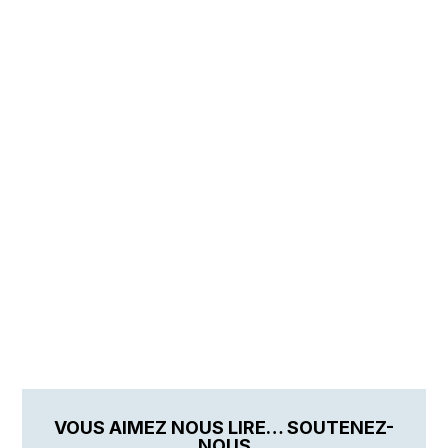
VOUS AIMEZ NOUS LIRE… SOUTENEZ-
NOUS