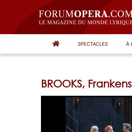
SPECTACLES
À 
BROOKS, Frankens