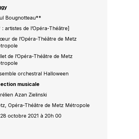
ggy
ul Bougnotteau**
 : artistes de l’Opéra-Théâtre]
œur de l’Opéra-Théâtre de Metz
tropole
llet de l’Opéra-Théâtre de Metz
tropole
semble orchestral Halloween
rection musicale
rélien Azan Zielinski
tz, Opéra-Théâtre de Metz Métropole
 28 octobre 2021 à 20h 00