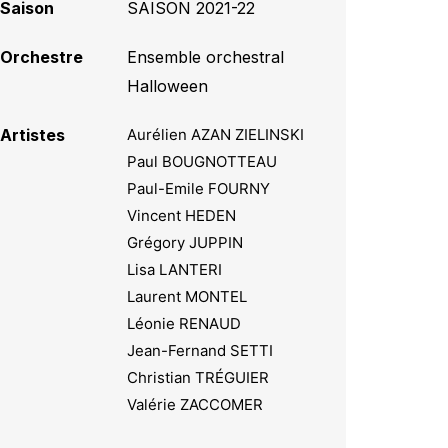
Saison
SAISON 2021-22
Orchestre
Ensemble orchestral
Halloween
Artistes
Aurélien AZAN ZIELINSKI
Paul BOUGNOTTEAU
Paul-Emile FOURNY
Vincent HEDEN
Grégory JUPPIN
Lisa LANTERI
Laurent MONTEL
Léonie RENAUD
Jean-Fernand SETTI
Christian TRÉGUIER
Valérie ZACCOMER