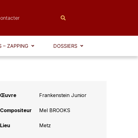
ontacter
 – ZAPPING
DOSSIERS
Œuvre
Frankenstein Junior
Compositeur
Mel BROOKS
Lieu
Metz