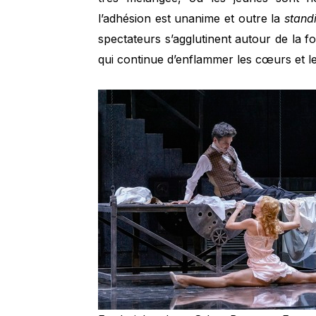
l’adhésion est unanime et outre la
stand
spectateurs s’agglutinent autour de la 
qui continue d’enflammer les cœurs et l