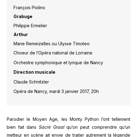
François Piolino
Grabuge
Philippe Ermelier
Arthur
Marie Remeizelles ou Ulysse Timoteo
Choeur de l’Opéra national de Lorraine
Orchestre symphonique et lyrique de Nancy
Direction musicale
Claude Schnitzler
Opéra de Nancy, mardi 3 janvier 2017, 20h
Parodier le Moyen Age, les Monty Python l’ont tellement
bien fait dans
Sacré Graal
qu’on peut comprendre qu’un
metteur en scène ait envie de traiter autrement la légende