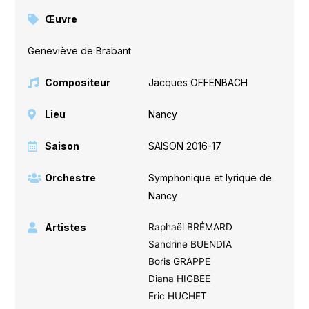
Œuvre
Geneviève de Brabant
Compositeur
Jacques OFFENBACH
Lieu
Nancy
Saison
SAISON 2016-17
Orchestre
Symphonique et lyrique de
Nancy
Artistes
Raphaël BRÉMARD
Sandrine BUENDIA
Boris GRAPPE
Diana HIGBEE
Eric HUCHET