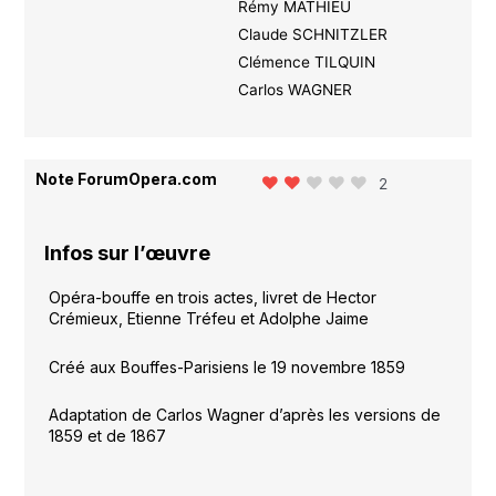
Rémy MATHIEU
Claude SCHNITZLER
Clémence TILQUIN
Carlos WAGNER
Note ForumOpera.com
2
Infos sur l’œuvre
Opéra-bouffe en trois actes, livret de Hector
Crémieux, Etienne Tréfeu et Adolphe Jaime
Créé aux Bouffes-Parisiens le 19 novembre 1859
Adaptation de Carlos Wagner d’après les versions de
1859 et de 1867