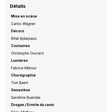
Détails
Mise en scène
Carlos Wagner
Décors
Rifail Ajdarpasic
Costumes
Christophe Ouvrard
Lumières
Fabrice Kébour
Chorégraphie
Tom Baert
Geneviève
Sandrine Buendia
Drogan / Ermite du ravin