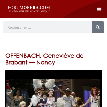
OFFENBACH, Geneviève de
Brabant — Nancy