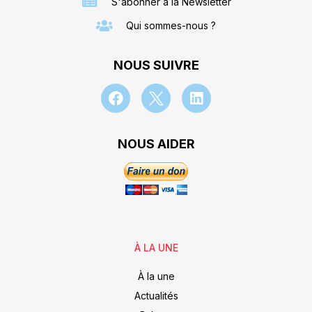
S'abonner à la Newsletter
Qui sommes-nous ?
NOUS SUIVRE
NOUS AIDER
À LA UNE
À la une
Actualités