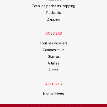
Tous les podcasts-zapping
Podcasts
Zapping
DOSSIERS
Tous les dossiers
Compositeurs
Œuvres
Artistes
Autres
ARCHIVES
Nos archives