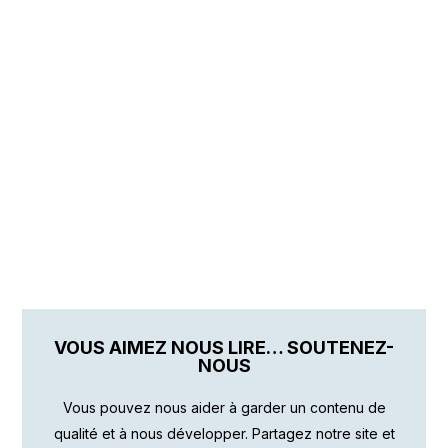
VOUS AIMEZ NOUS LIRE… SOUTENEZ-
NOUS
Vous pouvez nous aider à garder un contenu de
qualité et à nous développer. Partagez notre site et