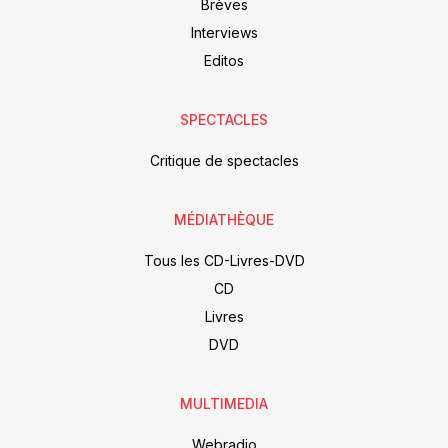
Brèves
Interviews
Editos
SPECTACLES
Critique de spectacles
MÉDIATHÈQUE
Tous les CD-Livres-DVD
CD
Livres
DVD
MULTIMEDIA
Webradio