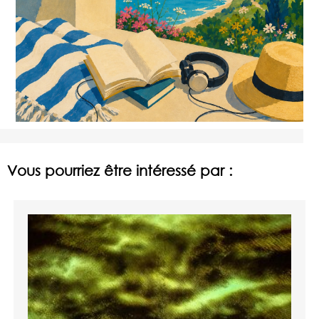
Vous pourriez être intéressé par :