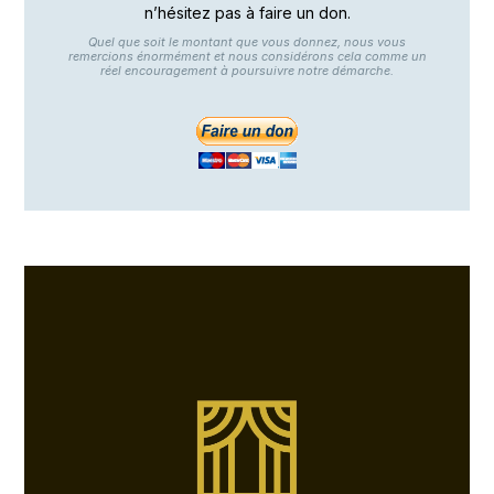
n’hésitez pas à faire un don.
Quel que soit le montant que vous donnez, nous vous
remercions énormément et nous considérons cela comme un
réel encouragement à poursuivre notre démarche.