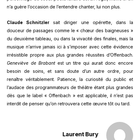
n’a guère l’occasion de l’entendre chanter, lui non plus.
Claude Schnitzler
sait diriger une opérette, dans la
douceur de passages comme le « chœur des baigneuses »
du deuxième tableau, ou dans la vivacité des finales, mais la
musique n’arrive jamais ici à s’imposer avec cette évidence
irrésistible propre aux plus grandes réussites d’Offenbach.
Geneviève de Brabant
est un titre qui aurait donc encore
besoin de soins, et sans doute d’un autre ordre, pour
renaître véritablement. Patience, la curiosité du public et
l’audace des programmateurs de théâtre étant plus grandes
dès que le label « Offenbach » est applicable, il n’est pas
interdit de penser qu’on retrouvera cette œuvre tôt ou tard.
Laurent Bury