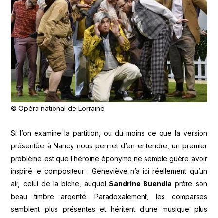
© Opéra national de Lorraine
Si l’on examine la partition, ou du moins ce que la version
présentée à Nancy nous permet d’en entendre, un premier
problème est que l’héroïne éponyme ne semble guère avoir
inspiré le compositeur : Geneviève n’a ici réellement qu’un
air, celui de la biche, auquel
Sandrine Buendia
prête son
beau timbre argenté. Paradoxalement, les comparses
semblent plus présentes et héritent d’une musique plus