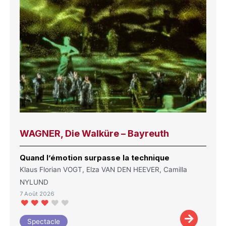
WAGNER, Die Walküre – Bayreuth
Quand l’émotion surpasse la technique
Klaus Florian VOGT, Elza VAN DEN HEEVER, Camilla
NYLUND
7 Août 2026
Spectacle