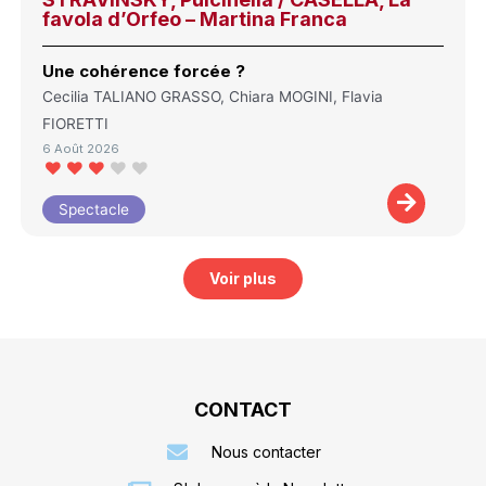
favola d’Orfeo – Martina Franca
Une cohérence forcée ?
Cecilia TALIANO GRASSO, Chiara MOGINI, Flavia
FIORETTI
6 Août 2026
Spectacle
Voir plus
CONTACT
Nous contacter