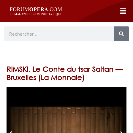
RIMSKI, Le Conte du tsar Saltan —
Bruxelles (La Monnaie)