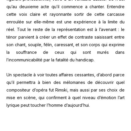
qu’au deuxieme acte qu’il commence a chanter. Entendre
cette voix claire et rayonnante sortir de cette carcasse
enroulée sur elle-même est une expérience à la limite du
réel. Tout le reste de la représentation est à l’avenant : le
ténor parvient à créer un effet de contraste saisissant entre
son chant, souple, félin, caressant, et son corps qui exprime
la souffrance de ceux qui sont murés dans
l’incommunicabilité par la fatalité du handicap.
Un spectacle à voir toutes affaires cessantes, d’abord parce
qu’il permettra à bien des mélomanes de découvrir quel
compositeur d’opéra fut Rimski, mais aussi par ses choix de
mise en scène, qui confirment à quel niveau d’émotion l’art
lyrique peut toucher l’homme d’aujourd’hui.