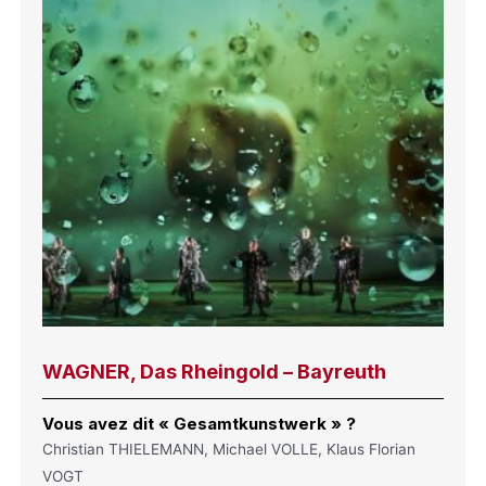
WAGNER, Das Rheingold – Bayreuth
Vous avez dit « Gesamtkunstwerk » ?
Christian THIELEMANN, Michael VOLLE, Klaus Florian
VOGT