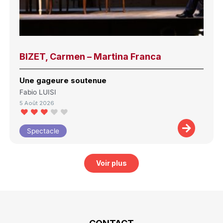
BIZET, Carmen – Martina Franca
Une gageure soutenue
Fabio LUISI
5 Août 2026
Spectacle
Voir plus