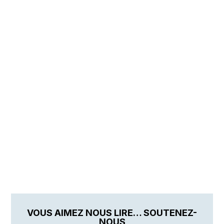
VOUS AIMEZ NOUS LIRE… SOUTENEZ-
NOUS