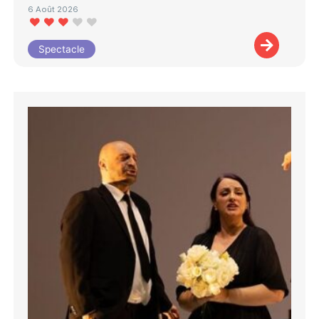
6 Août 2026
Spectacle