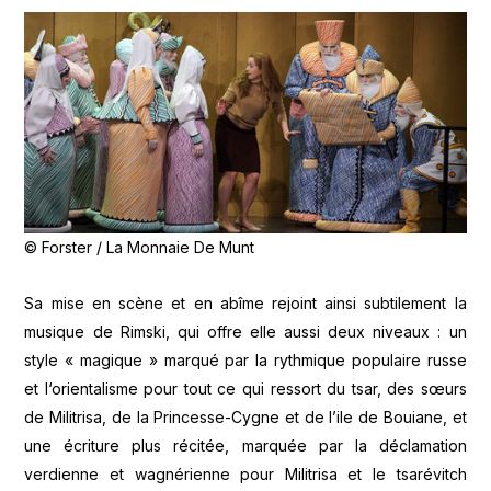
© Forster / La Monnaie De Munt
Sa mise en scène et en abîme rejoint ainsi subtilement la
musique de Rimski, qui offre elle aussi deux niveaux : un
style « magique » marqué par la rythmique populaire russe
et l‘orientalisme pour tout ce qui ressort du tsar, des sœurs
de Militrisa, de la Princesse-Cygne et de l’ile de Bouiane, et
une écriture plus récitée, marquée par la déclamation
verdienne et wagnérienne pour Militrisa et le tsarévitch