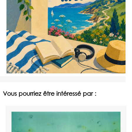
Vous pourriez être intéressé par :