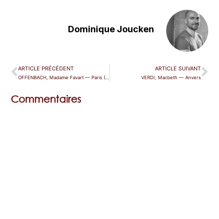
Dominique Joucken
ARTICLE PRÉCÉDENT
ARTICLE SUIVANT
OFFENBACH, Madame Favart — Paris (Opéra Comique)
VERDI, Macbeth — Anvers
Commentaires