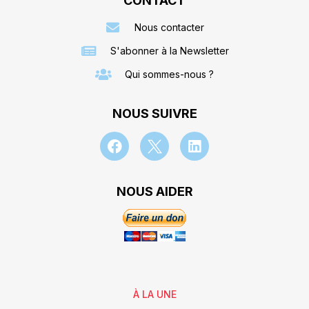
CONTACT
Nous contacter
S'abonner à la Newsletter
Qui sommes-nous ?
NOUS SUIVRE
NOUS AIDER
À LA UNE