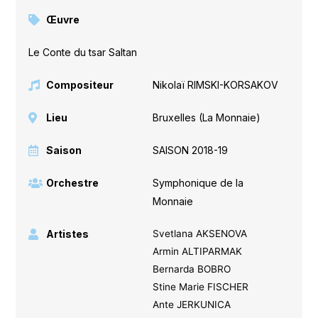
Œuvre
Le Conte du tsar Saltan
Compositeur
Nikolaï RIMSKI-KORSAKOV
Lieu
Bruxelles (La Monnaie)
Saison
SAISON 2018-19
Orchestre
Symphonique de la
Monnaie
Artistes
Svetlana AKSENOVA
Armin ALTIPARMAK
Bernarda BOBRO
Stine Marie FISCHER
Ante JERKUNICA