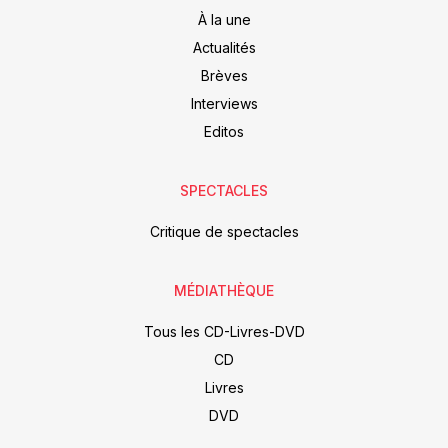
À la une
Actualités
Brèves
Interviews
Editos
SPECTACLES
Critique de spectacles
MÉDIATHÈQUE
Tous les CD-Livres-DVD
CD
Livres
DVD