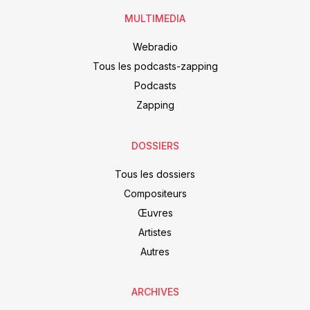
MULTIMEDIA
Webradio
Tous les podcasts-zapping
Podcasts
Zapping
DOSSIERS
Tous les dossiers
Compositeurs
Œuvres
Artistes
Autres
ARCHIVES