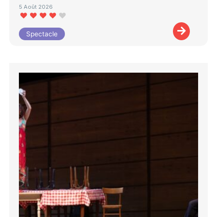
5 Août 2026
Spectacle