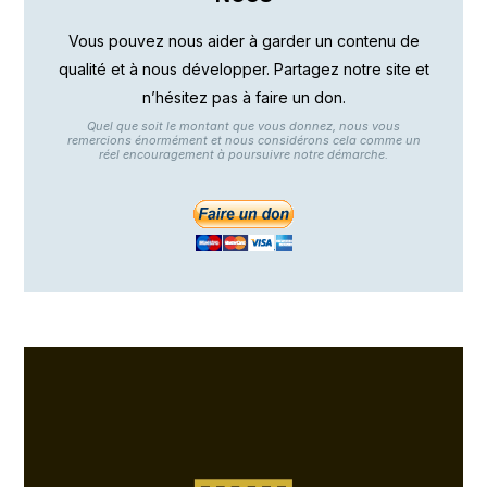
Vous pouvez nous aider à garder un contenu de
qualité et à nous développer. Partagez notre site et
n’hésitez pas à faire un don.
Quel que soit le montant que vous donnez, nous vous
remercions énormément et nous considérons cela comme un
réel encouragement à poursuivre notre démarche.