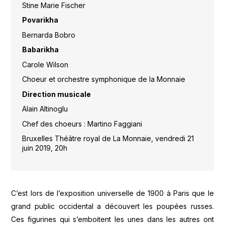
Stine Marie Fischer
Povarikha
Bernarda Bobro
Babarikha
Carole Wilson
Choeur et orchestre symphonique de la Monnaie
Direction musicale
Alain Altinoglu
Chef des choeurs : Martino Faggiani
Bruxelles Théâtre royal de La Monnaie, vendredi 21
juin 2019, 20h
C’est lors de l’exposition universelle de 1900 à Paris que le
grand public occidental a découvert les poupées russes.
Ces figurines qui s’emboitent les unes dans les autres ont