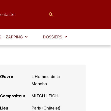
ontacter
 – ZAPPING
DOSSIERS
Œuvre
L'Homme de la
Mancha
Compositeur
MITCH LEIGH
Lieu
Paris (Châtelet)