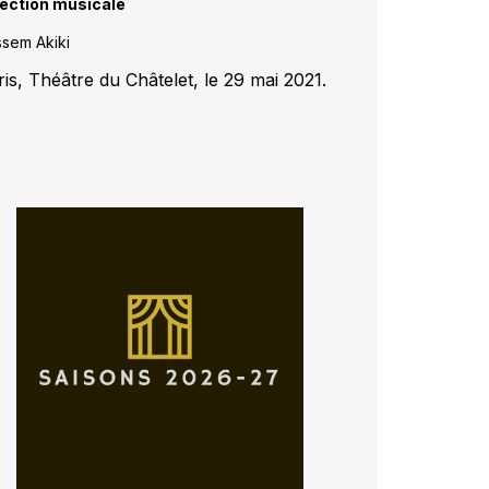
rection musicale
sem Akiki
ris, Théâtre du Châtelet, le 29 mai 2021.