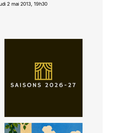
udi 2 mai 2013, 19h30