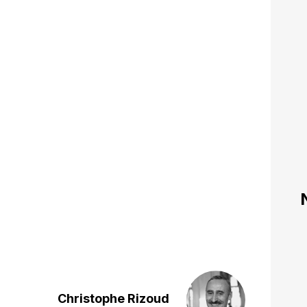
Christophe Rizoud