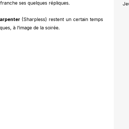
 franche ses quelques répliques.
Je
arpenter
(Sharpless) restent un certain temps
ues, à l’image de la soirée.