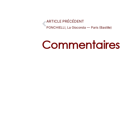
ARTICLE PRÉCÉDENT
PONCHIELLI, La Gioconda — Paris (Bastille)
Commentaires