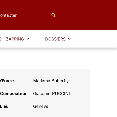
ontacter
 – ZAPPING
DOSSIERS
Œuvre
Madama Butterfly
Compositeur
Giacomo PUCCINI
Lieu
Genève