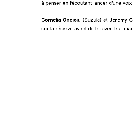
à penser en l’écoutant lancer d’une voix
Cornelia Oncioiu
(Suzuki) et
Jeremy C
sur la réserve avant de trouver leur marq