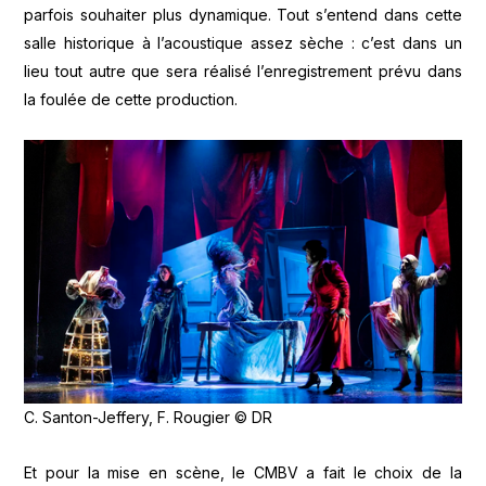
parfois souhaiter plus dynamique. Tout s’entend dans cette
salle historique à l’acoustique assez sèche : c’est dans un
lieu tout autre que sera réalisé l’enregistrement prévu dans
la foulée de cette production.
C. Santon-Jeffery, F. Rougier © DR
Et pour la mise en scène, le CMBV a fait le choix de la