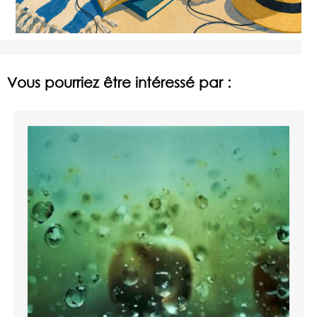
Vous pourriez être intéressé par :