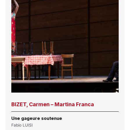
BIZET, Carmen – Martina Franca
Une gageure soutenue
Fabio LUISI