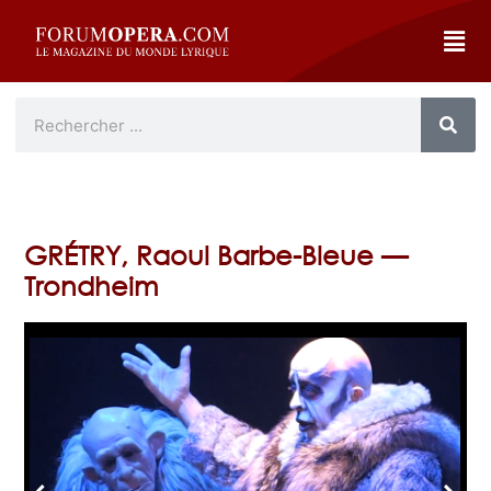
GRÉTRY, Raoul Barbe-Bleue —
Trondheim