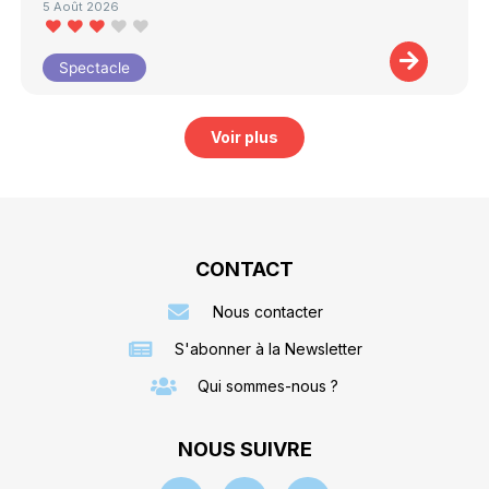
5 Août 2026
Spectacle
Voir plus
CONTACT
Nous contacter
S'abonner à la Newsletter
Qui sommes-nous ?
NOUS SUIVRE