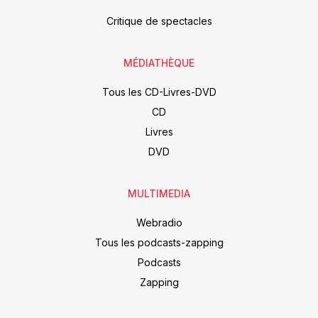
Critique de spectacles
MÉDIATHÈQUE
Tous les CD-Livres-DVD
CD
Livres
DVD
MULTIMEDIA
Webradio
Tous les podcasts-zapping
Podcasts
Zapping