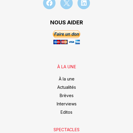
NOUS AIDER
À LA UNE
À la une
Actualités
Brèves
Interviews
Editos
SPECTACLES