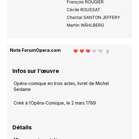
François ROUGIER
Cécile ROUSSAT
Chantal SANTON JEFFERY
Martin WÅHLBERG
Note ForumOpera.com
3
Infos sur l’œuvre
Opéra-comique en trois actes, livret de Michel
Sedaine
Créé à l’Opéra-Comique, le 2 mars 1789
Détails