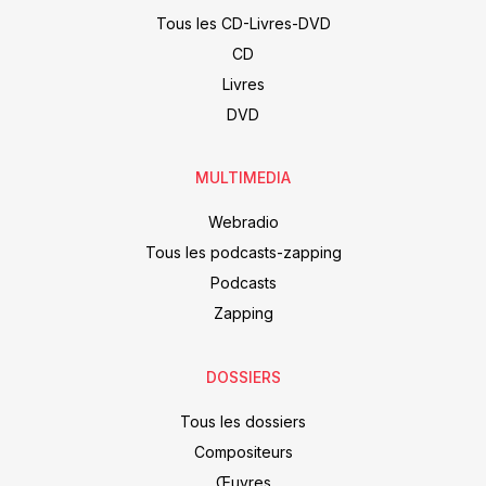
Tous les CD-Livres-DVD
CD
Livres
DVD
MULTIMEDIA
Webradio
Tous les podcasts-zapping
Podcasts
Zapping
DOSSIERS
Tous les dossiers
Compositeurs
Œuvres