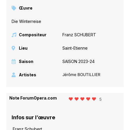
Œuvre
Die Winterreise
Compositeur
Franz SCHUBERT
Lieu
Saint-Etienne
Saison
SAISON 2023-24
Artistes
Jérôme BOUTILLIER
Note ForumOpera.com
5
Infos sur l’œuvre
Franz Schubert