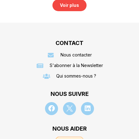
Voir plus
CONTACT
Nous contacter
S'abonner à la Newsletter
Qui sommes-nous ?
NOUS SUIVRE
NOUS AIDER