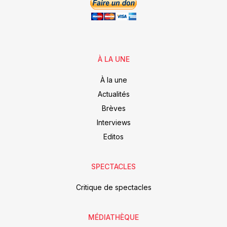
À LA UNE
À la une
Actualités
Brèves
Interviews
Editos
SPECTACLES
Critique de spectacles
MÉDIATHÈQUE