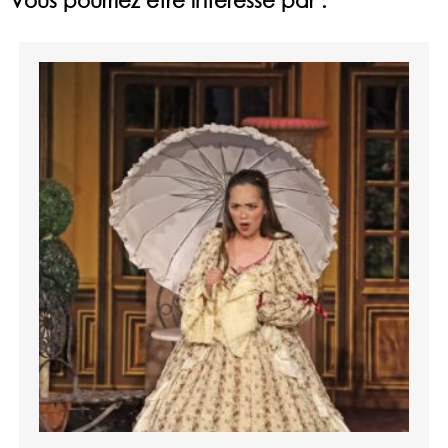
Vous pourriez être intéressé par :