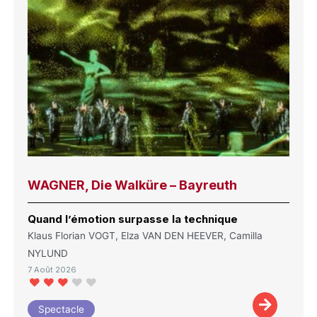
WAGNER, Die Walküre – Bayreuth
Quand l’émotion surpasse la technique
Klaus Florian VOGT, Elza VAN DEN HEEVER, Camilla
NYLUND
7 Août 2026
Spectacle