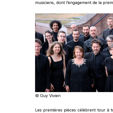
musiciens, dont l’engagement de la premi
© Guy Vivien
Les premières pièces célèbrent tour à to