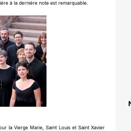
ère à la dernière note est remarquable.
ur la Vierge Marie, Saint Louis et Saint Xavier