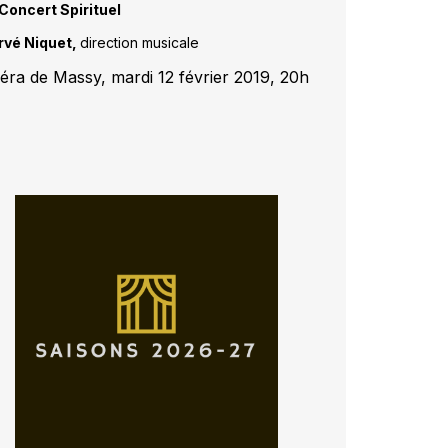
Concert Spirituel
rvé Niquet,
direction musicale
éra de Massy, mardi 12 février 2019, 20h