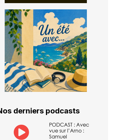
Nos derniers podcasts
PODCAST : Avec
vue sur l’Arno :
Samuel