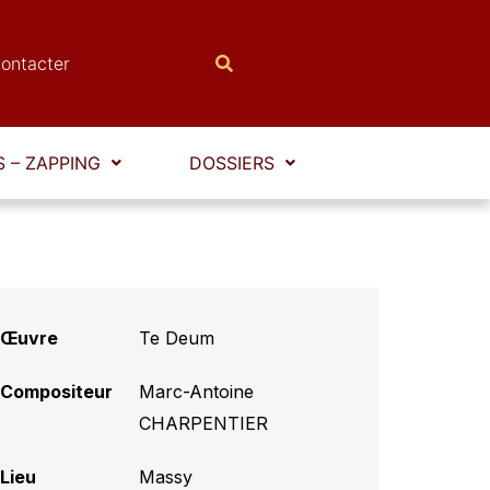
ontacter
 – ZAPPING
DOSSIERS
Œuvre
Te Deum
Compositeur
Marc-Antoine
CHARPENTIER
Lieu
Massy