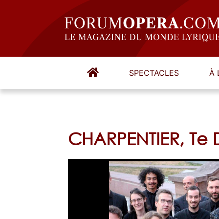
SPECTACLES
À 
CHARPENTIER, Te