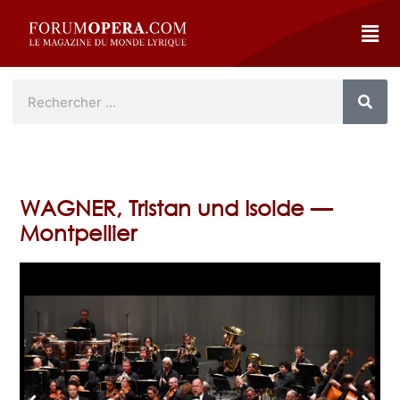
WAGNER, Tristan und Isolde —
Montpellier