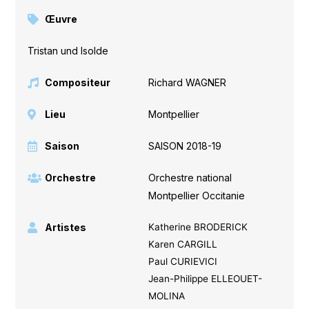
Œuvre
Tristan und Isolde
Compositeur
Richard WAGNER
Lieu
Montpellier
Saison
SAISON 2018-19
Orchestre
Orchestre national
Montpellier Occitanie
Artistes
Katherine BRODERICK
Karen CARGILL
Paul CURIEVICI
Jean-Philippe ELLEOUET-
MOLINA