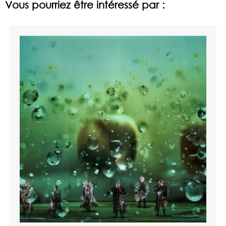
Vous pourriez être intéressé par :