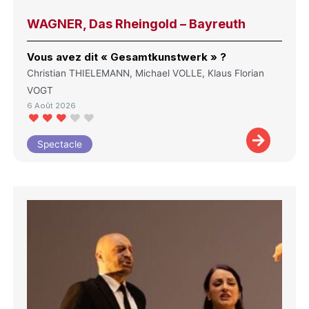
WAGNER, Das Rheingold – Bayreuth
Vous avez dit « Gesamtkunstwerk » ?
Christian THIELEMANN, Michael VOLLE, Klaus Florian
VOGT
6 Août 2026
Spectacle