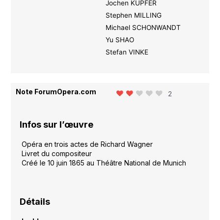
Jochen KUPFER
Stephen MILLING
Michael SCHONWANDT
Yu SHAO
Stefan VINKE
Note ForumOpera.com
2
Infos sur l’œuvre
Opéra en trois actes de Richard Wagner
Livret du compositeur
Créé le 10 juin 1865 au Théâtre National de Munich
Détails