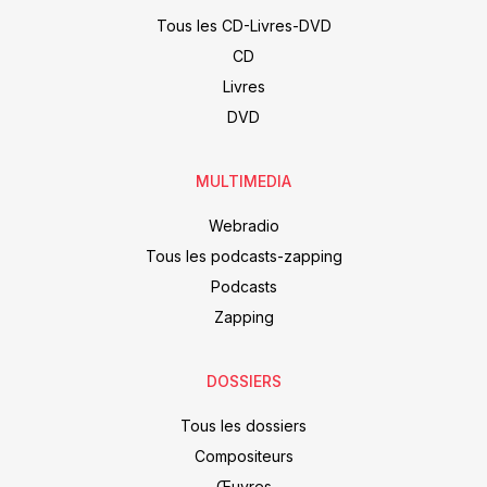
Tous les CD-Livres-DVD
CD
Livres
DVD
MULTIMEDIA
Webradio
Tous les podcasts-zapping
Podcasts
Zapping
DOSSIERS
Tous les dossiers
Compositeurs
Œuvres