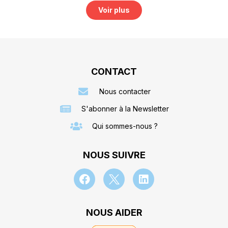
Voir plus
CONTACT
Nous contacter
S'abonner à la Newsletter
Qui sommes-nous ?
NOUS SUIVRE
NOUS AIDER