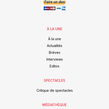
À LA UNE
À la une
Actualités
Brèves
Interviews
Editos
SPECTACLES
Critique de spectacles
MÉDIATHÈQUE