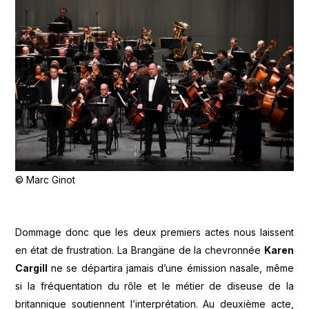
© Marc Ginot
Dommage donc que les deux premiers actes nous laissent
en état de frustration. La Brangäne de la chevronnée
Karen
Cargill
ne se départira jamais d’une émission nasale, même
si la fréquentation du rôle et le métier de diseuse de la
britannique soutiennent l’interprétation. Au deuxième acte,