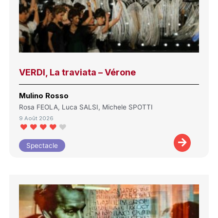
VERDI, La traviata – Vérone
Mulino Rosso
Rosa FEOLA, Luca SALSI, Michele SPOTTI
9 Août 2026
Spectacle