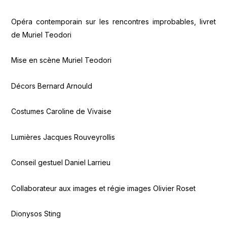
Opéra contemporain sur les rencontres improbables, livret
de Muriel Teodori
Mise en scène Muriel Teodori
Décors Bernard Arnould
Costumes Caroline de Vivaise
Lumières Jacques Rouveyrollis
Conseil gestuel Daniel Larrieu
Collaborateur aux images et régie images Olivier Roset
Dionysos Sting