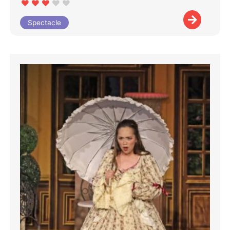
Spectacle