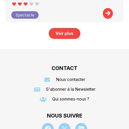
Spectacle
Voir plus
CONTACT
Nous contacter
S'abonner à la Newsletter
Qui sommes-nous ?
NOUS SUIVRE