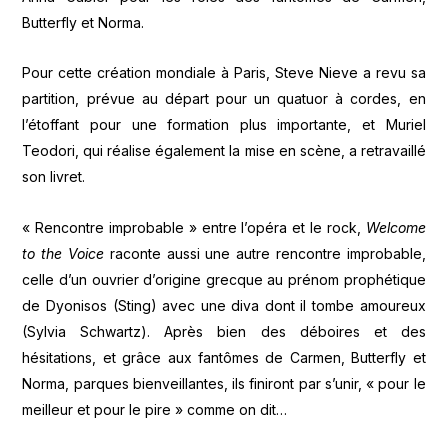
Butterfly et Norma.
Pour cette création mondiale à Paris, Steve Nieve a revu sa
partition, prévue au départ pour un quatuor à cordes, en
l’étoffant pour une formation plus importante, et Muriel
Teodori, qui réalise également la mise en scène, a retravaillé
son livret.
« Rencontre improbable » entre l’opéra et le rock,
Welcome
to the Voice
raconte aussi une autre rencontre improbable,
celle d’un ouvrier d’origine grecque au prénom prophétique
de Dyonisos (Sting) avec une diva dont il tombe amoureux
(Sylvia Schwartz). Après bien des déboires et des
hésitations, et grâce aux fantômes de Carmen, Butterfly et
Norma, parques bienveillantes, ils finiront par s’unir, « pour le
meilleur et pour le pire » comme on dit…