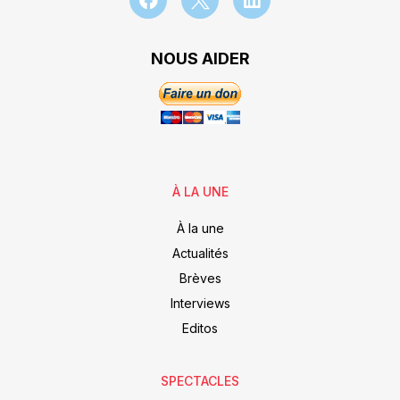
NOUS AIDER
À LA UNE
À la une
Actualités
Brèves
Interviews
Editos
SPECTACLES