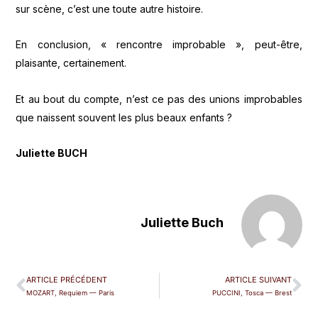
sur scène, c’est une toute autre histoire.
En conclusion, « rencontre improbable », peut-être,
plaisante, certainement.
Et au bout du compte, n’est ce pas des unions improbables
que naissent souvent les plus beaux enfants ?
Juliette BUCH
Juliette Buch
ARTICLE PRÉCÉDENT
ARTICLE SUIVANT
MOZART, Requiem — Paris
PUCCINI, Tosca — Brest