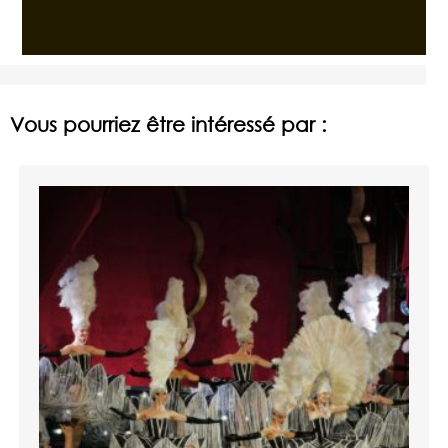
Vous pourriez être intéressé par :