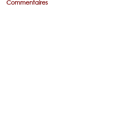
Commentaires