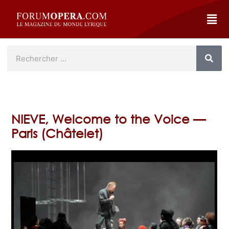
NIEVE, Welcome to the Voice —
Paris (Châtelet)