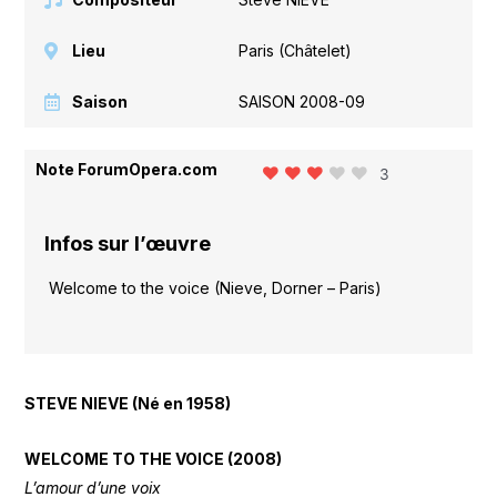
Lieu
Paris (Châtelet)
Saison
SAISON 2008-09
Note ForumOpera.com
3
Infos sur l’œuvre
Welcome to the voice (Nieve, Dorner – Paris)
STEVE NIEVE (Né en 1958)
WELCOME TO THE VOICE (2008)
L’amour d’une voix