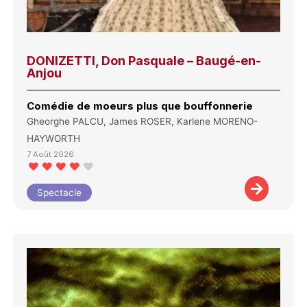
DONIZETTI, Don Pasquale – Baugé-en-
Anjou
Comédie de moeurs plus que bouffonnerie
Gheorghe PALCU, James ROSER, Karlene MORENO-
HAYWORTH
7 Août 2026
Spectacle