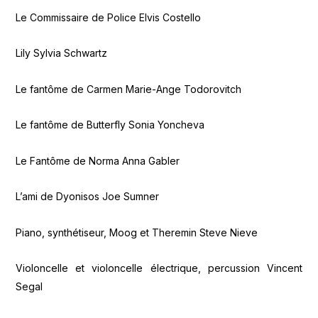
Le Commissaire de Police Elvis Costello
Lily Sylvia Schwartz
Le fantôme de Carmen Marie-Ange Todorovitch
Le fantôme de Butterfly Sonia Yoncheva
Le Fantôme de Norma Anna Gabler
L’ami de Dyonisos Joe Sumner
Piano, synthétiseur, Moog et Theremin Steve Nieve
Violoncelle et violoncelle électrique, percussion Vincent
Segal