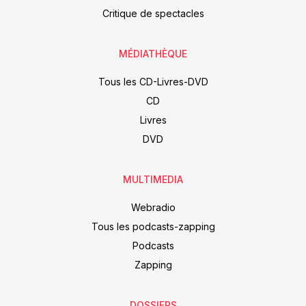
Critique de spectacles
MÉDIATHÈQUE
Tous les CD-Livres-DVD
CD
Livres
DVD
MULTIMEDIA
Webradio
Tous les podcasts-zapping
Podcasts
Zapping
DOSSIERS