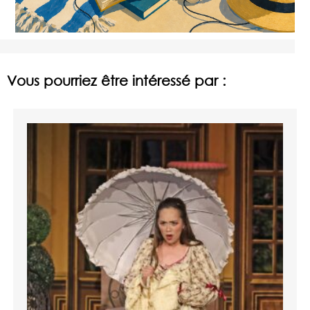
Vous pourriez être intéressé par :