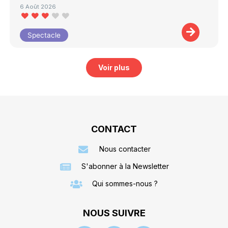
6 Août 2026
Spectacle
Voir plus
CONTACT
Nous contacter
S'abonner à la Newsletter
Qui sommes-nous ?
NOUS SUIVRE