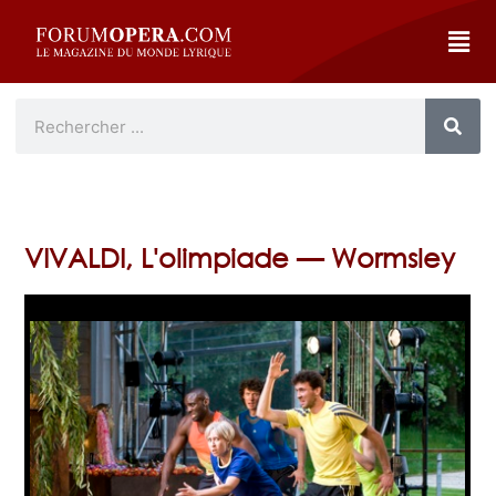
VIVALDI, L'olimpiade — Wormsley