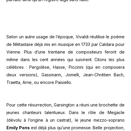
Selon un autre usage de l’époque, Vivaldi réutilise le poème
de Métastase déjà mis en musique en 1733 par Caldara pour
Vienne. Plus d’une trentaine de compositeurs feront de
même dans les cent années qui suivirent. Citons les plus
célèbres : Pergolèse, Hasse, Piccinni (qui en composera
deux versions), Gassmann, Jomelli, Jean-Chrétien Bach,
Traetta, Arne, ou encore Paisiello.
Pour cette résurrection, Garsington a réuni une brochette de
jeunes chanteurs talentueux. Dans le rôle de Megacle
(dévolu à l’origine à un castrat), le jeune mezzo-soprano
Emily Pons
est déjà plus qu’une promesse. Belle projection,