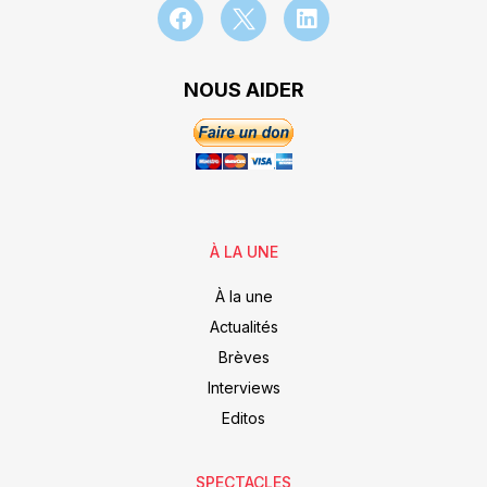
NOUS AIDER
À LA UNE
À la une
Actualités
Brèves
Interviews
Editos
SPECTACLES