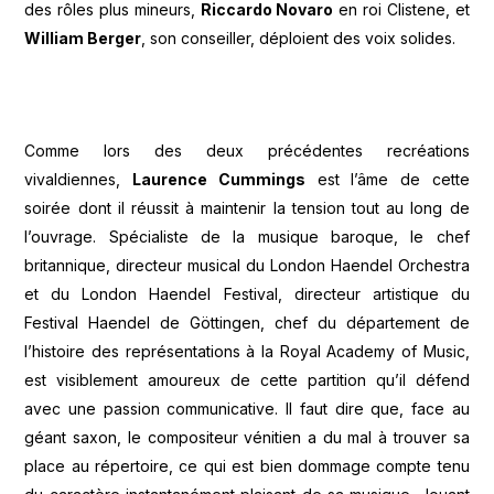
des rôles plus mineurs,
Riccardo Novaro
en roi Clistene, et
William Berger
, son conseiller, déploient des voix solides.
Comme lors des deux précédentes recréations
vivaldiennes,
Laurence Cummings
est l’âme de cette
soirée dont il réussit à maintenir la tension tout au long de
l’ouvrage. Spécialiste de la musique baroque, le chef
britannique, directeur musical du London Haendel Orchestra
et du London Haendel Festival, directeur artistique du
Festival Haendel de Göttingen, chef du département de
l’histoire des représentations à la Royal Academy of Music,
est visiblement amoureux de cette partition qu’il défend
avec une passion communicative. Il faut dire que, face au
géant saxon, le compositeur vénitien a du mal à trouver sa
place au répertoire, ce qui est bien dommage compte tenu