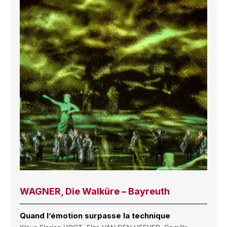
WAGNER, Die Walküre – Bayreuth
Quand l’émotion surpasse la technique