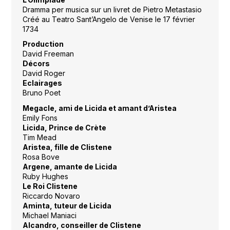
Dramma per musica sur un livret de Pietro Metastasio
Créé au Teatro Sant’Angelo de Venise le 17 février
1734
Production
David Freeman
Décors
David Roger
Eclairages
Bruno Poet
Megacle, ami de Licida et amant d’Aristea
Emily Fons
Licida, Prince de Crète
Tim Mead
Aristea, fille de Clistene
Rosa Bove
Argene, amante de Licida
Ruby Hughes
Le Roi Clistene
Riccardo Novaro
Aminta, tuteur de Licida
Michael Maniaci
Alcandro, conseiller de Clistene