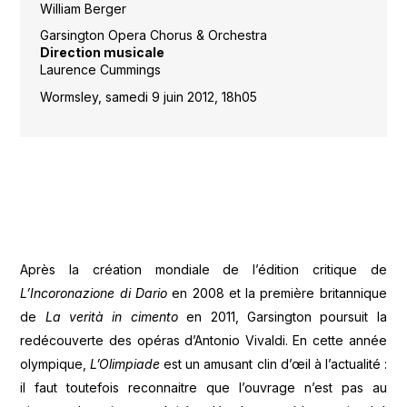
William Berger
Garsington Opera Chorus & Orchestra
Direction musicale
Laurence Cummings
Wormsley, samedi 9 juin 2012, 18h05
Après la création mondiale de l’édition critique de
L’Incoronazione di Dario
en 2008 et la première britannique
de
La verità in cimento
en 2011, Garsington poursuit la
redécouverte des opéras d’Antonio Vivaldi. En cette année
olympique,
L’Olimpiade
est un amusant clin d’œil à l’actualité :
il faut toutefois reconnaitre que l’ouvrage n’est pas au