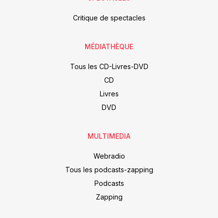
Critique de spectacles
MÉDIATHÈQUE
Tous les CD-Livres-DVD
CD
Livres
DVD
MULTIMEDIA
Webradio
Tous les podcasts-zapping
Podcasts
Zapping