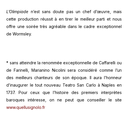
L’Olimpiade
n’est sans doute pas un chef d’œuvre, mais
cette production réussit à en tirer le meilleur parti et nous
offre une soirée très agréable dans le cadre exceptionnel
de Wormsley.
* sans atteindre la renommée exceptionnelle de Caffarelli ou
de Farinelli, Marianino Nicolini sera considéré comme l’un
des meilleurs chanteurs de son époque. Il aura l’honneur
d’inaugurer le tout nouveau Teatro San Carlo à Naples en
1737. Pour ceux que l’histoire des premiers interprètes
baroques intéresse, on ne peut que conseiller le site
www.quellusignolo.fr