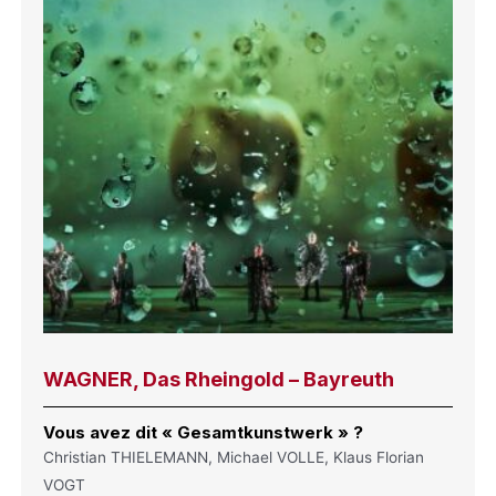
WAGNER, Das Rheingold – Bayreuth
Vous avez dit « Gesamtkunstwerk » ?
Christian THIELEMANN, Michael VOLLE, Klaus Florian
VOGT