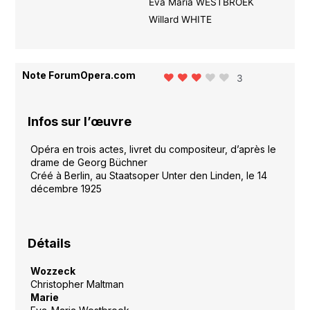
Eva Maria WESTBROEK
Willard WHITE
Note ForumOpera.com
3
Infos sur l’œuvre
Opéra en trois actes, livret du compositeur, d’après le
drame de Georg Büchner
Créé à Berlin, au Staatsoper Unter den Linden, le 14
décembre 1925
Détails
Wozzeck
Christopher Maltman
Marie