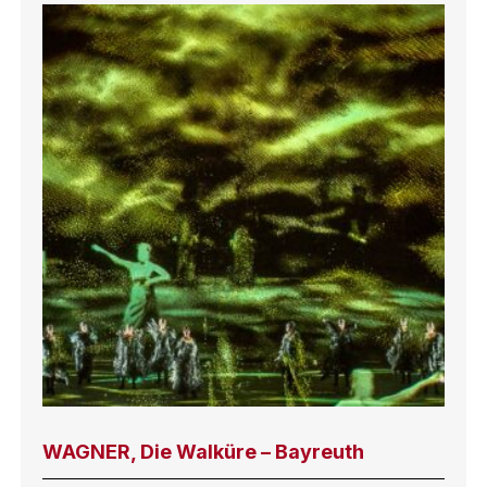
WAGNER, Die Walküre – Bayreuth