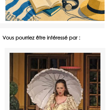
Vous pourriez être intéressé par :