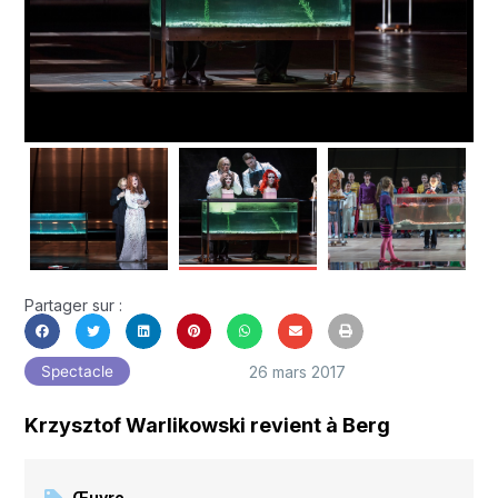
Partager sur :
26 mars 2017
Spectacle
Krzysztof Warlikowski revient à Berg
Œuvre