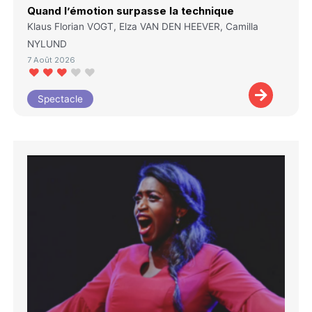
Quand l’émotion surpasse la technique
Klaus Florian VOGT, Elza VAN DEN HEEVER, Camilla
NYLUND
7 Août 2026
Spectacle