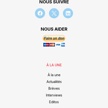
NOUS SUIVRE
NOUS AIDER
À LA UNE
À la une
Actualités
Brèves
Interviews
Editos