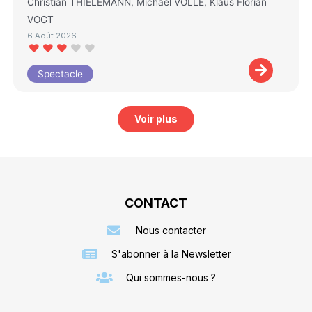
Christian THIELEMANN, Michael VOLLE, Klaus Florian
VOGT
6 Août 2026
Spectacle
Voir plus
CONTACT
Nous contacter
S'abonner à la Newsletter
Qui sommes-nous ?