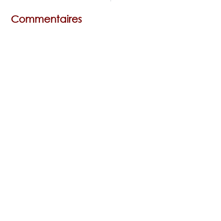
Commentaires