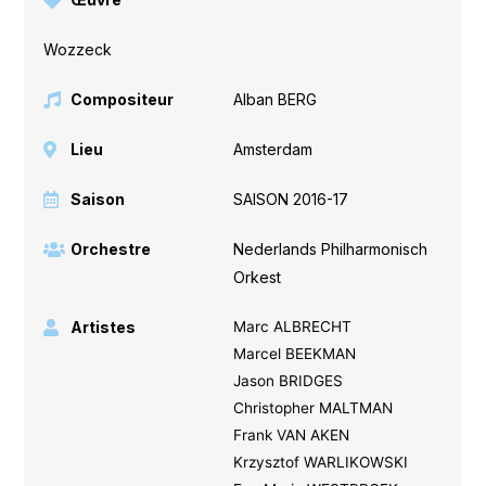
Wozzeck
Compositeur
Alban BERG
Lieu
Amsterdam
Saison
SAISON 2016-17
Orchestre
Nederlands Philharmonisch
Orkest
Artistes
Marc ALBRECHT
Marcel BEEKMAN
Jason BRIDGES
Christopher MALTMAN
Frank VAN AKEN
Krzysztof WARLIKOWSKI