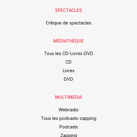
SPECTACLES
Critique de spectacles
MÉDIATHÈQUE
Tous les CD-Livres-DVD
CD
Livres
DVD
MULTIMEDIA
Webradio
Tous les podcasts-zapping
Podcasts
Zapping