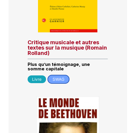
Critique musicale et autres
textes sur la musique (Romain
Rolland)
Plus qu’un témoignage, une
somme capitale
Livre
SWAG