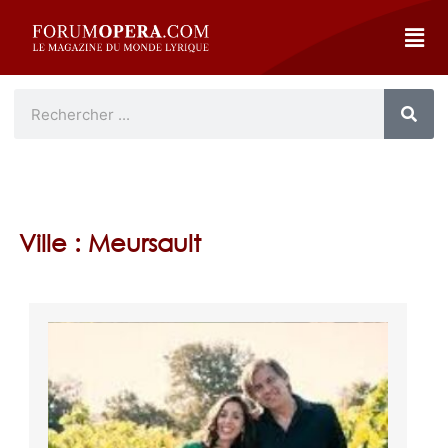
Ville : Meursault