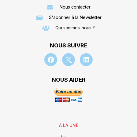
Nous contacter
S'abonner à la Newsletter
Qui sommes-nous ?
NOUS SUIVRE
NOUS AIDER
À LA UNE