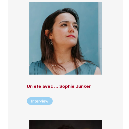
Un été avec … Sophie Junker
Interview