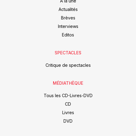
À la une
Actualités
Brèves
Interviews
Editos
SPECTACLES
Critique de spectacles
MÉDIATHÈQUE
Tous les CD-Livres-DVD
CD
Livres
DVD