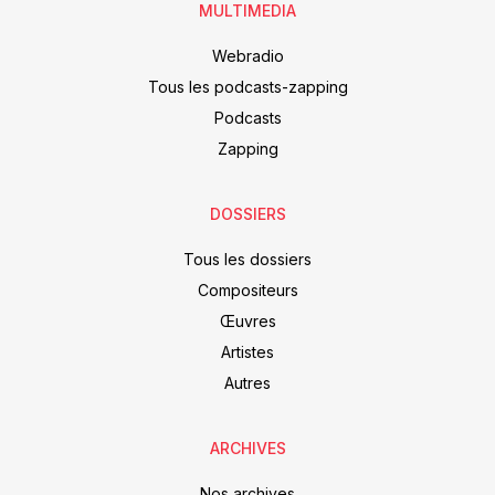
MULTIMEDIA
Webradio
Tous les podcasts-zapping
Podcasts
Zapping
DOSSIERS
Tous les dossiers
Compositeurs
Œuvres
Artistes
Autres
ARCHIVES
Nos archives