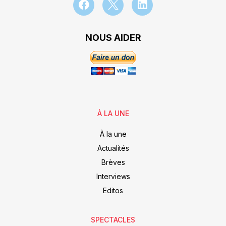
NOUS AIDER
À LA UNE
À la une
Actualités
Brèves
Interviews
Editos
SPECTACLES