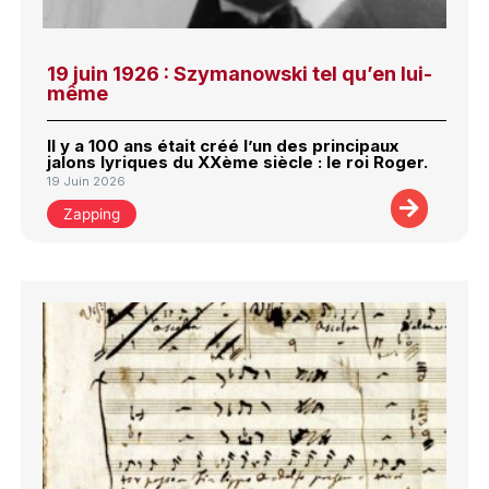
19 juin 1926 : Szymanowski tel qu’en lui-
même
Il y a 100 ans était créé l’un des principaux
jalons lyriques du XXème siècle : le roi Roger.
19 Juin 2026
Zapping