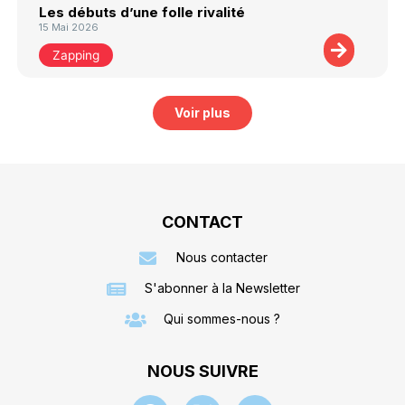
Les débuts d’une folle rivalité
15 Mai 2026
Zapping
Voir plus
CONTACT
Nous contacter
S'abonner à la Newsletter
Qui sommes-nous ?
NOUS SUIVRE