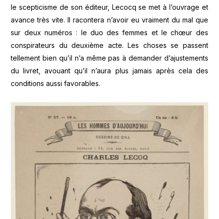
le scepticisme de son éditeur, Lecocq se met à l’ouvrage et
avance très vite. Il racontera n’avoir eu vraiment du mal que
sur deux numéros : le duo des femmes et le chœur des
conspirateurs du deuxième acte. Les choses se passent
tellement bien qu’il n’a même pas à demander d’ajustements
du livret, avouant qu’il n’aura plus jamais après cela des
conditions aussi favorables.