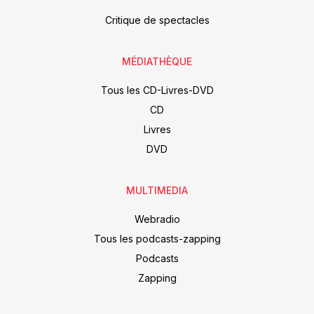
Critique de spectacles
MÉDIATHÈQUE
Tous les CD-Livres-DVD
CD
Livres
DVD
MULTIMEDIA
Webradio
Tous les podcasts-zapping
Podcasts
Zapping