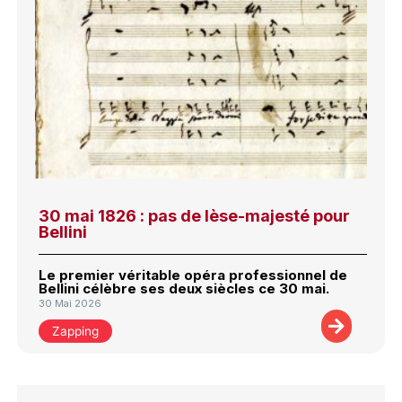
30 mai 1826 : pas de lèse-majesté pour
Bellini
Le premier véritable opéra professionnel de
Bellini célèbre ses deux siècles ce 30 mai.
30 Mai 2026
Zapping