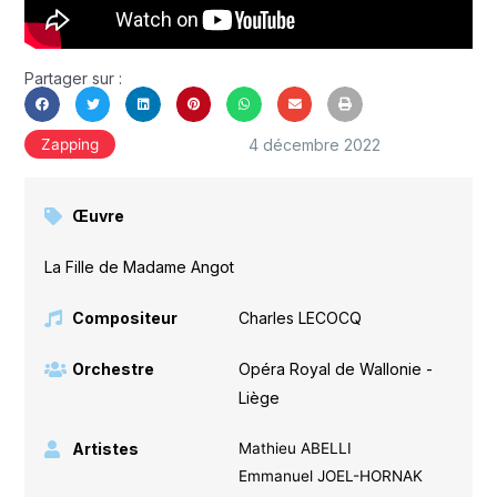
Partager sur :
4 décembre 2022
Zapping
Œuvre
La Fille de Madame Angot
Compositeur
Charles LECOCQ
Orchestre
Opéra Royal de Wallonie -
Liège
Artistes
Mathieu ABELLI
Emmanuel JOEL-HORNAK