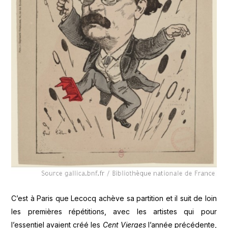
C’est à Paris que Lecocq achève sa partition et il suit de loin
les premières répétitions, avec les artistes qui pour
l’essentiel avaient créé les
Cent Vierges
l’année précédente,