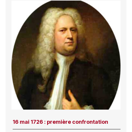
16 mai 1726 : première confrontation