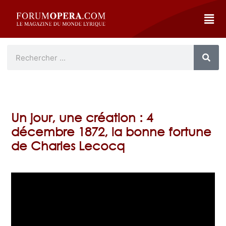
Un jour, une création : 4
décembre 1872, la bonne fortune
de Charles Lecocq