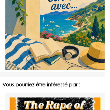
Vous pourriez être intéressé par :