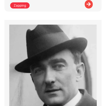
Zapping