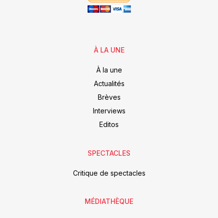
À LA UNE
À la une
Actualités
Brèves
Interviews
Editos
SPECTACLES
Critique de spectacles
MÉDIATHÈQUE