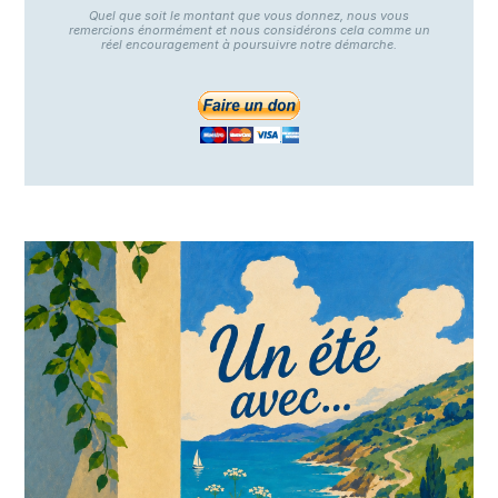
Quel que soit le montant que vous donnez, nous vous
remercions énormément et nous considérons cela comme un
réel encouragement à poursuivre notre démarche.