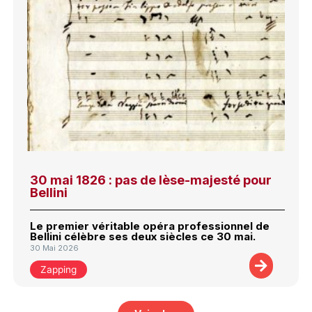
30 mai 1826 : pas de lèse-majesté pour
Bellini
Le premier véritable opéra professionnel de
Bellini célèbre ses deux siècles ce 30 mai.
30 Mai 2026
Zapping