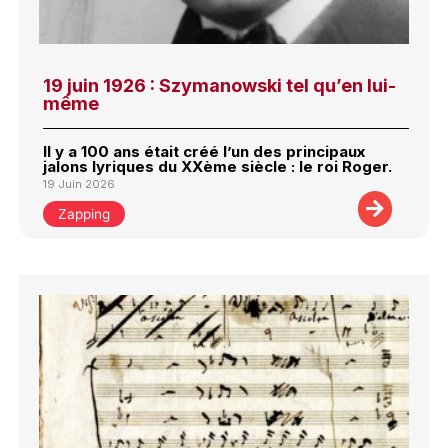
19 juin 1926 : Szymanowski tel qu’en lui-
même
Il y a 100 ans était créé l’un des principaux
jalons lyriques du XXème siècle : le roi Roger.
19 Juin 2026
Zapping