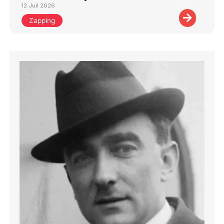
12 Juil 2026
Zapping