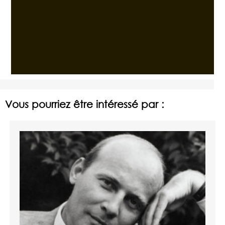
Vous pourriez être intéressé par :