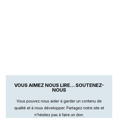
VOUS AIMEZ NOUS LIRE… SOUTENEZ-
NOUS
Vous pouvez nous aider à garder un contenu de
qualité et à nous développer. Partagez notre site et
n’hésitez pas à faire un don.