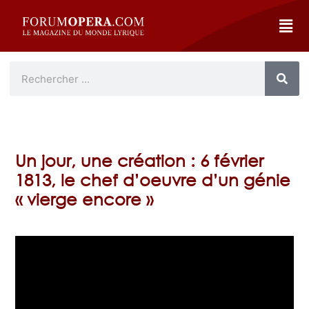
Un jour, une création : 6 février
1813, le chef d’oeuvre d’un génie
« vierge encore »