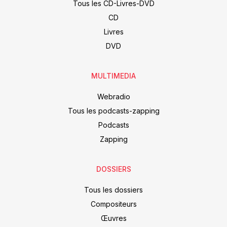
Tous les CD-Livres-DVD
CD
Livres
DVD
MULTIMEDIA
Webradio
Tous les podcasts-zapping
Podcasts
Zapping
DOSSIERS
Tous les dossiers
Compositeurs
Œuvres