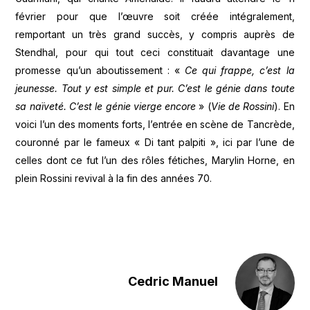
février pour que l’œuvre soit créée intégralement,
remportant un très grand succès, y compris auprès de
Stendhal, pour qui tout ceci constituait davantage une
promesse qu’un aboutissement : «
Ce qui frappe, c’est la
jeunesse. Tout y est simple et pur. C’est le génie dans toute
sa naïveté. C’est le génie vierge encore
» (
Vie de Rossini
). En
voici l’un des moments forts, l’entrée en scène de Tancrède,
couronné par le fameux « Di tant palpiti », ici par l’une de
celles dont ce fut l’un des rôles fétiches, Marylin Horne, en
plein Rossini revival à la fin des années 70.
Cedric Manuel