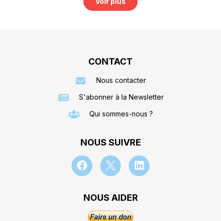
Voir plus
CONTACT
Nous contacter
S'abonner à la Newsletter
Qui sommes-nous ?
NOUS SUIVRE
NOUS AIDER