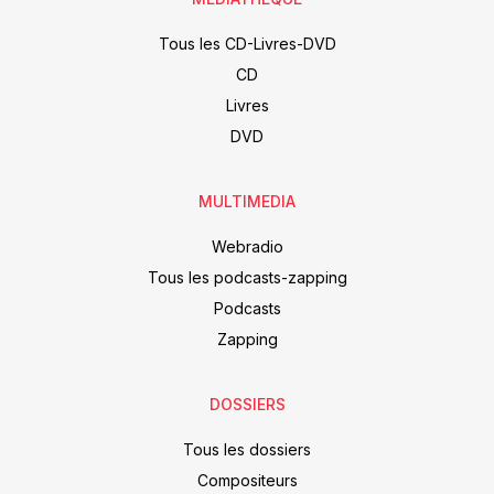
Tous les CD-Livres-DVD
CD
Livres
DVD
MULTIMEDIA
Webradio
Tous les podcasts-zapping
Podcasts
Zapping
DOSSIERS
Tous les dossiers
Compositeurs