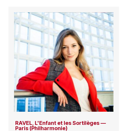
RAVEL, L'Enfant et les Sortilèges —
Paris (Philharmonie)