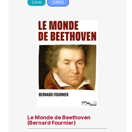
Livre
SWAG
Le Monde de Beethoven
(Bernard Fournier)