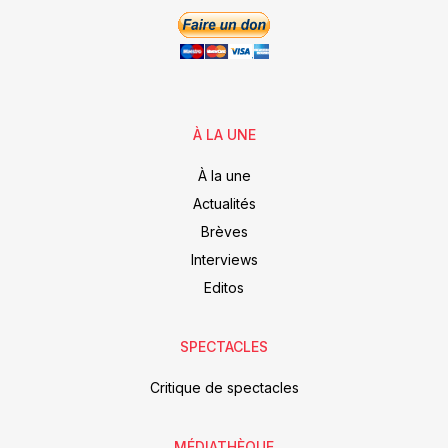
À LA UNE
À la une
Actualités
Brèves
Interviews
Editos
SPECTACLES
Critique de spectacles
MÉDIATHÈQUE