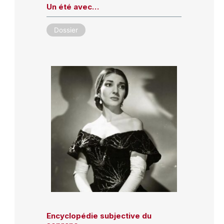
Un été avec…
Dossier
Encyclopédie subjective du