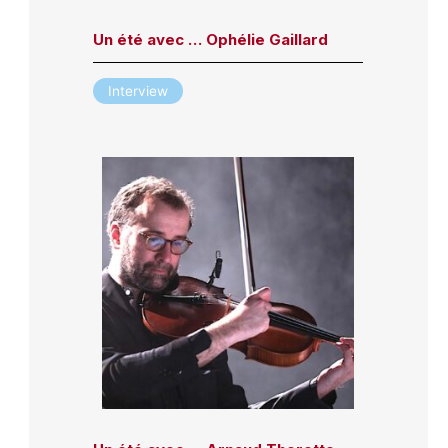
Un été avec … Ophélie Gaillard
Interview