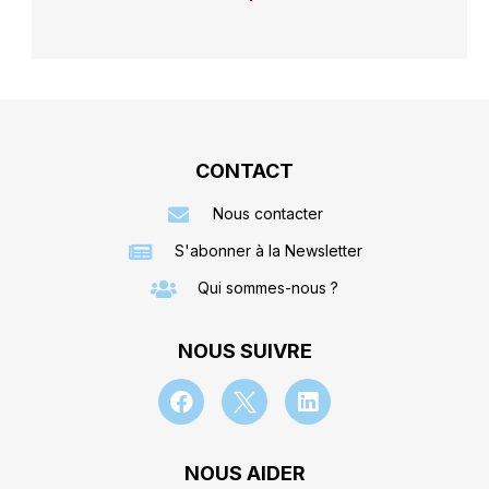
CONTACT
Nous contacter
S'abonner à la Newsletter
Qui sommes-nous ?
NOUS SUIVRE
NOUS AIDER