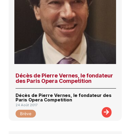
Décès de Pierre Vernes, le fondateur
des Paris Opera Competition
Décès de Pierre Vernes, le fondateur des
Paris Opera Competition
24 Août 2017
Brève