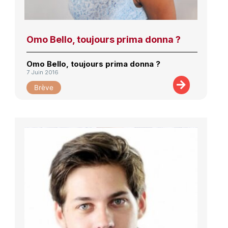
Omo Bello, toujours prima donna ?
Omo Bello, toujours prima donna ?
7 Juin 2016
Brève