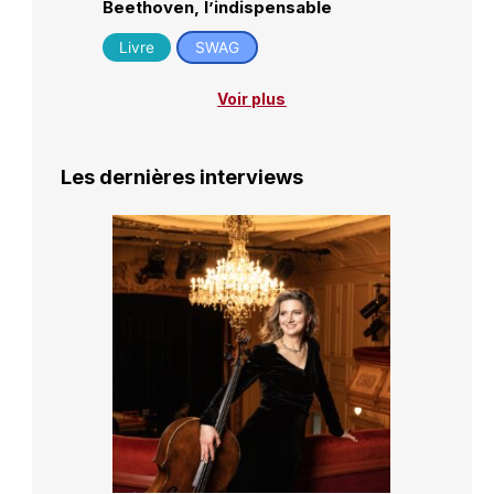
Beethoven, l’indispensable
Livre
SWAG
Voir plus
Les dernières interviews