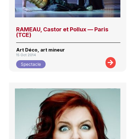
RAMEAU, Castor et Pollux — Paris
(TCE)
Art Déco, art mineur
15 Oct 2014
Spectacle