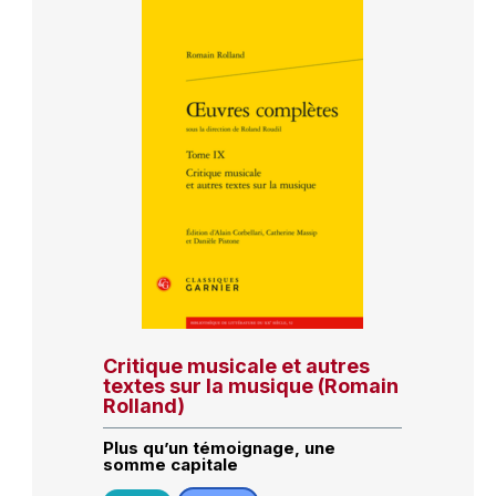
Critique musicale et autres
textes sur la musique (Romain
Rolland)
Plus qu’un témoignage, une
somme capitale