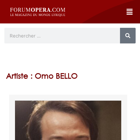
Artiste : Omo BELLO