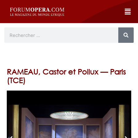
RAMEAU, Castor et Pollux — Paris
(TCE)