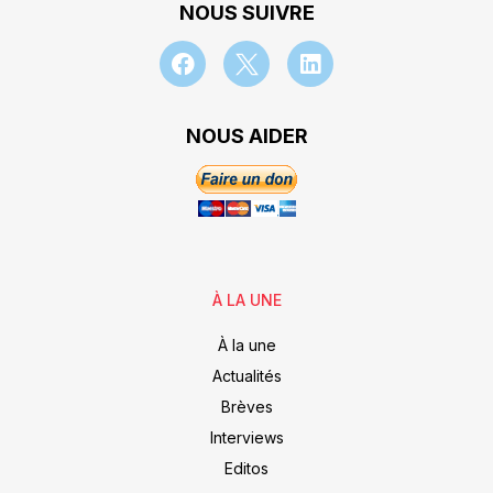
NOUS SUIVRE
NOUS AIDER
À LA UNE
À la une
Actualités
Brèves
Interviews
Editos