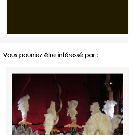
Vous pourriez être intéressé par :