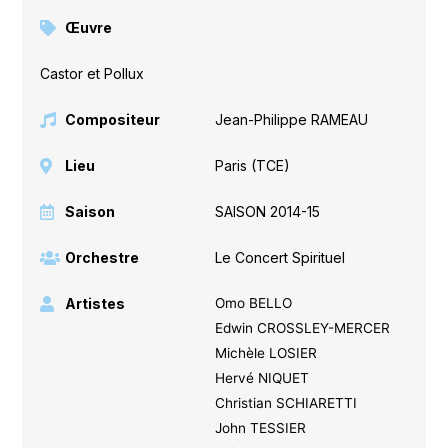
Œuvre
Castor et Pollux
Compositeur
Jean-Philippe RAMEAU
Lieu
Paris (TCE)
Saison
SAISON 2014-15
Orchestre
Le Concert Spirituel
Artistes
Omo BELLO
Edwin CROSSLEY-MERCER
Michèle LOSIER
Hervé NIQUET
Christian SCHIARETTI
John TESSIER