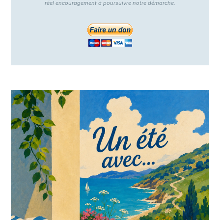
réel encouragement à poursuivre notre démarche.