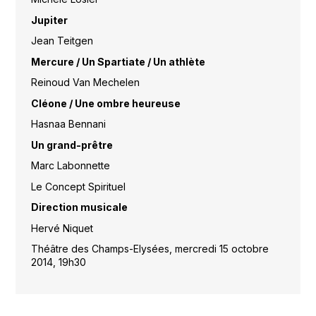
Jupiter
Jean Teitgen
Mercure / Un Spartiate / Un athlète
Reinoud Van Mechelen
Cléone / Une ombre heureuse
Hasnaa Bennani
Un grand-prêtre
Marc Labonnette
Le Concept Spirituel
Direction musicale
Hervé Niquet
Théâtre des Champs-Elysées, mercredi 15 octobre
2014, 19h30