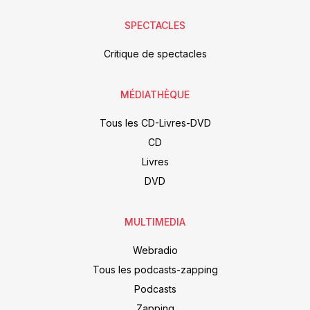
SPECTACLES
Critique de spectacles
MÉDIATHÈQUE
Tous les CD-Livres-DVD
CD
Livres
DVD
MULTIMEDIA
Webradio
Tous les podcasts-zapping
Podcasts
Zapping