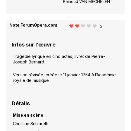
Reinoud VAN MECHELEN
Note ForumOpera.com
2
Infos sur l’œuvre
Tragédie lyrique en cinq actes, livret de Pierre-
Joseph Bernard
Version révisée, créée le 11 janvier 1754 à l’Académie
royale de musique
Détails
Mise en scène
Christian Schiaretti