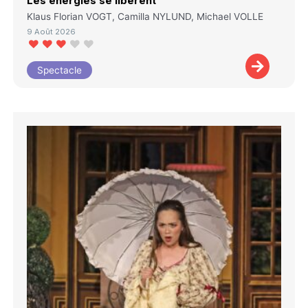
Les énergies se libèrent
Klaus Florian VOGT, Camilla NYLUND, Michael VOLLE
9 Août 2026
Spectacle