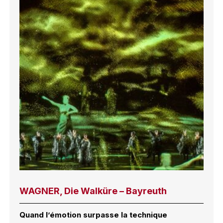
WAGNER, Die Walküre – Bayreuth
Quand l’émotion surpasse la technique