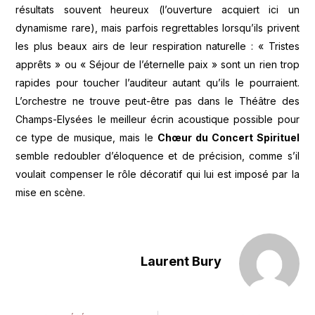
résultats souvent heureux (l’ouverture acquiert ici un
dynamisme rare), mais parfois regrettables lorsqu’ils privent
les plus beaux airs de leur respiration naturelle : « Tristes
apprêts » ou « Séjour de l’éternelle paix » sont un rien trop
rapides pour toucher l’auditeur autant qu’ils le pourraient.
L’orchestre ne trouve peut-être pas dans le Théâtre des
Champs-Elysées le meilleur écrin acoustique possible pour
ce type de musique, mais le
Chœur du Concert Spirituel
semble redoubler d’éloquence et de précision, comme s’il
voulait compenser le rôle décoratif qui lui est imposé par la
mise en scène.
Laurent Bury