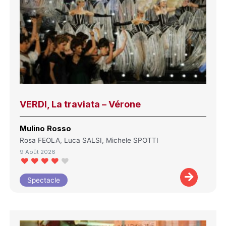
VERDI, La traviata – Vérone
Mulino Rosso
Rosa FEOLA, Luca SALSI, Michele SPOTTI
9 Août 2026
Spectacle