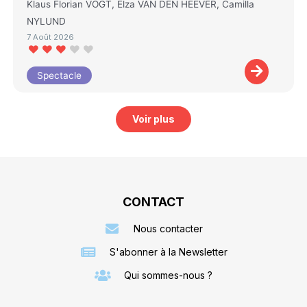
Klaus Florian VOGT, Elza VAN DEN HEEVER, Camilla
NYLUND
7 Août 2026
Spectacle
Voir plus
CONTACT
Nous contacter
S'abonner à la Newsletter
Qui sommes-nous ?