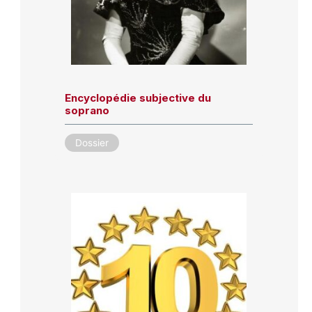
Encyclopédie subjective du
soprano
Dossier