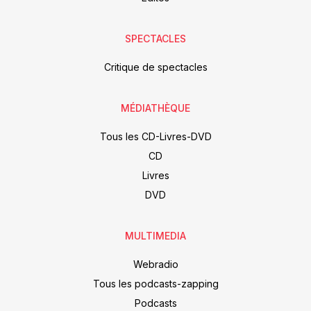
SPECTACLES
Critique de spectacles
MÉDIATHÈQUE
Tous les CD-Livres-DVD
CD
Livres
DVD
MULTIMEDIA
Webradio
Tous les podcasts-zapping
Podcasts