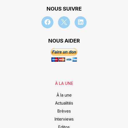
NOUS SUIVRE
NOUS AIDER
À LA UNE
À la une
Actualités
Brèves
Interviews
Editos