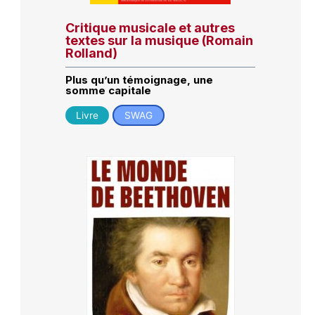
Critique musicale et autres
textes sur la musique (Romain
Rolland)
Plus qu’un témoignage, une
somme capitale
Livre
SWAG