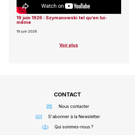
19 juin 1926 : Szymanowski tel qu’en lui-
même
19 juin 2026
Voir plus
CONTACT
Nous contacter
S'abonner à la Newsletter
Qui sommes-nous ?