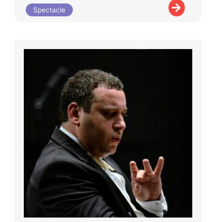
Spectacle