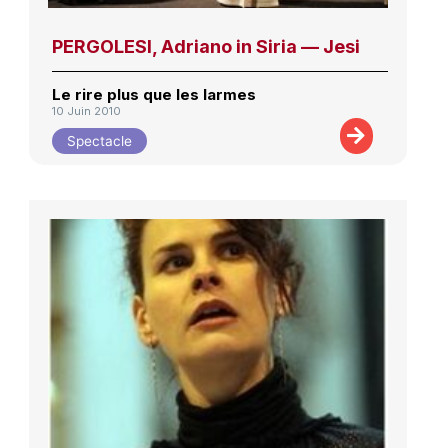
PERGOLESI, Adriano in Siria — Jesi
Le rire plus que les larmes
10 Juin 2010
Spectacle