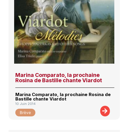
Marina Comparato, la prochaine
Rosina de Bastille chante Viardot
Marina Comparato, la prochaine Rosina de
Bastille chante Viardot
10 Juin 2014
Brève