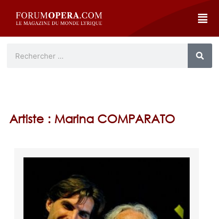
Artiste : Marina COMPARATO