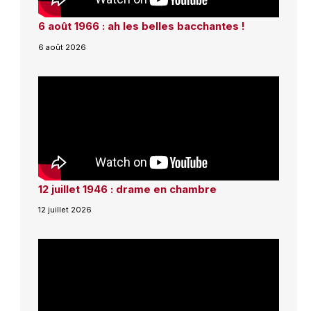
6 août 1966 : ah les belles bacchantes !
6 août 2026
12 juillet 1946 : drame en chambre
12 juillet 2026