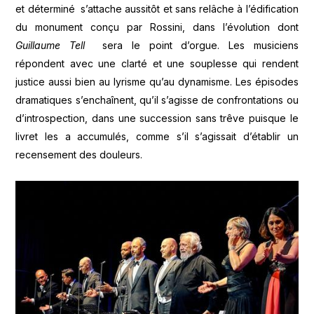
et déterminé s’attache aussitôt et sans relâche à l’édification
du monument conçu par Rossini, dans l’évolution dont
Guillaume Tell
sera le point d’orgue. Les musiciens
répondent avec une clarté et une souplesse qui rendent
justice aussi bien au lyrisme qu’au dynamisme. Les épisodes
dramatiques s’enchaînent, qu’il s’agisse de confrontations ou
d’introspection, dans une succession sans trêve puisque le
livret les a accumulés, comme s’il s’agissait d’établir un
recensement des douleurs.