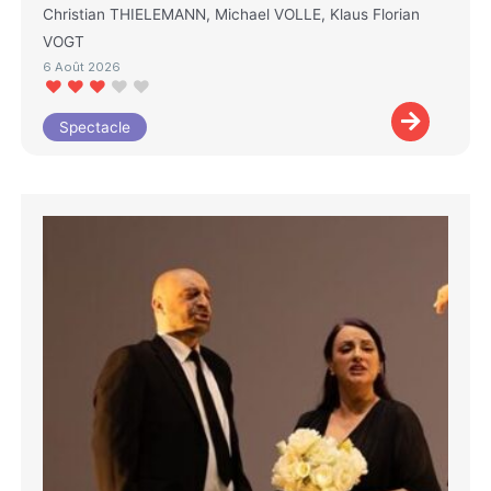
Christian THIELEMANN, Michael VOLLE, Klaus Florian
VOGT
6 Août 2026
Spectacle