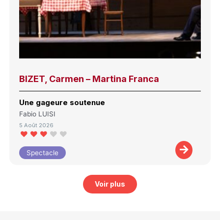
BIZET, Carmen – Martina Franca
Une gageure soutenue
Fabio LUISI
5 Août 2026
Spectacle
Voir plus