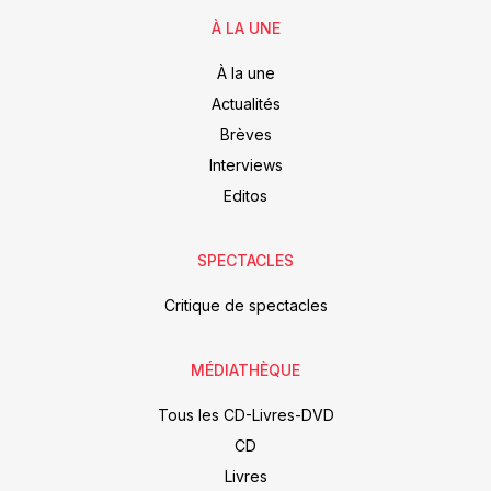
À LA UNE
À la une
Actualités
Brèves
Interviews
Editos
SPECTACLES
Critique de spectacles
MÉDIATHÈQUE
Tous les CD-Livres-DVD
CD
Livres