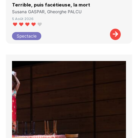
Terrible, puis facétieuse, la mort
Susana GASPAR, Gheorghe PALCU
5 Août 2026
Spectacle