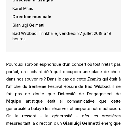
Karel Mitas
Direction musicale
Gianluigi Gelmetti
Bad Wildbad, Trinkhalle, vendredi 27 juillet 2018 à 19
heures
Pourquoi sort-on euphorique d’un concert où tout n’était pas
parfait, en sachant déjà qu’il occupera une place de choix
dans nos souvenirs ? Dans le cas de cette
Zelmira
qui était à
l’affiche du trentième Festival Rossini de Bad Wildbad, il ne
fait pas de doute que l’intensité de l’engagement de
l’équipe artistique était si communicative que cette
générosité a balayé les réserves et emporté notre adhésion.
On la ressent – la générosité – dès les premières
mesures tant la direction d’un
Gianluigi Gelmetti
énergique