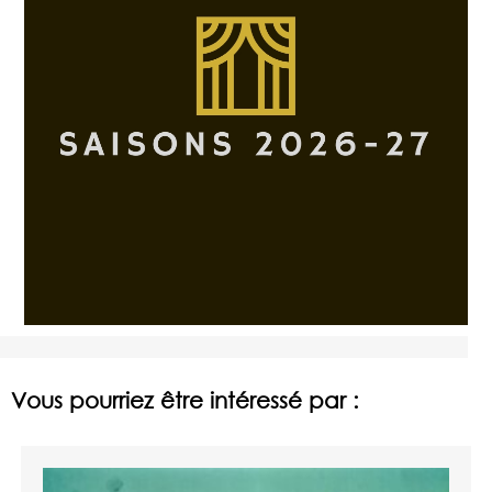
Vous pourriez être intéressé par :