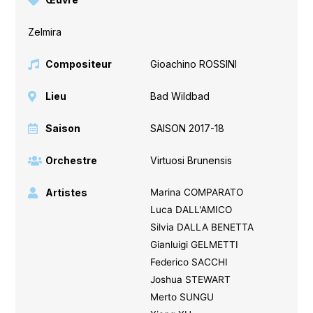
Zelmira
Compositeur
Gioachino ROSSINI
Lieu
Bad Wildbad
Saison
SAISON 2017-18
Orchestre
Virtuosi Brunensis
Artistes
Marina COMPARATO
Luca DALL'AMICO
Silvia DALLA BENETTA
Gianluigi GELMETTI
Federico SACCHI
Joshua STEWART
Merto SUNGU