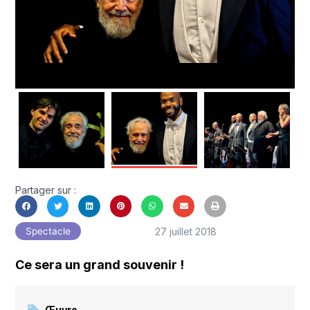
Partager sur :
27 juillet 2018
Spectacle
Ce sera un grand souvenir !
Œuvre