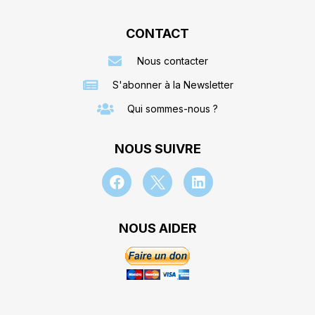
CONTACT
Nous contacter
S'abonner à la Newsletter
Qui sommes-nous ?
NOUS SUIVRE
NOUS AIDER