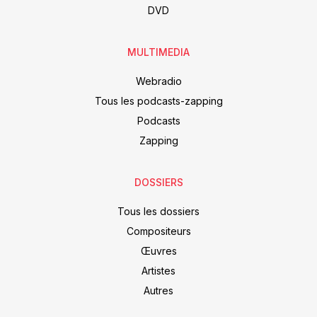
DVD
MULTIMEDIA
Webradio
Tous les podcasts-zapping
Podcasts
Zapping
DOSSIERS
Tous les dossiers
Compositeurs
Œuvres
Artistes
Autres