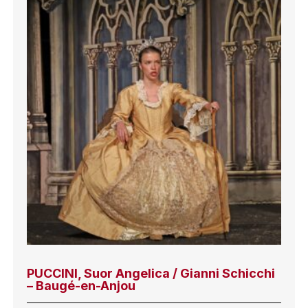
PUCCINI, Suor Angelica / Gianni Schicchi
– Baugé-en-Anjou