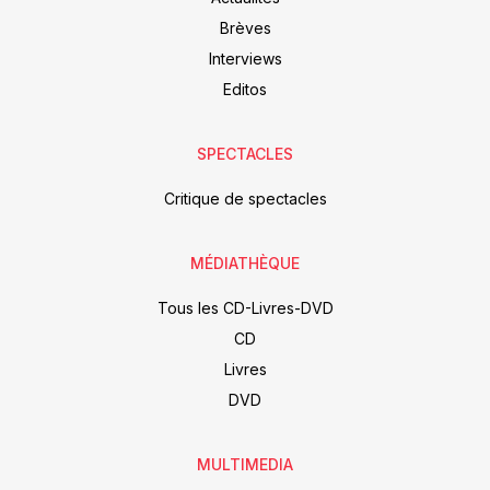
Brèves
Interviews
Editos
SPECTACLES
Critique de spectacles
MÉDIATHÈQUE
Tous les CD-Livres-DVD
CD
Livres
DVD
MULTIMEDIA