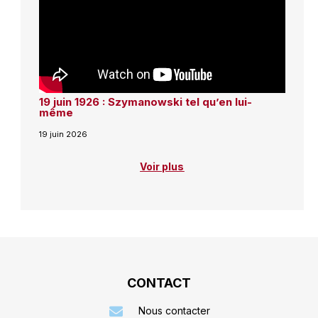
19 juin 1926 : Szymanowski tel qu’en lui-
même
19 juin 2026
Voir plus
CONTACT
Nous contacter