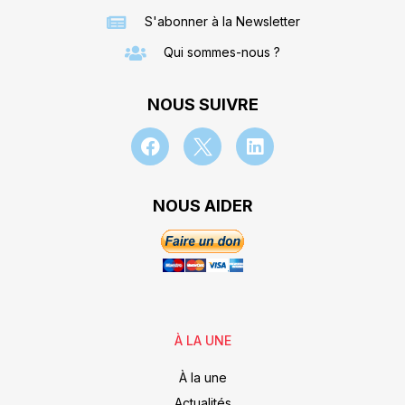
S'abonner à la Newsletter
Qui sommes-nous ?
NOUS SUIVRE
NOUS AIDER
À LA UNE
À la une
Actualités