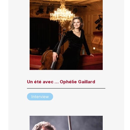
Un été avec … Ophélie Gaillard
Interview