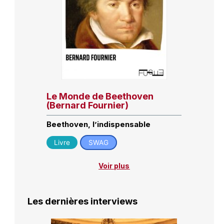
Le Monde de Beethoven
(Bernard Fournier)
Beethoven, l’indispensable
Livre
SWAG
Voir plus
Les dernières interviews