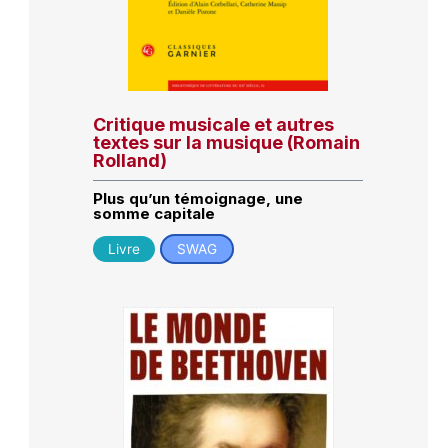
Critique musicale et autres
textes sur la musique (Romain
Rolland)
Plus qu’un témoignage, une
somme capitale
Livre
SWAG