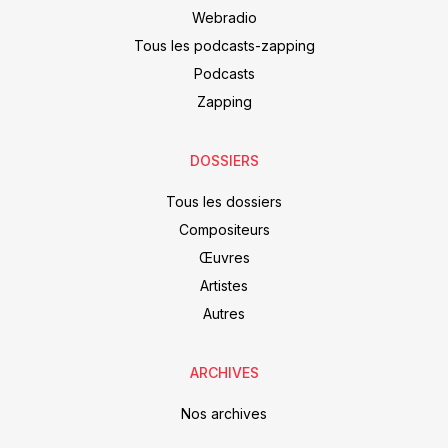
Webradio
Tous les podcasts-zapping
Podcasts
Zapping
DOSSIERS
Tous les dossiers
Compositeurs
Œuvres
Artistes
Autres
ARCHIVES
Nos archives