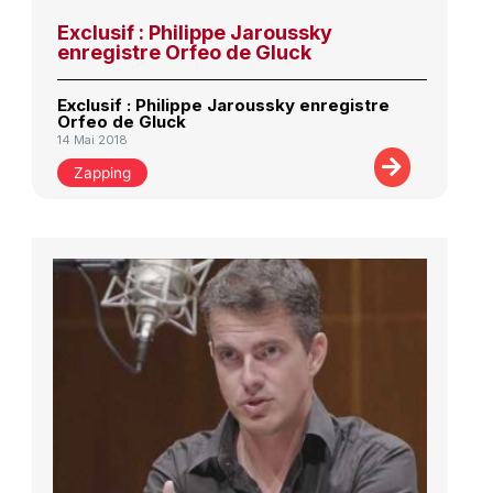
Exclusif : Philippe Jaroussky
enregistre Orfeo de Gluck
Exclusif : Philippe Jaroussky enregistre
Orfeo de Gluck
14 Mai 2018
Zapping