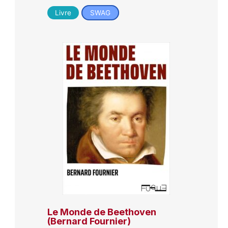
Livre
SWAG
Le Monde de Beethoven
(Bernard Fournier)