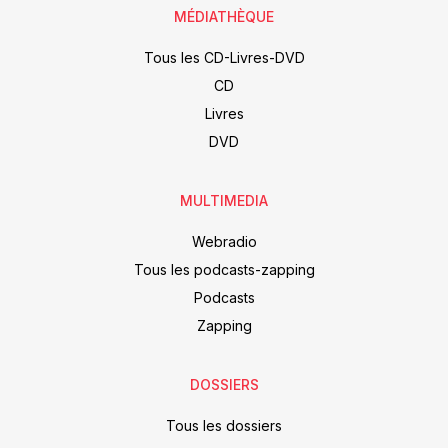
MÉDIATHÈQUE
Tous les CD-Livres-DVD
CD
Livres
DVD
MULTIMEDIA
Webradio
Tous les podcasts-zapping
Podcasts
Zapping
DOSSIERS
Tous les dossiers