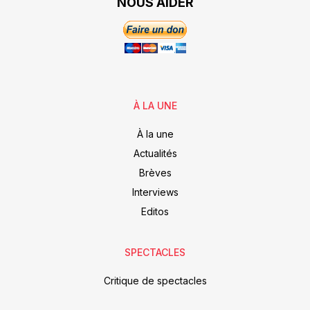
NOUS AIDER
À LA UNE
À la une
Actualités
Brèves
Interviews
Editos
SPECTACLES
Critique de spectacles