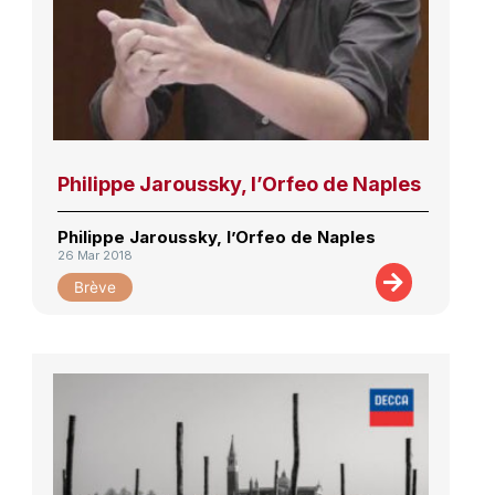
Philippe Jaroussky, l’Orfeo de Naples
Philippe Jaroussky, l’Orfeo de Naples
26 Mar 2018
Brève