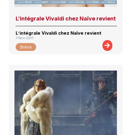
L’intégrale Vivaldi chez Naïve revient
L’intégrale Vivaldi chez Naïve revient
7 Nov 2017
Brève