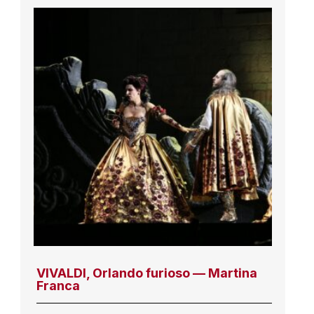
VIVALDI, Orlando furioso — Martina
Franca