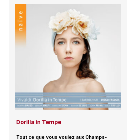
Dorilla in Tempe
Tout ce que vous voulez aux Champs-