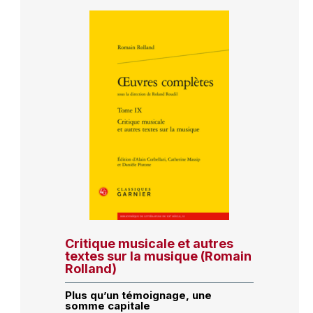
Critique musicale et autres
textes sur la musique (Romain
Rolland)
Plus qu’un témoignage, une
somme capitale