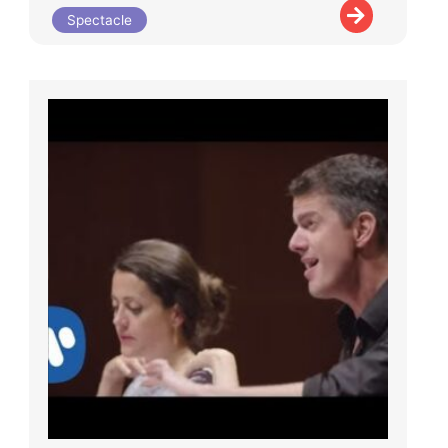
Spectacle