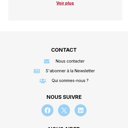
Voir plus
CONTACT
Nous contacter
S'abonner à la Newsletter
Qui sommes-nous ?
NOUS SUIVRE