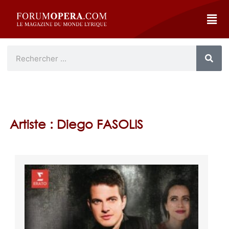
Artiste : Diego FASOLIS