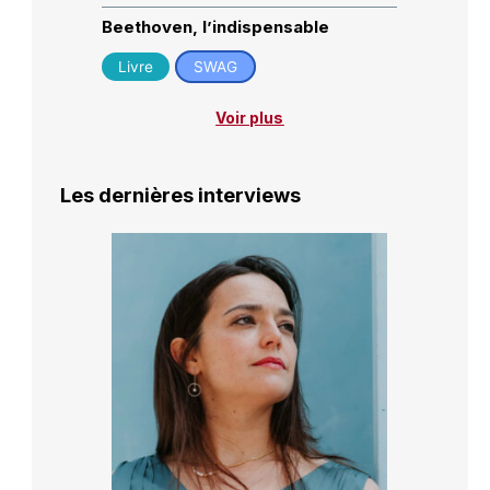
Beethoven, l’indispensable
Livre
SWAG
Voir plus
Les dernières interviews