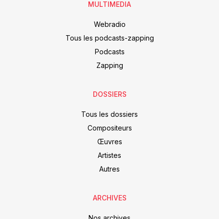
MULTIMEDIA
Webradio
Tous les podcasts-zapping
Podcasts
Zapping
DOSSIERS
Tous les dossiers
Compositeurs
Œuvres
Artistes
Autres
ARCHIVES
Nos archives