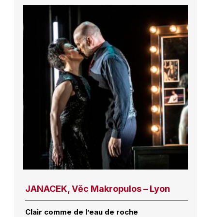
JANACEK, Věc Makropulos – Lyon
Clair comme de l’eau de roche