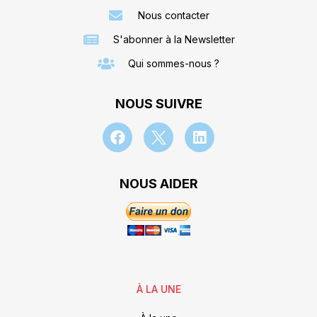
Nous contacter
S'abonner à la Newsletter
Qui sommes-nous ?
NOUS SUIVRE
NOUS AIDER
À LA UNE