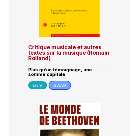
Critique musicale et autres
textes sur la musique (Romain
Rolland)
Plus qu’un témoignage, une
somme capitale
Livre
SWAG