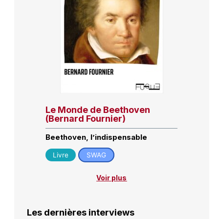
Le Monde de Beethoven
(Bernard Fournier)
Beethoven, l’indispensable
Livre
SWAG
Voir plus
Les dernières interviews