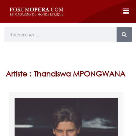
Artiste : Thandiswa MPONGWANA