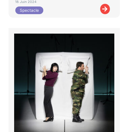
18 Juin 2024
Spectacle