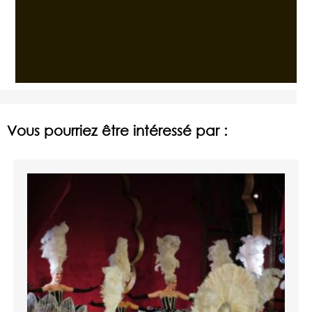
Vous pourriez être intéressé par :