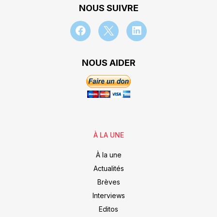
NOUS SUIVRE
NOUS AIDER
À LA UNE
À la une
Actualités
Brèves
Interviews
Editos