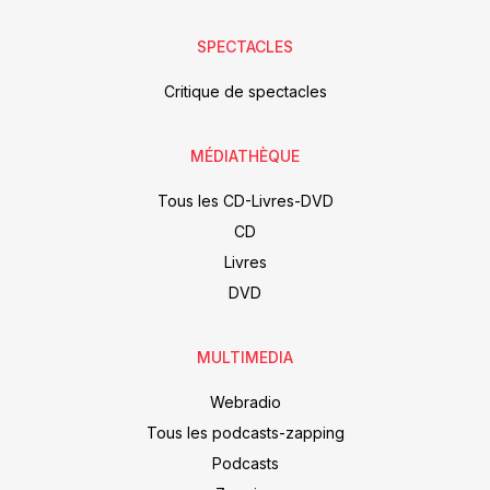
SPECTACLES
Critique de spectacles
MÉDIATHÈQUE
Tous les CD-Livres-DVD
CD
Livres
DVD
MULTIMEDIA
Webradio
Tous les podcasts-zapping
Podcasts