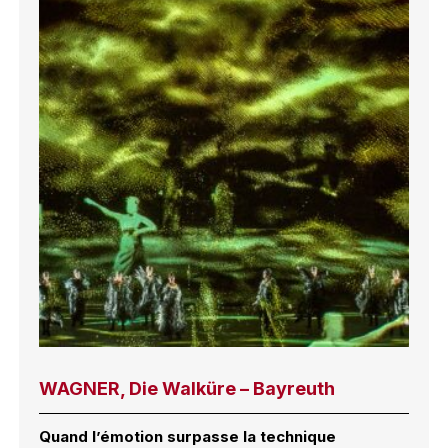
WAGNER, Die Walküre – Bayreuth
Quand l’émotion surpasse la technique