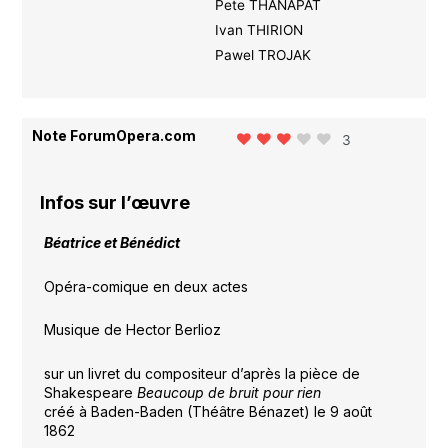
Pete THANAPAT
Ivan THIRION
Pawel TROJAK
Note ForumOpera.com
3
Infos sur l’œuvre
Béatrice et Bénédict
Opéra-comique en deux actes
Musique de Hector Berlioz
sur un livret du compositeur d’après la pièce de
Shakespeare
Beaucoup de bruit pour rien
créé à Baden-Baden (Théâtre Bénazet) le 9 août
1862