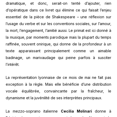
dramatique, et donc, serait-on tenté d’ajouter, rien
d’opératique dans ce livret qui élimine ce qui faisait l’enjeu
essentiel de la pièce de Shakespeare – une réflexion sur
l’usage du verbe et sur les conventions sociales, sur l’amour,
la mort, l’engagement, l’amitié aussi. Le primat est ici donné à
la musique, par moments parodique mais la plupart du temps
raffinée, souvent onirique, qui donne de la profondeur à un
texte apparaissant principalement comme un aimable
badinage, un marivaudage qui peine parfois à susciter
l’intérêt.
La représentation lyonnaise de ce mois de mai ne fait pas
exception à la règle. Mais elle bénéficie d’une distribution
vocale équilibrée, convaincante par la fraîcheur, le
dynamisme et la juvénilité de ses interprètes principaux.
La mezzo-soprano italienne
Cecilia Molinari
donne à