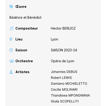
Œuvre
Béatrice et Bénédict
Compositeur
Hector BERLIOZ
Lieu
Lyon
Saison
SAISON 2023-24
Orchestre
Opéra de Lyon
Artistes
Johannes DEBUS
Robert LEWIS
Damiano MICHIELETTO
Cecilia MOLINARI
Thandiswa MPONGWANA
Giulia SCOPELLITI