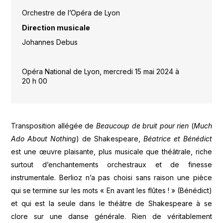
Orchestre de l’Opéra de Lyon
Direction musicale
Johannes Debus
Opéra National de Lyon, mercredi 15 mai 2024 à
20 h 00
Transposition allégée de
Beaucoup de bruit pour rien
(
Much
Ado About Nothing
) de Shakespeare,
Béatrice et Bénédict
est une œuvre plaisante, plus musicale que théâtrale, riche
surtout d’enchantements orchestraux et de finesse
instrumentale. Berlioz n’a pas choisi sans raison une pièce
qui se termine sur les mots « En avant les flûtes ! » (Bénédict)
et qui est la seule dans le théâtre de Shakespeare à se
clore sur une danse générale. Rien de véritablement