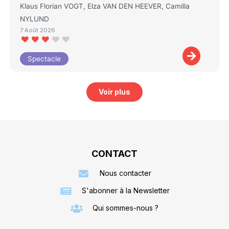
Klaus Florian VOGT, Elza VAN DEN HEEVER, Camilla
NYLUND
7 Août 2026
Spectacle
Voir plus
CONTACT
Nous contacter
S'abonner à la Newsletter
Qui sommes-nous ?