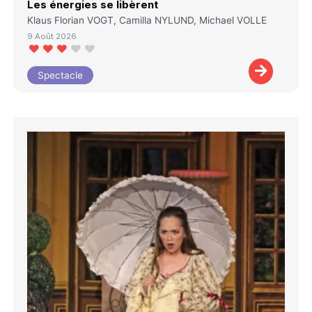
Les énergies se libèrent
Klaus Florian VOGT, Camilla NYLUND, Michael VOLLE
9 Août 2026
Spectacle