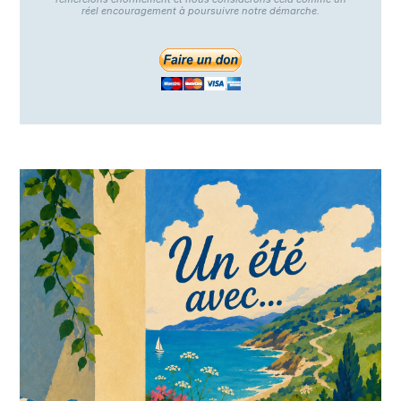
réel encouragement à poursuivre notre démarche.