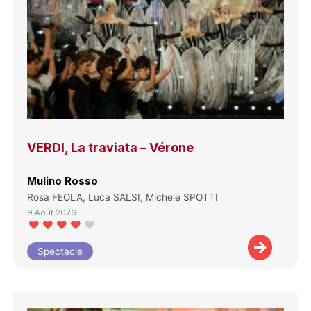
VERDI, La traviata – Vérone
Mulino Rosso
Rosa FEOLA, Luca SALSI, Michele SPOTTI
9 Août 2026
Spectacle