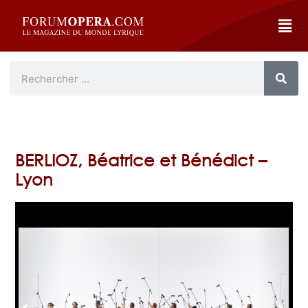
BERLIOZ, Béatrice et Bénédict –
Lyon