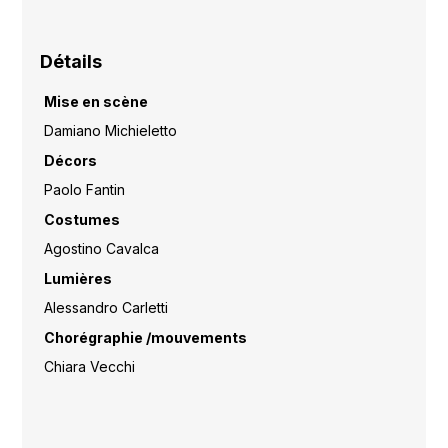
Détails
Mise en scène
Damiano Michieletto
Décors
Paolo Fantin
Costumes
Agostino Cavalca
Lumières
Alessandro Carletti
Chorégraphie /mouvements
Chiara Vecchi