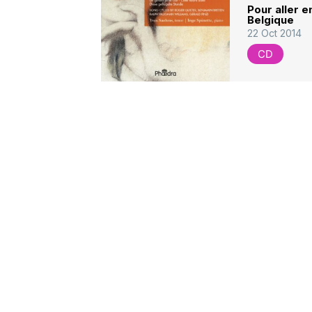
Pour aller 
Belgique
22 Oct 2014
CD