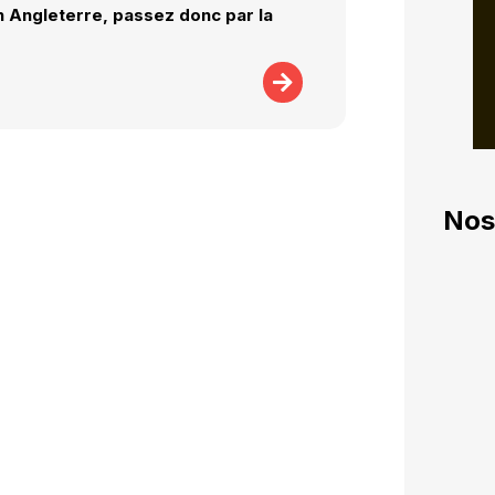
en Angleterre, passez donc par la
Nos