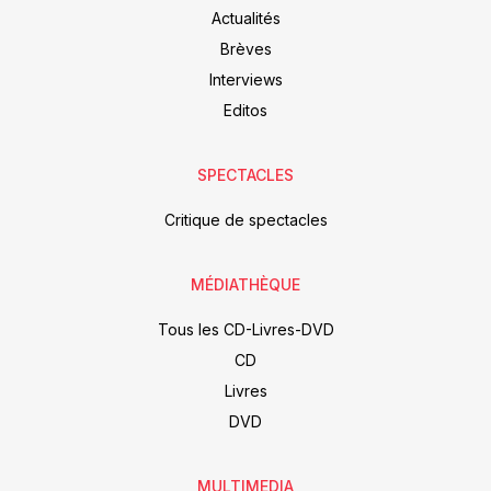
Actualités
Brèves
Interviews
Editos
SPECTACLES
Critique de spectacles
MÉDIATHÈQUE
Tous les CD-Livres-DVD
CD
Livres
DVD
MULTIMEDIA