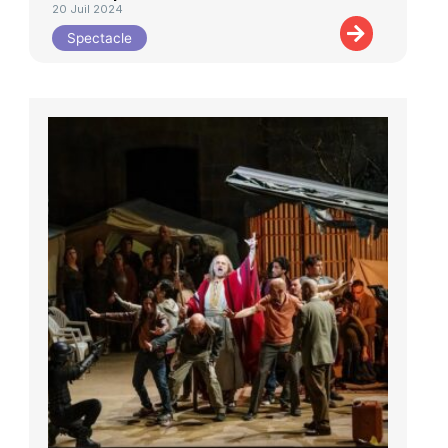
20 Juil 2024
Spectacle