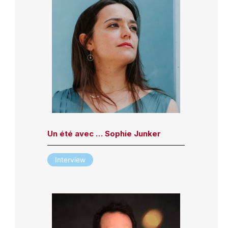
Un été avec … Sophie Junker
Interview