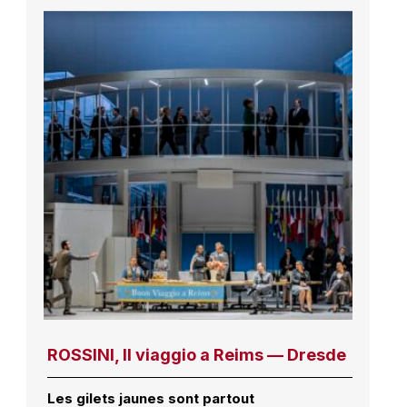
ROSSINI, Il viaggio a Reims — Dresde
Les gilets jaunes sont partout