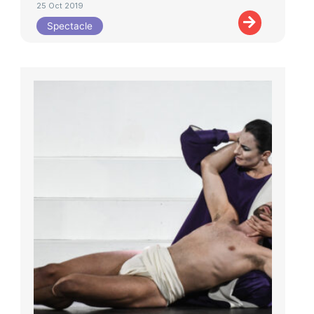
25 Oct 2019
Spectacle