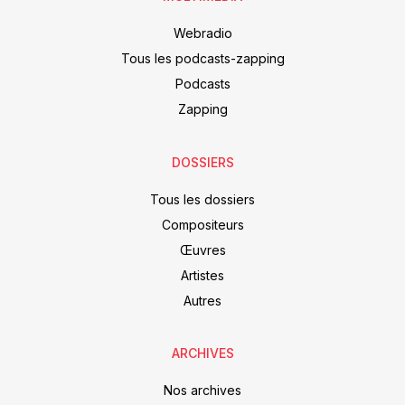
Webradio
Tous les podcasts-zapping
Podcasts
Zapping
DOSSIERS
Tous les dossiers
Compositeurs
Œuvres
Artistes
Autres
ARCHIVES
Nos archives