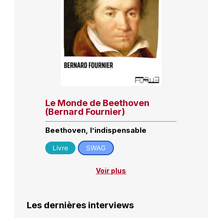
Le Monde de Beethoven
(Bernard Fournier)
Beethoven, l’indispensable
Livre
SWAG
Voir plus
Les dernières interviews