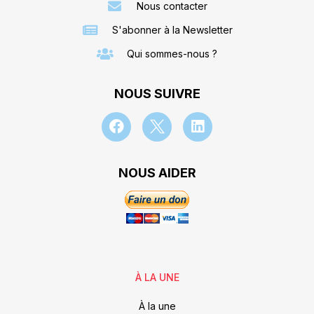
Nous contacter
S'abonner à la Newsletter
Qui sommes-nous ?
NOUS SUIVRE
NOUS AIDER
À LA UNE
À la une