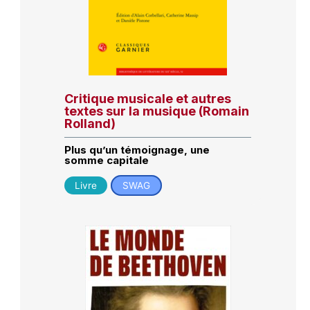
Critique musicale et autres
textes sur la musique (Romain
Rolland)
Plus qu’un témoignage, une
somme capitale
Livre
SWAG