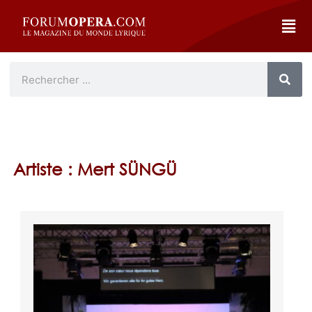
Artiste : Mert SÜNGÜ