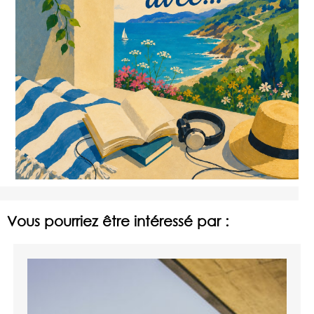
Vous pourriez être intéressé par :