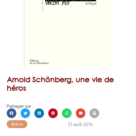
Arnold Schönberg, une vie de
héros
Partager sur :
21 août 2014
Brève