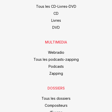
Tous les CD-Livres-DVD
CD
Livres
DVD
MULTIMEDIA
Webradio
Tous les podcasts-zapping
Podcasts
Zapping
DOSSIERS
Tous les dossiers
Compositeurs