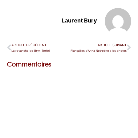
Laurent Bury
ARTICLE PRÉCÉDENT
ARTICLE SUIVANT
La revanche de Bryn Terfel
Fiançailles d’Anna Netrebko : les photos
Commentaires