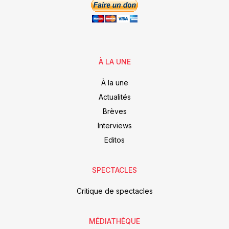
À LA UNE
À la une
Actualités
Brèves
Interviews
Editos
SPECTACLES
Critique de spectacles
MÉDIATHÈQUE