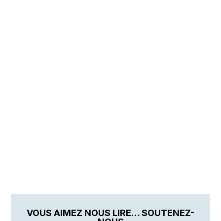
VOUS AIMEZ NOUS LIRE… SOUTENEZ-