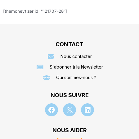
[themoneytizer id="121707-28"]
CONTACT
Nous contacter
S'abonner à la Newsletter
Qui sommes-nous ?
NOUS SUIVRE
NOUS AIDER