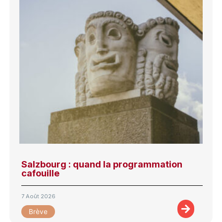
Salzbourg : quand la programmation
cafouille
7 Août 2026
Brève