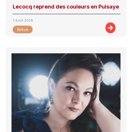
Lecocq reprend des couleurs en Puisaye
7 Août 2026
Brève