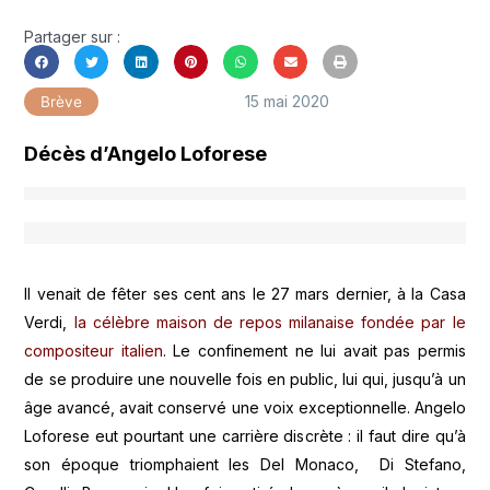
Partager sur :
15 mai 2020
Brève
Décès d’Angelo Loforese
Il venait de fêter ses cent ans le 27 mars dernier, à la Casa
Verdi,
la célèbre maison de repos milanaise fondée par le
compositeur italien
. Le confinement ne lui avait pas permis
de se produire une nouvelle fois en public, lui qui, jusqu’à un
âge avancé, avait conservé une voix exceptionnelle. Angelo
Loforese eut pourtant une carrière discrète : il faut dire qu’à
son époque triomphaient les Del Monaco, Di Stefano,