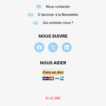
Nous contacter
S'abonner à la Newsletter
Qui sommes-nous ?
NOUS SUIVRE
NOUS AIDER
À LA UNE