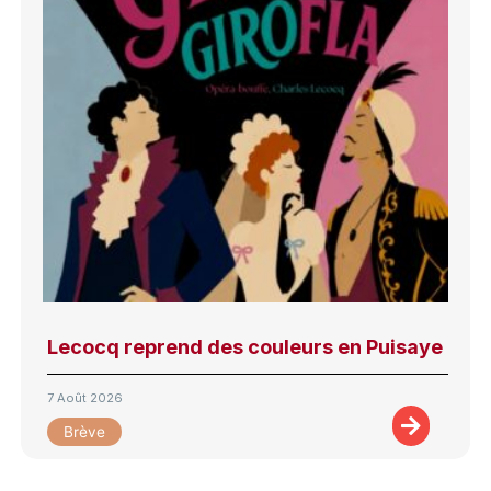
Lecocq reprend des couleurs en Puisaye
7 Août 2026
Brève