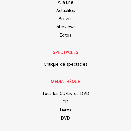
À la une
Actualités
Brèves
Interviews
Editos
SPECTACLES
Critique de spectacles
MÉDIATHÈQUE
Tous les CD-Livres-DVD
CD
Livres
DVD