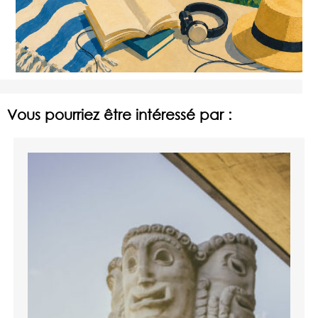
Vous pourriez être intéressé par :