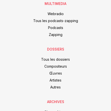
MULTIMEDIA
Webradio
Tous les podcasts-zapping
Podcasts
Zapping
DOSSIERS
Tous les dossiers
Compositeurs
Œuvres
Artistes
Autres
ARCHIVES