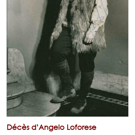
Décès d’Angelo Loforese