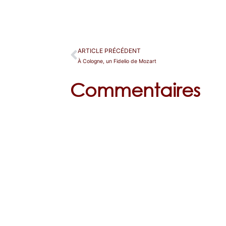
ARTICLE PRÉCÉDENT
À Cologne, un Fidelio de Mozart
Commentaires