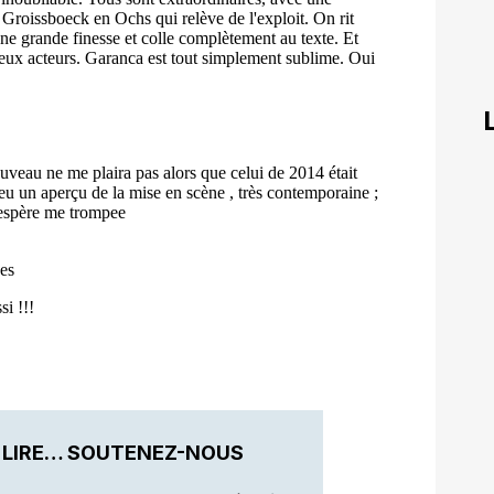
 LIRE… SOUTENEZ-NOUS