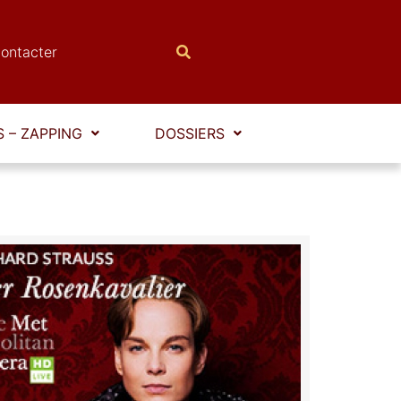
ontacter
 – ZAPPING
DOSSIERS