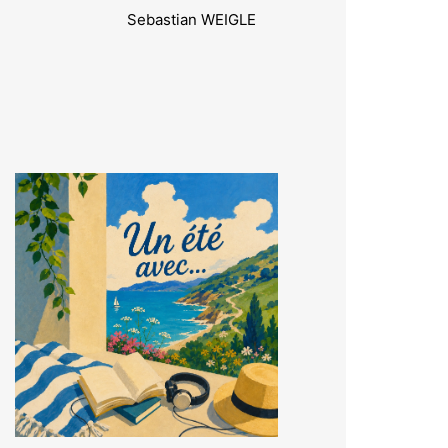
Sebastian WEIGLE