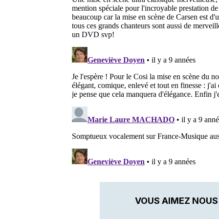
VOUS AIMEZ NOUS