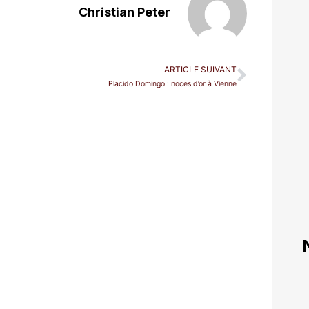
Christian Peter
ARTICLE SUIVANT
Placido Domingo : noces d’or à Vienne