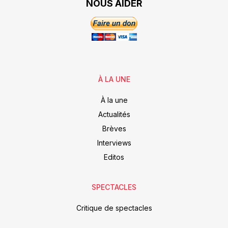
NOUS AIDER
À LA UNE
À la une
Actualités
Brèves
Interviews
Editos
SPECTACLES
Critique de spectacles