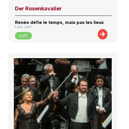
Der Rosenkavalier
Renée défie le temps, mais pas les lieux
1 Déc 2017
DVD