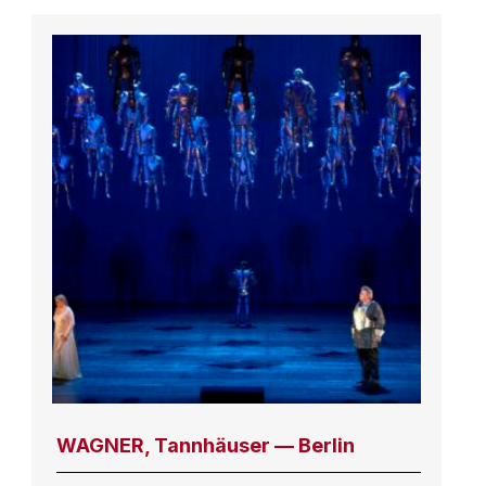
WAGNER, Tannhäuser — Berlin