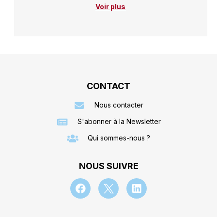
Voir plus
CONTACT
Nous contacter
S'abonner à la Newsletter
Qui sommes-nous ?
NOUS SUIVRE