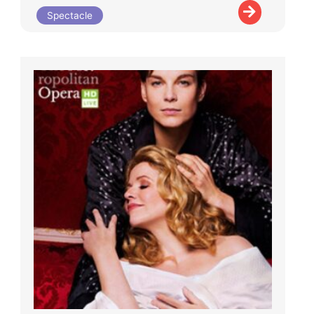
Spectacle