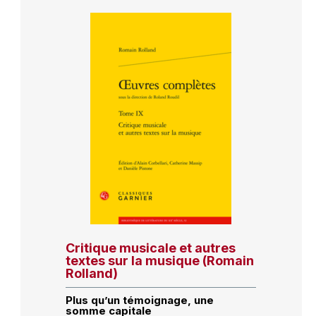
Critique musicale et autres
textes sur la musique (Romain
Rolland)
Plus qu’un témoignage, une
somme capitale