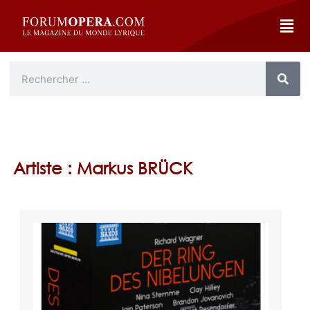
Artiste : Markus BRÜCK