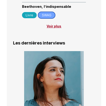
Beethoven, l’indispensable
Livre
SWAG
Voir plus
Les dernières interviews