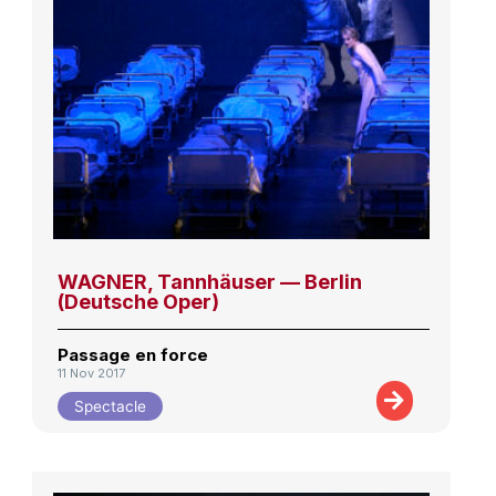
WAGNER, Tannhäuser — Berlin
(Deutsche Oper)
Passage en force
11 Nov 2017
Spectacle