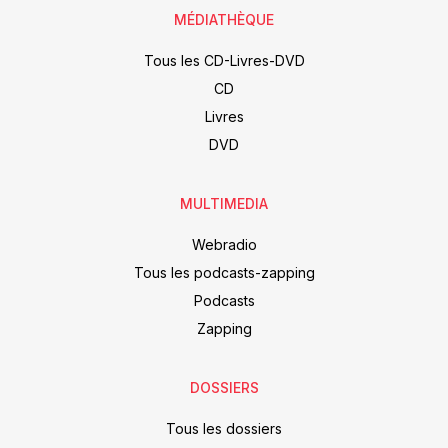
MÉDIATHÈQUE
Tous les CD-Livres-DVD
CD
Livres
DVD
MULTIMEDIA
Webradio
Tous les podcasts-zapping
Podcasts
Zapping
DOSSIERS
Tous les dossiers