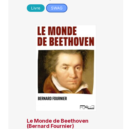
Livre
SWAG
Le Monde de Beethoven
(Bernard Fournier)