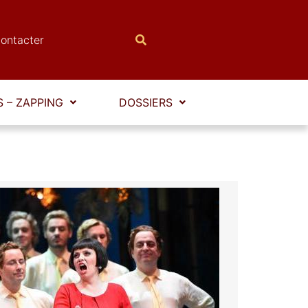
ontacter
 – ZAPPING
DOSSIERS