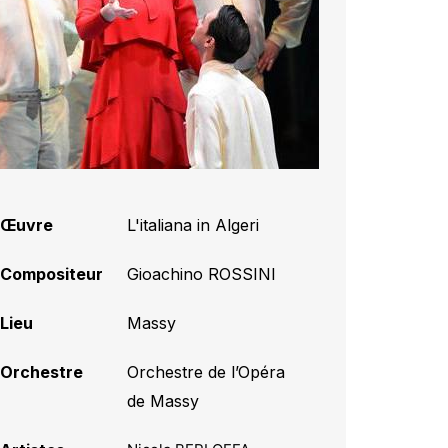
Œuvre
L'italiana in Algeri
Compositeur
Gioachino ROSSINI
Lieu
Massy
Orchestre
Orchestre de l’Opéra
de Massy