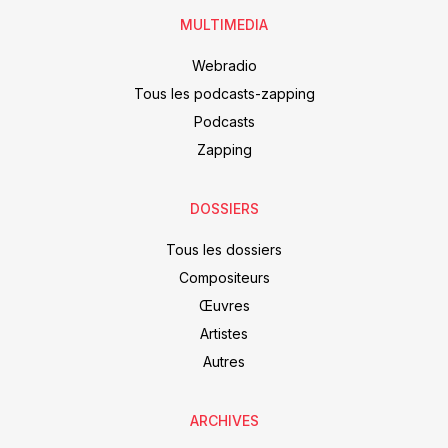
MULTIMEDIA
Webradio
Tous les podcasts-zapping
Podcasts
Zapping
DOSSIERS
Tous les dossiers
Compositeurs
Œuvres
Artistes
Autres
ARCHIVES