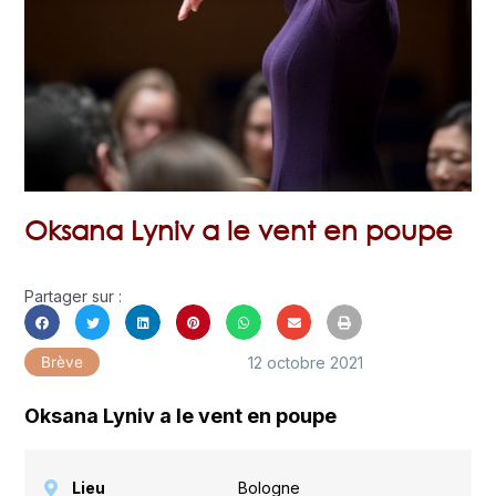
Oksana Lyniv a le vent en poupe
Partager sur :
12 octobre 2021
Brève
Oksana Lyniv a le vent en poupe
Lieu
Bologne