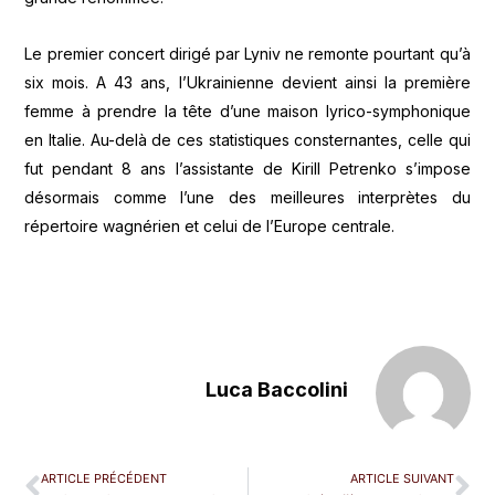
Le premier concert dirigé par Lyniv ne remonte pourtant qu’à
six mois. A 43 ans, l’Ukrainienne devient ainsi la première
femme à prendre la tête d’une maison lyrico-symphonique
en Italie. Au-delà de ces statistiques consternantes, celle qui
fut pendant 8 ans l’assistante de Kirill Petrenko s’impose
désormais comme l’une des meilleures interprètes du
répertoire wagnérien et celui de l’Europe centrale.
Luca Baccolini
ARTICLE PRÉCÉDENT
ARTICLE SUIVANT