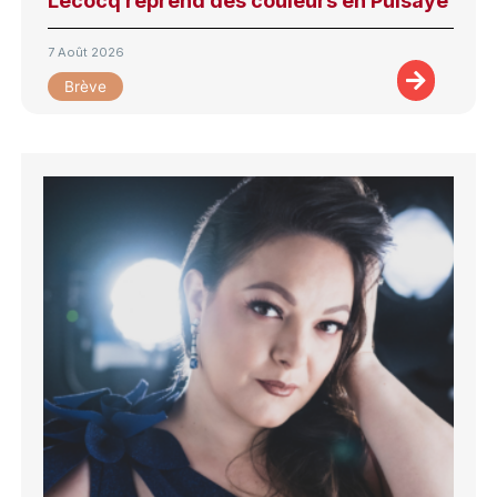
Lecocq reprend des couleurs en Puisaye
7 Août 2026
Brève