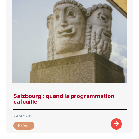
Salzbourg : quand la programmation
cafouille
7 Août 2026
Brève