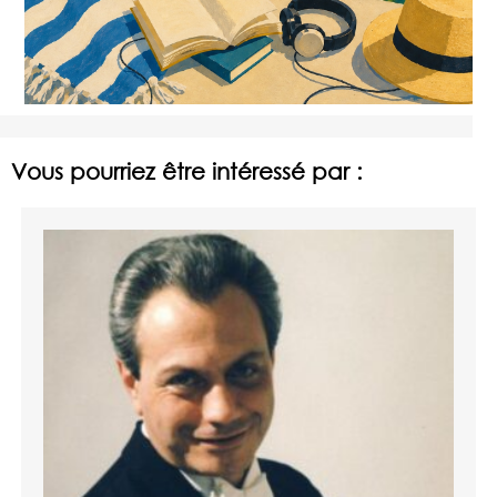
Vous pourriez être intéressé par :