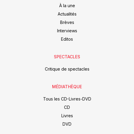
À la une
Actualités
Brèves
Interviews
Editos
SPECTACLES
Critique de spectacles
MÉDIATHÈQUE
Tous les CD-Livres-DVD
CD
Livres
DVD