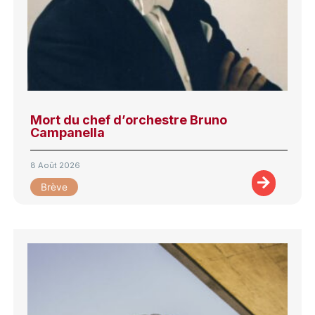
Mort du chef d’orchestre Bruno
Campanella
8 Août 2026
Brève