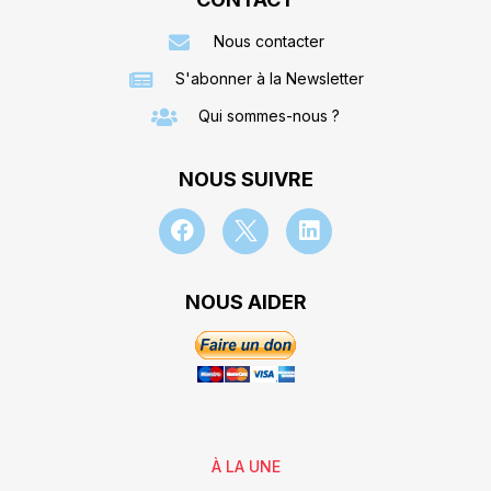
Nous contacter
S'abonner à la Newsletter
Qui sommes-nous ?
NOUS SUIVRE
NOUS AIDER
À LA UNE