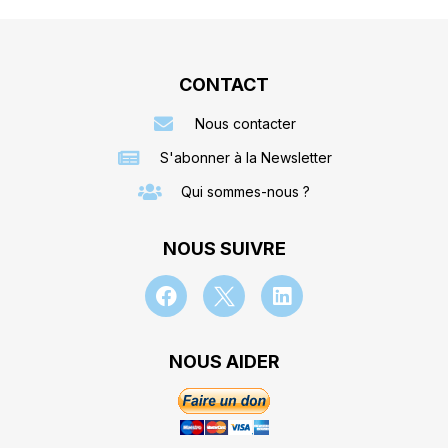
CONTACT
Nous contacter
S'abonner à la Newsletter
Qui sommes-nous ?
NOUS SUIVRE
NOUS AIDER