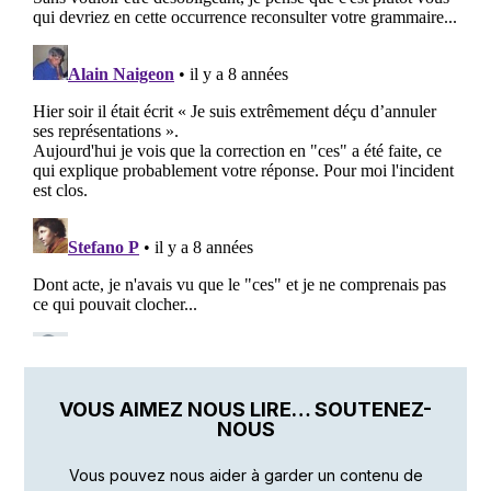
VOUS AIMEZ NOUS LIRE… SOUTENEZ-
NOUS
Vous pouvez nous aider à garder un contenu de