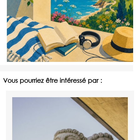
Vous pourriez être intéressé par :