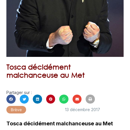
Tosca décidément
malchanceuse au Met
Partager sur :
13 décembre 2017
Brève
Tosca décidément malchanceuse au Met