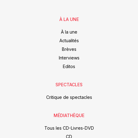
À LA UNE
À la une
Actualités
Brèves
Interviews
Editos
SPECTACLES
Critique de spectacles
MÉDIATHÈQUE
Tous les CD-Livres-DVD
CD