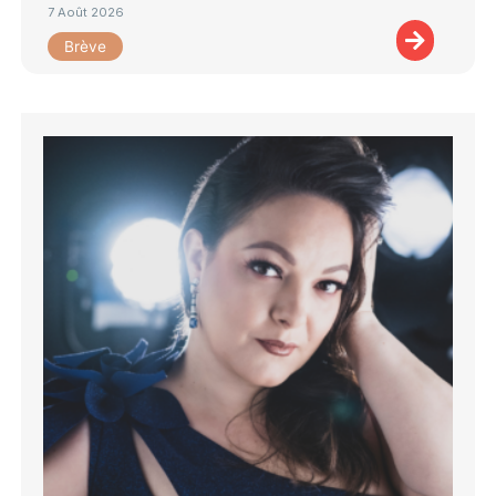
7 Août 2026
Brève