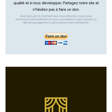
qualité et à nous développer. Partagez notre site et
n’hésitez pas à faire un don.
Quel que soit le montant que vous donnez, nous vous
remercions énormément et nous considérons cela comme un
réel encouragement à poursuivre notre démarche.