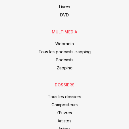
Livres
DVD
MULTIMEDIA
Webradio
Tous les podcasts-zapping
Podcasts
Zapping
DOSSIERS
Tous les dossiers
Compositeurs
Œuvres
Artistes
Autres