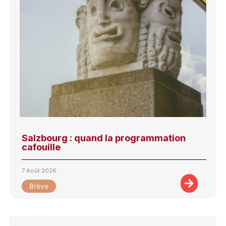
Salzbourg : quand la programmation
cafouille
7 Août 2026
Brève