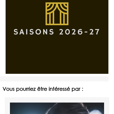
Vous pourriez être intéressé par :