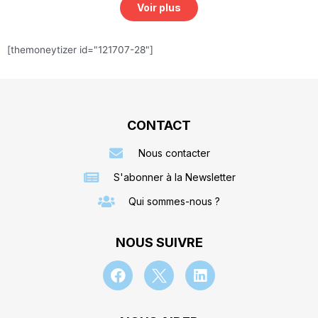
Voir plus
[themoneytizer id="121707-28"]
CONTACT
Nous contacter
S'abonner à la Newsletter
Qui sommes-nous ?
NOUS SUIVRE