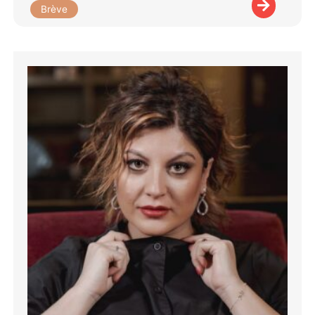
Brève