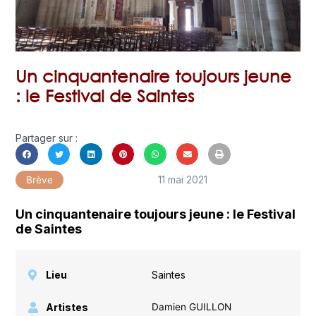
Un cinquantenaire toujours jeune
: le Festival de Saintes
Partager sur :
11 mai 2021
Brève
Un cinquantenaire toujours jeune : le Festival
de Saintes
Lieu
Saintes
Artistes
Damien GUILLON