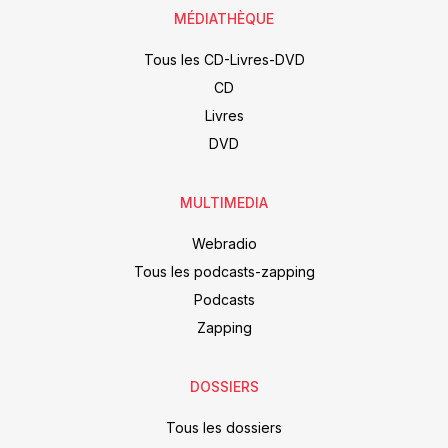
MÉDIATHÈQUE
Tous les CD-Livres-DVD
CD
Livres
DVD
MULTIMEDIA
Webradio
Tous les podcasts-zapping
Podcasts
Zapping
DOSSIERS
Tous les dossiers