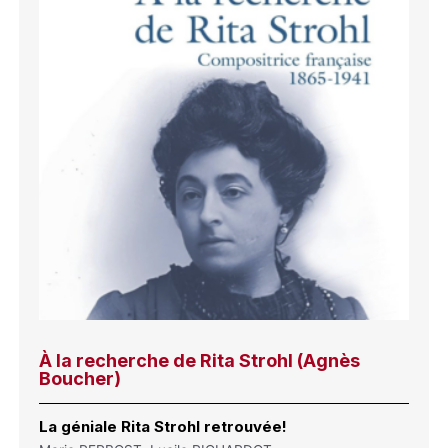
À la recherche de Rita Strohl (Agnès
Boucher)
La géniale Rita Strohl retrouvée!