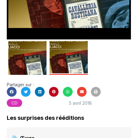
Partager sur :
5 avril 2018
CD
Les surprises des rééditions
Œuvre