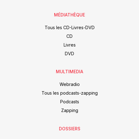
MÉDIATHÈQUE
Tous les CD-Livres-DVD
CD
Livres
DVD
MULTIMEDIA
Webradio
Tous les podcasts-zapping
Podcasts
Zapping
DOSSIERS