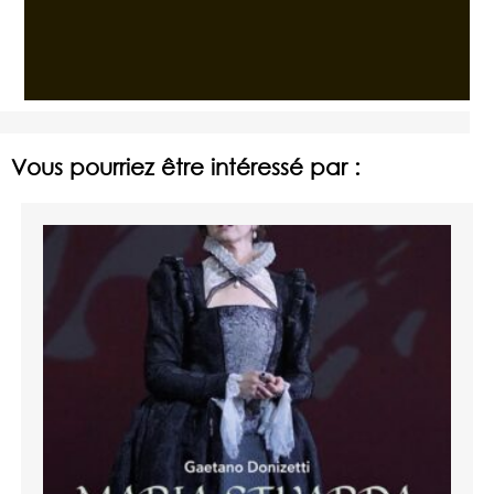
Vous pourriez être intéressé par :