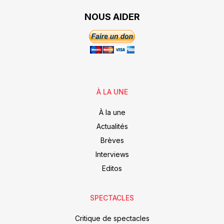
NOUS AIDER
À LA UNE
À la une
Actualités
Brèves
Interviews
Editos
SPECTACLES
Critique de spectacles