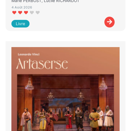
Marie PERBOST, Lucile RICHARDOT
4 Août 2026
Livre