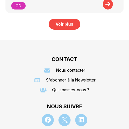
CD
Voir plus
CONTACT
Nous contacter
S'abonner à la Newsletter
Qui sommes-nous ?
NOUS SUIVRE