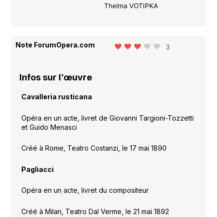
Thelma VOTIPKA
Note ForumOpera.com
3
Infos sur l’œuvre
Cavalleria rusticana
Opéra en un acte, livret de Giovanni Targioni-Tozzetti
et Guido Menasci
Créé à Rome, Teatro Costanzi, le 17 mai 1890
Pagliacci
Opéra en un acte, livret du compositeur
Créé à Milan, Teatro Dal Verme, le 21 mai 1892