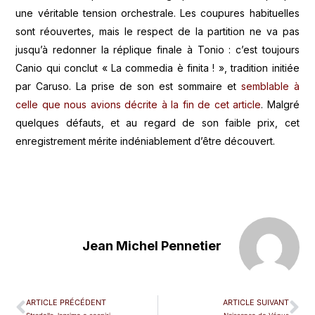
une véritable tension orchestrale. Les coupures habituelles
sont réouvertes, mais le respect de la partition ne va pas
jusqu’à redonner la réplique finale à Tonio : c’est toujours
Canio qui conclut « La commedia è finita ! », tradition initiée
par Caruso. La prise de son est sommaire et
semblable à
celle que nous avions décrite à la fin de cet article
. Malgré
quelques défauts, et au regard de son faible prix, cet
enregistrement mérite indéniablement d’être découvert.
Jean Michel Pennetier
ARTICLE PRÉCÉDENT
ARTICLE SUIVANT