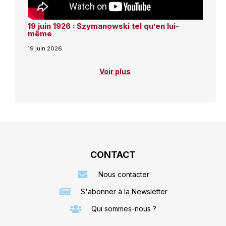
19 juin 1926 : Szymanowski tel qu’en lui-
même
19 juin 2026
Voir plus
CONTACT
Nous contacter
S'abonner à la Newsletter
Qui sommes-nous ?