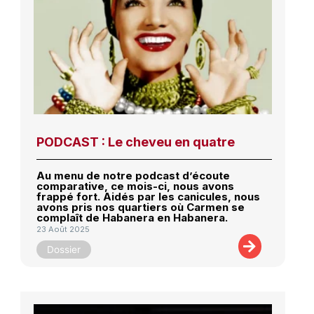
PODCAST : Le cheveu en quatre
Au menu de notre podcast d’écoute
comparative, ce mois-ci, nous avons
frappé fort. Aidés par les canicules, nous
avons pris nos quartiers où Carmen se
complaît de Habanera en Habanera.
23 Août 2025
Dossier