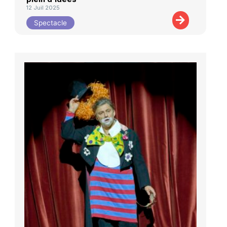
12 Juil 2025
Spectacle