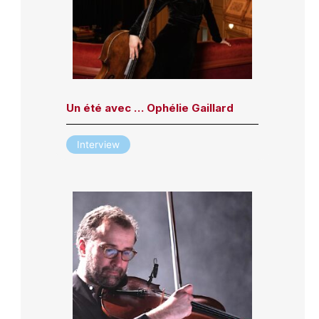
Un été avec … Ophélie Gaillard
Interview