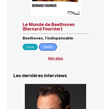
Le Monde de Beethoven
(Bernard Fournier)
Beethoven, l’indispensable
Livre
SWAG
Voir plus
Les dernières interviews