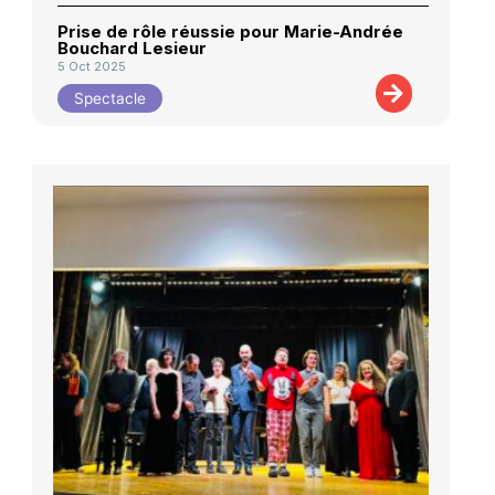
Prise de rôle réussie pour Marie-Andrée
Bouchard Lesieur
5 Oct 2025
Spectacle