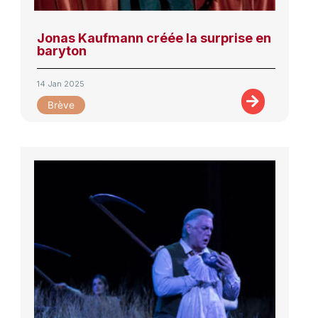
Jonas Kaufmann créée la surprise en
baryton
14 Jan 2025
Brève