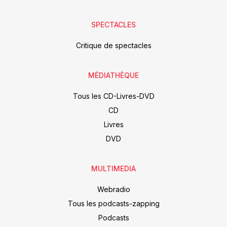
SPECTACLES
Critique de spectacles
MÉDIATHÈQUE
Tous les CD-Livres-DVD
CD
Livres
DVD
MULTIMEDIA
Webradio
Tous les podcasts-zapping
Podcasts