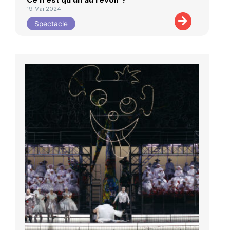
19 Mai 2024
Spectacle