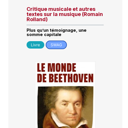
Critique musicale et autres
textes sur la musique (Romain
Rolland)
Plus qu’un témoignage, une
somme capitale
Livre
SWAG