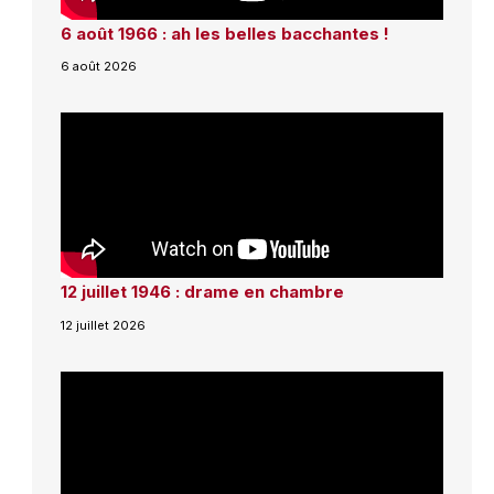
6 août 1966 : ah les belles bacchantes !
6 août 2026
12 juillet 1946 : drame en chambre
12 juillet 2026