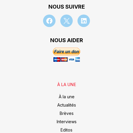
NOUS SUIVRE
NOUS AIDER
À LA UNE
À la une
Actualités
Brèves
Interviews
Editos