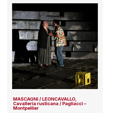
MASCAGNI / LEONCAVALLO,
Cavalleria rusticana / Pagliacci –
Montpellier