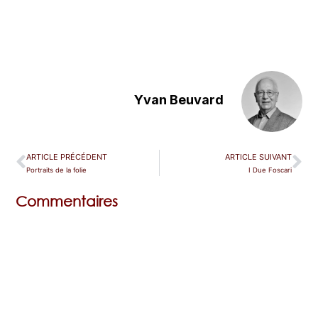
Yvan Beuvard
ARTICLE PRÉCÉDENT
ARTICLE SUIVANT
Portraits de la folie
I Due Foscari
Commentaires