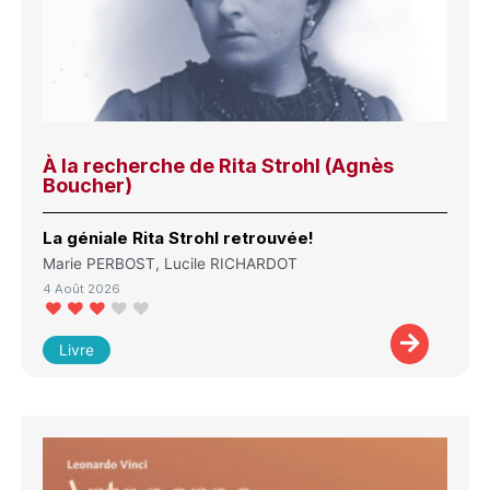
À la recherche de Rita Strohl (Agnès
Boucher)
La géniale Rita Strohl retrouvée!
Marie PERBOST, Lucile RICHARDOT
4 Août 2026
Livre