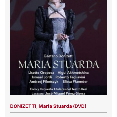
DONIZETTI, Maria Stuarda (DVD)