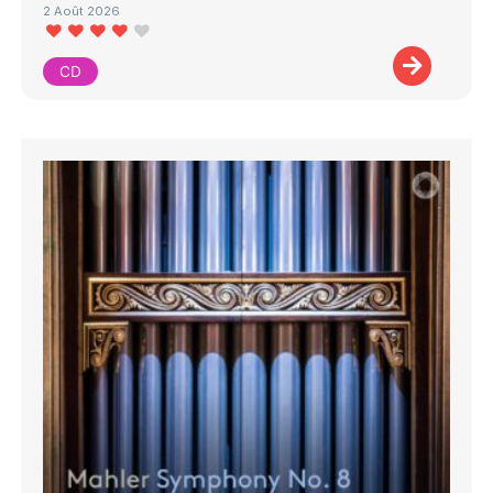
2 Août 2026
CD