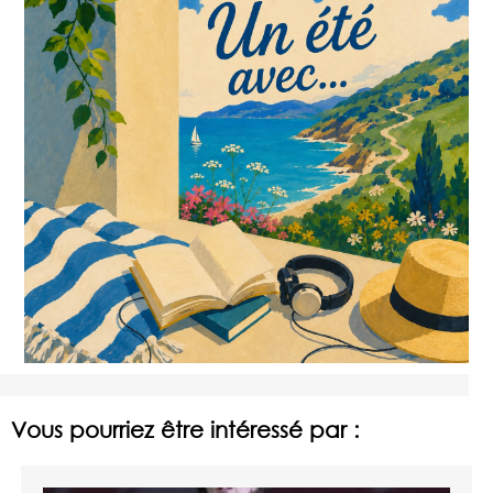
Vous pourriez être intéressé par :