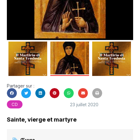
Partager sur :
23 juillet 2020
CD
Sainte, vierge et martyre
Œuvre