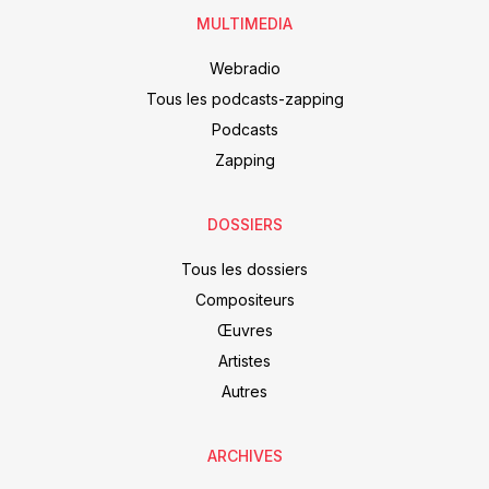
MULTIMEDIA
Webradio
Tous les podcasts-zapping
Podcasts
Zapping
DOSSIERS
Tous les dossiers
Compositeurs
Œuvres
Artistes
Autres
ARCHIVES