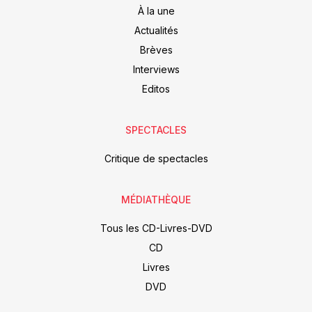
À la une
Actualités
Brèves
Interviews
Editos
SPECTACLES
Critique de spectacles
MÉDIATHÈQUE
Tous les CD-Livres-DVD
CD
Livres
DVD