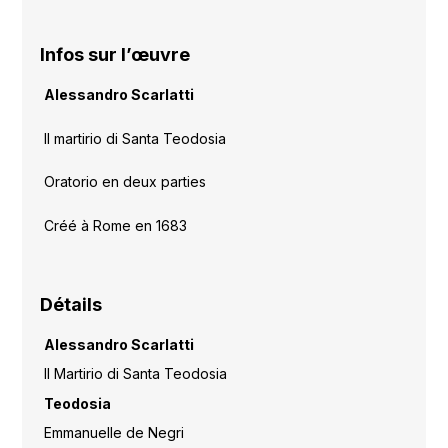
Infos sur l’œuvre
Alessandro Scarlatti
Il martirio di Santa Teodosia
Oratorio en deux parties
Créé à Rome en 1683
Détails
Alessandro Scarlatti
Il Martirio di Santa Teodosia
Teodosia
Emmanuelle de Negri