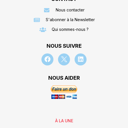
Nous contacter
S'abonner à la Newsletter
Qui sommes-nous ?
NOUS SUIVRE
NOUS AIDER
À LA UNE