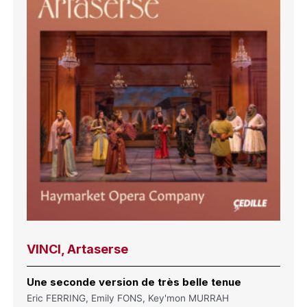
VINCI, Artaserse
Une seconde version de très belle tenue
Eric FERRING, Emily FONS, Key'mon MURRAH